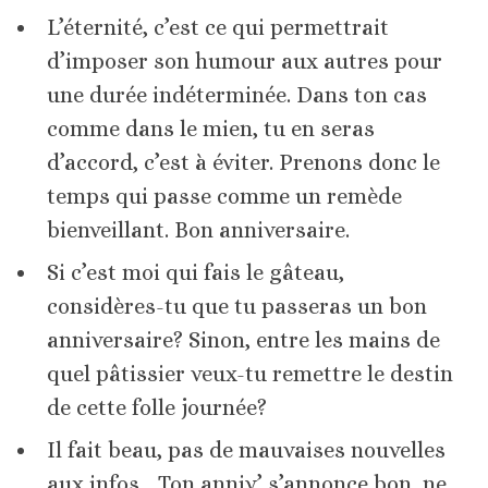
L’éternité, c’est ce qui permettrait
d’imposer son humour aux autres pour
une durée indéterminée. Dans ton cas
comme dans le mien, tu en seras
d’accord, c’est à éviter. Prenons donc le
temps qui passe comme un remède
bienveillant. Bon anniversaire.
Si c’est moi qui fais le gâteau,
considères-tu que tu passeras un bon
anniversaire? Sinon, entre les mains de
quel pâtissier veux-tu remettre le destin
de cette folle journée?
Il fait beau, pas de mauvaises nouvelles
aux infos… Ton anniv’ s’annonce bon, ne