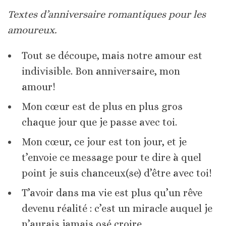
Textes d’anniversaire romantiques pour les
amoureux.
Tout se découpe, mais notre amour est
indivisible. Bon anniversaire, mon
amour!
Mon cœur est de plus en plus gros
chaque jour que je passe avec toi.
Mon cœur, ce jour est ton jour, et je
t’envoie ce message pour te dire à quel
point je suis chanceux(se) d’être avec toi!
T’avoir dans ma vie est plus qu’un rêve
devenu réalité : c’est un miracle auquel je
n’aurais jamais osé croire.