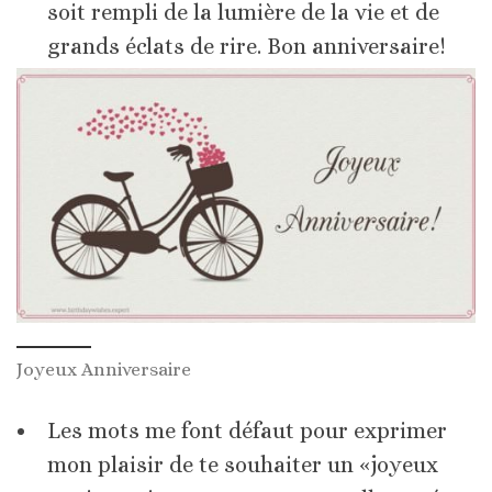
soit rempli de la lumière de la vie et de
grands éclats de rire. Bon anniversaire!
Joyeux Anniversaire
Les mots me font défaut pour exprimer
mon plaisir de te souhaiter un «joyeux