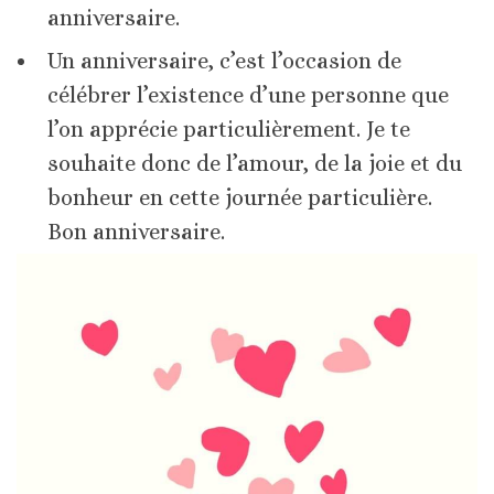
anniversaire.
Un anniversaire, c’est l’occasion de
célébrer l’existence d’une personne que
l’on apprécie particulièrement. Je te
souhaite donc de l’amour, de la joie et du
bonheur en cette journée particulière.
Bon anniversaire.