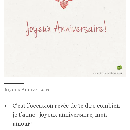
Joyeux Anniversaire
C’est l’occasion rêvée de te dire combien
je t’aime : joyeux anniversaire, mon
amour!