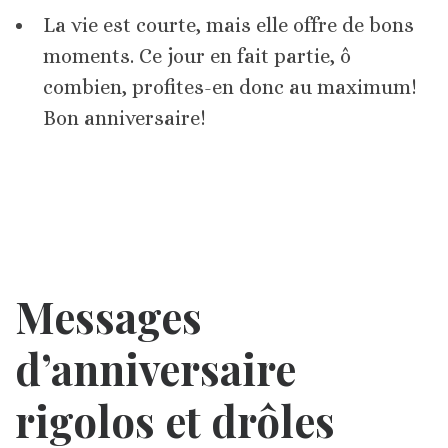
La vie est courte, mais elle offre de bons
moments. Ce jour en fait partie, ô
combien, profites-en donc au maximum!
Bon anniversaire!
Messages
d’anniversaire
rigolos et drôles