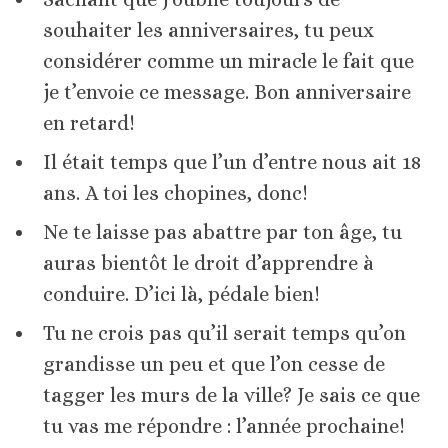
souhaiter les anniversaires, tu peux
considérer comme un miracle le fait que
je t’envoie ce message. Bon anniversaire
en retard!
Il était temps que l’un d’entre nous ait 18
ans. A toi les chopines, donc!
Ne te laisse pas abattre par ton âge, tu
auras bientôt le droit d’apprendre à
conduire. D’ici là, pédale bien!
Tu ne crois pas qu’il serait temps qu’on
grandisse un peu et que l’on cesse de
tagger les murs de la ville? Je sais ce que
tu vas me répondre : l’année prochaine!