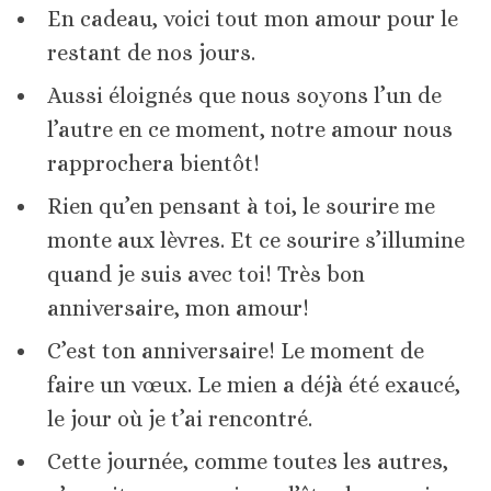
En cadeau, voici tout mon amour pour le
restant de nos jours.
Aussi éloignés que nous soyons l’un de
l’autre en ce moment, notre amour nous
rapprochera bientôt!
Rien qu’en pensant à toi, le sourire me
monte aux lèvres. Et ce sourire s’illumine
quand je suis avec toi! Très bon
anniversaire, mon amour!
C’est ton anniversaire! Le moment de
faire un vœux. Le mien a déjà été exaucé,
le jour où je t’ai rencontré.
Cette journée, comme toutes les autres,