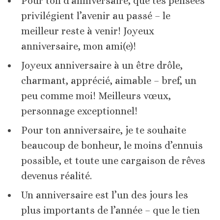
Pour ton d’anniversaire, que tes pensées
privilégient l’avenir au passé – le
meilleur reste à venir! Joyeux
anniversaire, mon ami(e)!
Joyeux anniversaire à un être drôle,
charmant, apprécié, aimable – bref, un
peu comme moi! Meilleurs vœux,
personnage exceptionnel!
Pour ton anniversaire, je te souhaite
beaucoup de bonheur, le moins d’ennuis
possible, et toute une cargaison de rêves
devenus réalité.
Un anniversaire est l’un des jours les
plus importants de l’année – que le tien