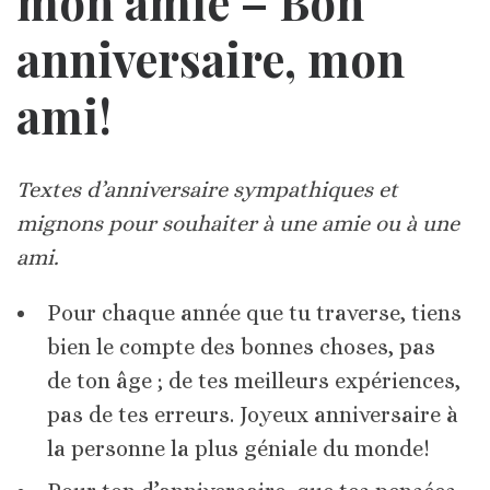
mon amie – Bon
anniversaire, mon
ami!
Textes d’anniversaire sympathiques et
mignons pour souhaiter à une amie ou à une
ami.
Pour chaque année que tu traverse, tiens
bien le compte des bonnes choses, pas
de ton âge ; de tes meilleurs expériences,
pas de tes erreurs. Joyeux anniversaire à
la personne la plus géniale du monde!