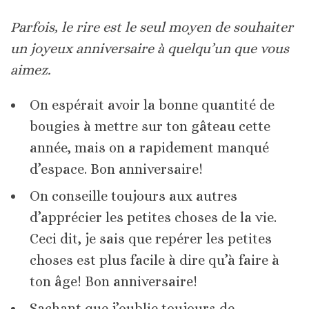
Parfois, le rire est le seul moyen de souhaiter
un joyeux anniversaire à quelqu’un que vous
aimez.
On espérait avoir la bonne quantité de
bougies à mettre sur ton gâteau cette
année, mais on a rapidement manqué
d’espace. Bon anniversaire!
On conseille toujours aux autres
d’apprécier les petites choses de la vie.
Ceci dit, je sais que repérer les petites
choses est plus facile à dire qu’à faire à
ton âge! Bon anniversaire!
Sachant que j’oublie toujours de