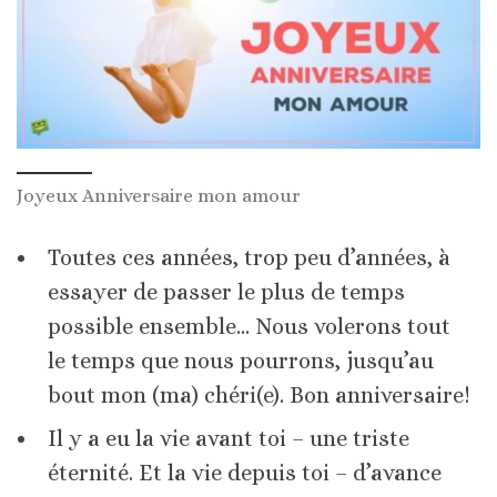
Joyeux Anniversaire mon amour
Toutes ces années, trop peu d’années, à
essayer de passer le plus de temps
possible ensemble… Nous volerons tout
le temps que nous pourrons, jusqu’au
bout mon (ma) chéri(e). Bon anniversaire!
Il y a eu la vie avant toi – une triste
éternité. Et la vie depuis toi – d’avance