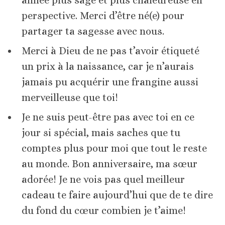
année plus sage et plus chaleureuse en
perspective. Merci d’être né(e) pour
partager ta sagesse avec nous.
Merci à Dieu de ne pas t’avoir étiqueté
un prix à la naissance, car je n’aurais
jamais pu acquérir une frangine aussi
merveilleuse que toi!
Je ne suis peut-être pas avec toi en ce
jour si spécial, mais saches que tu
comptes plus pour moi que tout le reste
au monde. Bon anniversaire, ma sœur
adorée! Je ne vois pas quel meilleur
cadeau te faire aujourd’hui que de te dire
du fond du cœur combien je t’aime!