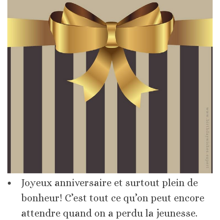
Joyeux anniversaire et surtout plein de
bonheur! C’est tout ce qu’on peut encore
attendre quand on a perdu la jeunesse.