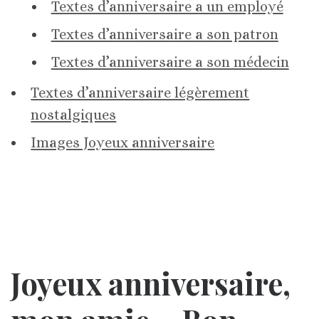
Textes d’anniversaire a un employé
Textes d’anniversaire a son patron
Textes d’anniversaire a son médecin
Textes d’anniversaire légèrement
nostalgiques
Images Joyeux anniversaire
Joyeux anniversaire,