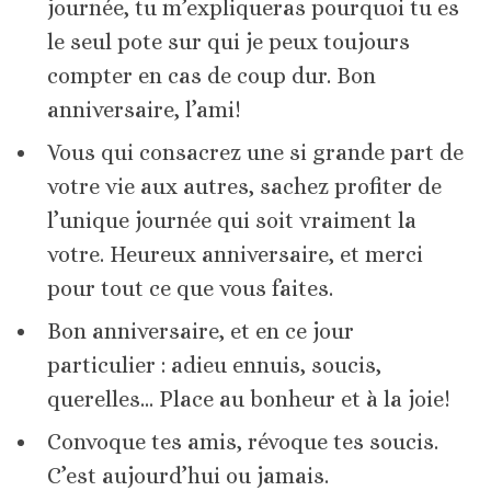
journée, tu m’expliqueras pourquoi tu es
le seul pote sur qui je peux toujours
compter en cas de coup dur. Bon
anniversaire, l’ami!
Vous qui consacrez une si grande part de
votre vie aux autres, sachez profiter de
l’unique journée qui soit vraiment la
votre. Heureux anniversaire, et merci
pour tout ce que vous faites.
Bon anniversaire, et en ce jour
particulier : adieu ennuis, soucis,
querelles… Place au bonheur et à la joie!
Convoque tes amis, révoque tes soucis.
C’est aujourd’hui ou jamais.