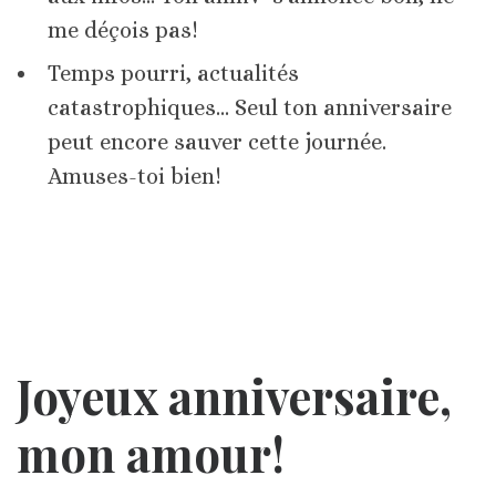
me déçois pas!
Temps pourri, actualités
catastrophiques… Seul ton anniversaire
peut encore sauver cette journée.
Amuses-toi bien!
Joyeux anniversaire,
mon amour!