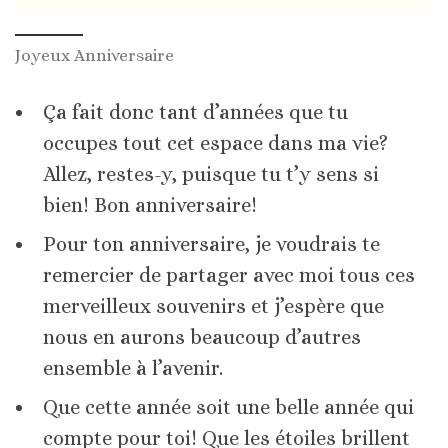
Joyeux Anniversaire
Ça fait donc tant d’années que tu
occupes tout cet espace dans ma vie?
Allez, restes-y, puisque tu t’y sens si
bien! Bon anniversaire!
Pour ton anniversaire, je voudrais te
remercier de partager avec moi tous ces
merveilleux souvenirs et j’espère que
nous en aurons beaucoup d’autres
ensemble à l’avenir.
Que cette année soit une belle année qui
compte pour toi! Que les étoiles brillent