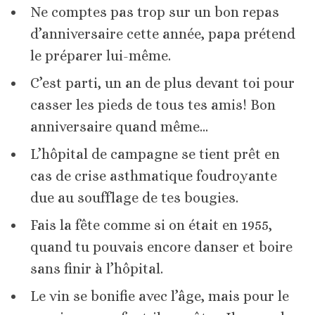
Ne comptes pas trop sur un bon repas
d’anniversaire cette année, papa prétend
le préparer lui-même.
C’est parti, un an de plus devant toi pour
casser les pieds de tous tes amis! Bon
anniversaire quand même…
L’hôpital de campagne se tient prêt en
cas de crise asthmatique foudroyante
due au soufflage de tes bougies.
Fais la fête comme si on était en 1955,
quand tu pouvais encore danser et boire
sans finir à l’hôpital.
Le vin se bonifie avec l’âge, mais pour le