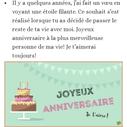
Il y a quelques années, j’ai fait un vœu en
voyant une étoile filante. Ce souhait s’est
réalisé lorsque tu as décidé de passer le
reste de ta vie avec moi. Joyeux
anniversaire à la plus merveilleuse
personne de ma vie! Je t’aimerai
toujours!