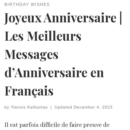
BIRTHDAY WISHES
Joyeux Anniversaire |
Les Meilleurs
Messages
d’Anniversaire en
Français
by
Yiannis Kalliantas
|
Updated
December 4, 2023
Il est parfois difficile de faire preuve de