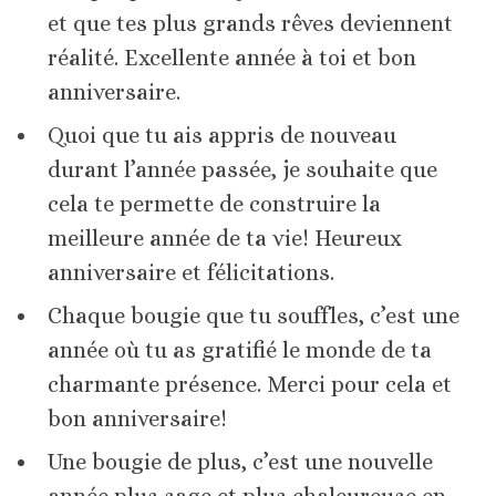
et que tes plus grands rêves deviennent
réalité. Excellente année à toi et bon
anniversaire.
Quoi que tu ais appris de nouveau
durant l’année passée, je souhaite que
cela te permette de construire la
meilleure année de ta vie! Heureux
anniversaire et félicitations.
Chaque bougie que tu souffles, c’est une
année où tu as gratifié le monde de ta
charmante présence. Merci pour cela et
bon anniversaire!
Une bougie de plus, c’est une nouvelle