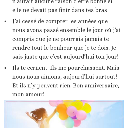
n’aurait aucune raison d’être bonne si
elle ne devait pas finir dans tes bras!
J’ai cessé de compter les années que
nous avons passé ensemble le jour où j’ai
compris que je ne pourrais jamais te
rendre tout le bonheur que je te dois. Je
sais juste que c’est aujourd’hui ton jour!
Ils te cernent. Ils me pourchassent. Mais
nous nous aimons, aujourd’hui surtout!
Et ils n’y peuvent rien. Bon anniversaire,
mon amour!