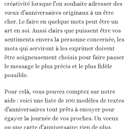
créativité lorsque l’on souhaite adresser des
vœux d’anniversaires originaux à un être
cher. Le faire en quelque mots peut être un
art en soi. Aussi clairs que puissent être vos
sentiments envers la personne concernée, les
mots qui serviront à les exprimer doivent
être soigneusement choisis pour faire passer
le message le plus précis et le plus fidèle
possible.
Pour celà, vous pouvez comptez sur notre
aide : voici une liste de 100 modèles de textes
d’anniversaires tout prêts à envoyer pour
égayer la journée de vos proches. Un voeux
ou une carte d’anniversaire: rien de plus