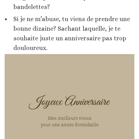
bandelettes?
Si je ne m’abuse, tu viens de prendre une
bonne dizaine? Sachant laquelle, je te
souhaite juste un anniversaire pas trop
douloureux.