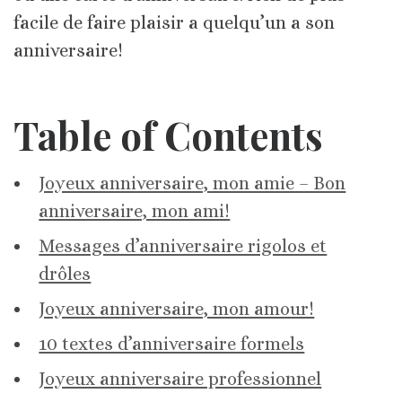
facile de faire plaisir a quelqu’un a son
anniversaire!
Table of Contents
Joyeux anniversaire, mon amie – Bon
anniversaire, mon ami!
Messages d’anniversaire rigolos et
drôles
Joyeux anniversaire, mon amour!
10 textes d’anniversaire formels
Joyeux anniversaire professionnel