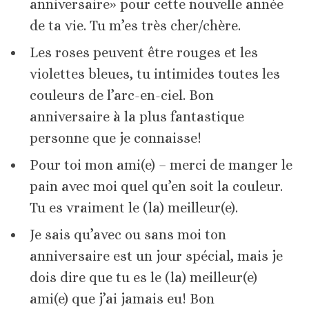
anniversaire» pour cette nouvelle année
de ta vie. Tu m’es très cher/chère.
Les roses peuvent être rouges et les
violettes bleues, tu intimides toutes les
couleurs de l’arc-en-ciel. Bon
anniversaire à la plus fantastique
personne que je connaisse!
Pour toi mon ami(e) – merci de manger le
pain avec moi quel qu’en soit la couleur.
Tu es vraiment le (la) meilleur(e).
Je sais qu’avec ou sans moi ton
anniversaire est un jour spécial, mais je
dois dire que tu es le (la) meilleur(e)
ami(e) que j’ai jamais eu! Bon