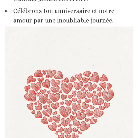
Célébrons ton anniversaire et notre
amour par une inoubliable journée.