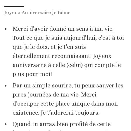
Joyeux Anniversaire Je taime
Merci d’avoir donné un sens à ma vie.
Tout ce que je suis aujourd’hui, c’est à toi
que je le dois, et je t’en suis
éternellement reconnaissant. Joyeux
anniversaire à celle (celui) qui compte le
plus pour moi!
Par un simple sourire, tu peux sauver les
pires journées de ma vie. Merci
d’occuper cette place unique dans mon
existence. Je t’adorerai toujours.
Quand tu auras bien profité de cette