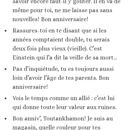
savoir encore faut-il y goûter. Il en va de
même pour toi, ne me laisse pas sans
nouvelles! Bon anniversaire!
Rassures-toi en te disant que si les
années comptaient double, tu serais
deux fois plus vieux (vieille). C’est
Einstein qui l’a dit la veille de sa mort…
Pas d’inquiétude, tu es toujours aussi
loin d’avoir l’âge de tes parents. Bon
anniversaire!
Vois le temps comme un allié : c’est lui
qui donne toute leur valeur aux ruines.
Bon anniv’, Toutankhamon! Je suis au
magasin, quelle couleur pour tes