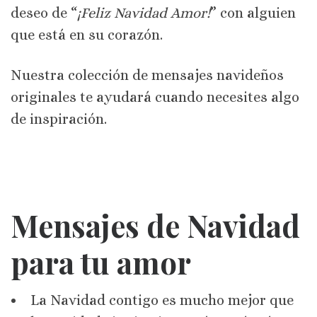
deseo de “
¡Feliz Navidad Amor!
” con alguien
que está en su corazón.
Nuestra colección de mensajes navideños
originales te ayudará cuando necesites algo
de inspiración.
Mensajes de Navidad
para tu amor
La Navidad contigo es mucho mejor que