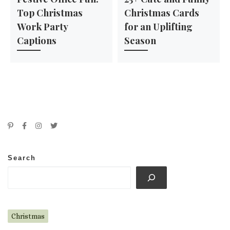
Top Christmas
Christmas Cards
Work Party
for an Uplifting
Captions
Season
Search
Christmas