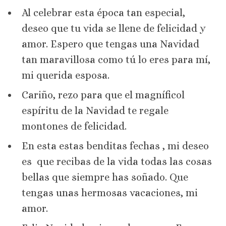
Al celebrar esta época tan especial,
deseo que tu vida se llene de felicidad y
amor. Espero que tengas una Navidad
tan maravillosa como tú lo eres para mí,
mi querida esposa.
Cariño, rezo para que el magníficol
espíritu de la Navidad te regale
montones de felicidad.
En esta estas benditas fechas , mi deseo
es que recibas de la vida todas las cosas
bellas que siempre has soñado. Que
tengas unas hermosas vacaciones, mi
amor.