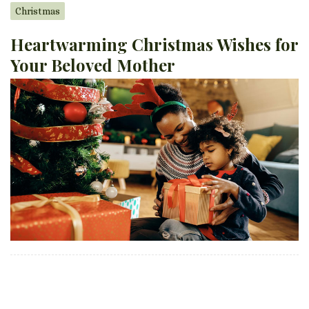
Christmas
Heartwarming Christmas Wishes for
Your Beloved Mother