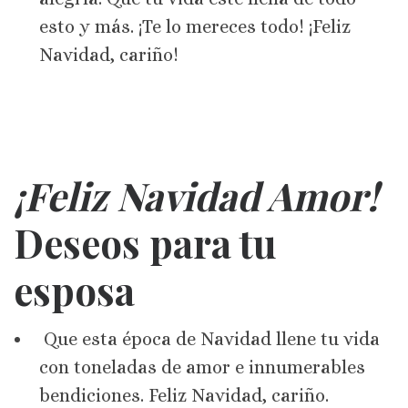
esto y más. ¡Te lo mereces todo! ¡Feliz
Navidad, cariño!
¡Feliz Navidad Amor!
Deseos para tu
esposa
Que esta época de Navidad llene tu vida
con toneladas de amor e innumerables
bendiciones. Feliz Navidad, cariño.