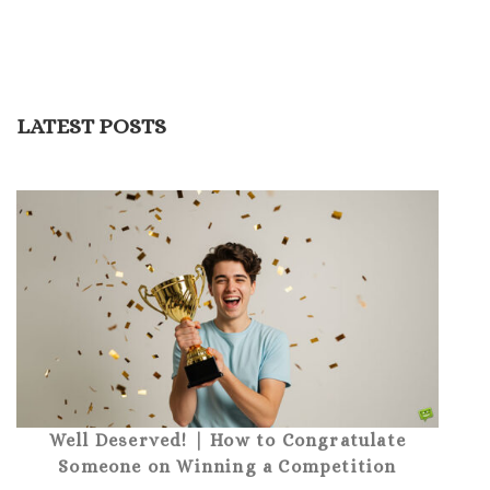
LATEST POSTS
Well Deserved! | How to Congratulate
Someone on Winning a Competition