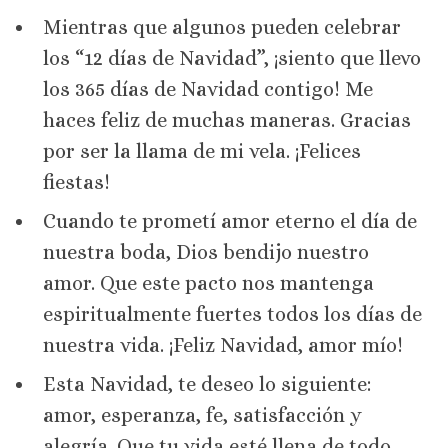
Mientras que algunos pueden celebrar
los “12 días de Navidad”, ¡siento que llevo
los 365 días de Navidad contigo! Me
haces feliz de muchas maneras. Gracias
por ser la llama de mi vela. ¡Felices
fiestas!
Cuando te prometí amor eterno el día de
nuestra boda, Dios bendijo nuestro
amor. Que este pacto nos mantenga
espiritualmente fuertes todos los días de
nuestra vida. ¡Feliz Navidad, amor mío!
Esta Navidad, te deseo lo siguiente:
amor, esperanza, fe, satisfacción y
alegría. Que tu vida esté llena de todo