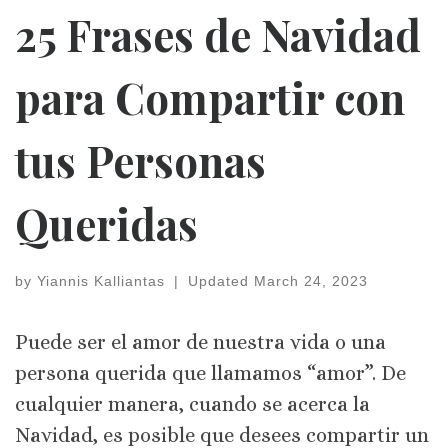
25 Frases de Navidad
para Compartir con
tus Personas
Queridas
by
Yiannis Kalliantas
|
Updated
March 24, 2023
Puede ser el amor de nuestra vida o una
persona querida que llamamos “amor”. De
cualquier manera, cuando se acerca la
Navidad, es posible que desees compartir un