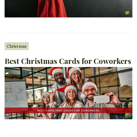
Christmas
Best Christmas Cards for Coworkers