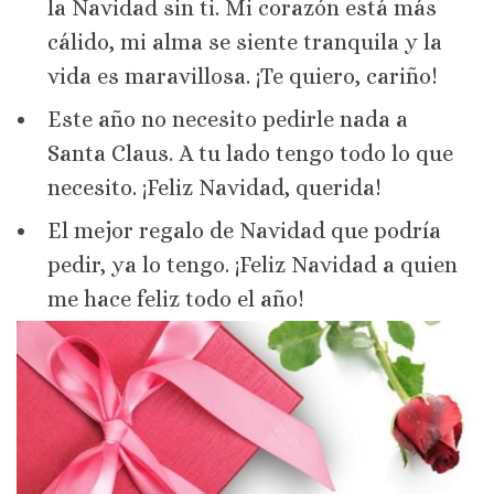
la Navidad sin ti. Mi corazón está más
cálido, mi alma se siente tranquila y la
vida es maravillosa. ¡Te quiero, cariño!
Este año no necesito pedirle nada a
Santa Claus. A tu lado tengo todo lo que
necesito. ¡Feliz Navidad, querida!
El mejor regalo de Navidad que podría
pedir, ya lo tengo. ¡Feliz Navidad a quien
me hace feliz todo el año!