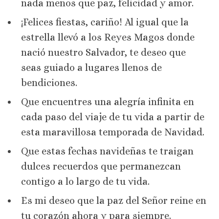
nada menos que paz, felicidad y amor.
¡Felices fiestas, cariño! Al igual que la
estrella llevó a los Reyes Magos donde
nació nuestro Salvador, te deseo que
seas guiado a lugares llenos de
bendiciones.
Que encuentres una alegría infinita en
cada paso del viaje de tu vida a partir de
esta maravillosa temporada de Navidad.
Que estas fechas navideñas te traigan
dulces recuerdos que permanezcan
contigo a lo largo de tu vida.
Es mi deseo que la paz del Señor reine en
tu corazón ahora y para siempre.