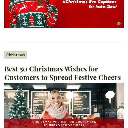
Christmas
Best 50 Christmas Wishes for
Customers to Spread Festive Cheers