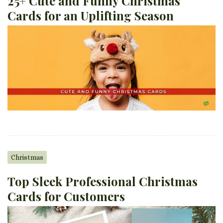
25+ Cute and Funny Christmas
Cards for an Uplifting Season
Christmas
Top Sleek Professional Christmas
Cards for Customers