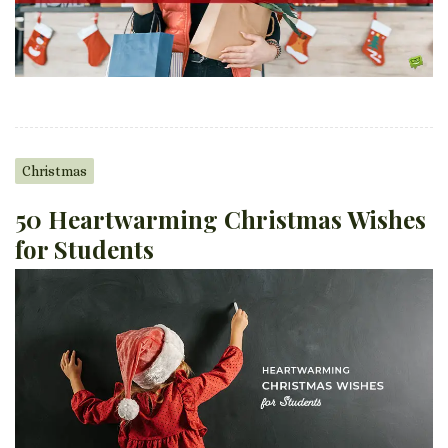
Christmas
50 Heartwarming Christmas Wishes
for Students