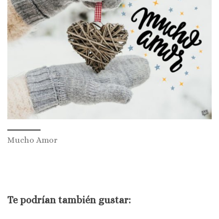
Mucho Amor
Te podrían también gustar: