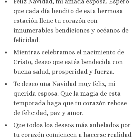
Feliz Navidad, mi amada esposa. Espero
que cada día bendito de esta hermosa
estación llene tu corazón con
innumerables bendiciones y océanos de
felicidad.
Mientras celebramos el nacimiento de
Cristo, deseo que estés bendecida con
buena salud, prosperidad y fuerza.
Te deseo una Navidad muy feliz, mi
querida esposa. Que la magia de esta
temporada haga que tu corazón rebose
de felicidad, paz y amor.
Que todos los deseos más anhelados por
tu corazón comiencen a hacerse realidad