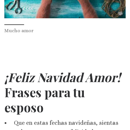
Mucho amor
¡Feliz Navidad Amor!
Frases para
tu
esposo
Que en estas fechas navideñas, sientas