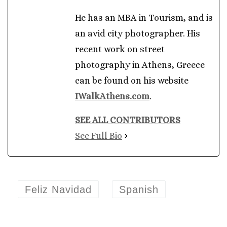
He has an MBA in Tourism, and is
an avid city photographer. His
recent work on street
photography in Athens, Greece
can be found on his website
IWalkAthens.com
.
SEE ALL CONTRIBUTORS
See Full Bio
Feliz Navidad
Spanish