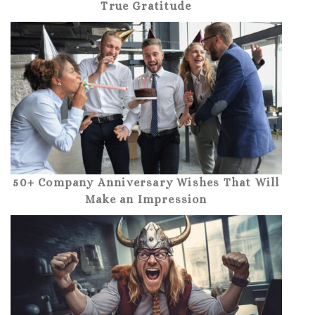
True Gratitude
50+ Company Anniversary Wishes That Will
Make an Impression