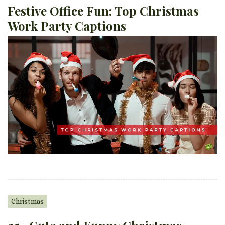
Festive Office Fun: Top Christmas
Work Party Captions
Christmas