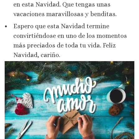
en esta Navidad. Que tengas unas
vacaciones maravillosas y benditas.
Espero que esta Navidad termine
convirtiéndose en uno de los momentos
más preciados de toda tu vida. Feliz
Navidad, cariño.