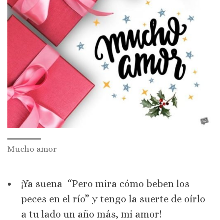
Mucho amor
¡Ya suena “Pero mira cómo beben los
peces en el río” y tengo la suerte de oírlo
a tu lado un año más, mi amor!