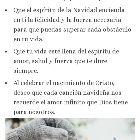
Que el espíritu de la Navidad encienda
en ti la felicidad y la fuerza necesaria
para que puedas superar cada obstáculo
en tu vida.
Que tu vida esté llena del espíritu de
amor, salud y fuerza que te dure
siempre.
Al celebrar el nacimiento de Cristo,
deseo que cada canción navideña nos
recuerde el amor infinito que Dios tiene
para nosotros.