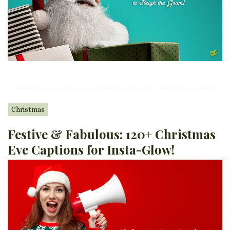
Christmas
Festive & Fabulous: 120+ Christmas
Eve Captions for Insta-Glow!