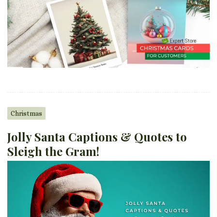
Christmas
Jolly Santa Captions & Quotes to
Sleigh the Gram!