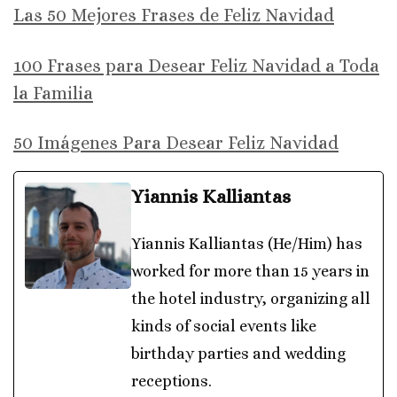
Las 50 Mejores Frases de Feliz Navidad
100 Frases para Desear Feliz Navidad a Toda
la Familia
50 Imágenes Para Desear Feliz Navidad
Yiannis Kalliantas
Yiannis Kalliantas (He/Him) has
worked for more than 15 years in
the hotel industry, organizing all
kinds of social events like
birthday parties and wedding
receptions.