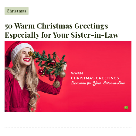
Christmas
50 Warm Christmas Greetings
Especially for Your Sister-in-Law