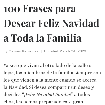
100 Frases para
Desear Feliz Navidad
a Toda la Familia
by
Yiannis Kalliantas
|
Updated
March 24, 2023
Ya sea que vivan al otro lado de la calle o
lejos, los miembros de la familia siempre son
los que vienen a la mente cuando se acerca
la Navidad. Si desea compartir un deseo y
decirles “
¡Feliz Navidad familia!
” a todos
ellos, les hemos preparado esta gran