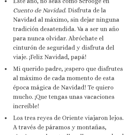
Este año, no seas como Scrooge en
Cuento de Navidad
. Disfruta de la
Navidad al máximo, sin dejar ninguna
tradición desatendida. Va a ser un año
para nunca olvidar. Abróchate el
cinturón de seguridad y disfruta del
viaje. ¡Feliz Navidad, papá!
Mi querido padre, ¡espero que disfrutes
al máximo de cada momento de esta
época mágica de Navidad! Te quiero
mucho. ¡Que tengas unas vacaciones
increíble!
Los tres reyes de Oriente viajaron lejos.
A través de páramos y montañas,