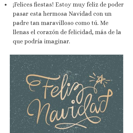
¡Felices fiestas! Estoy muy feliz de poder
pasar esta hermosa Navidad con un
padre tan maravilloso como tú. Me
llenas el corazón de felicidad, más de la
que podría imaginar.