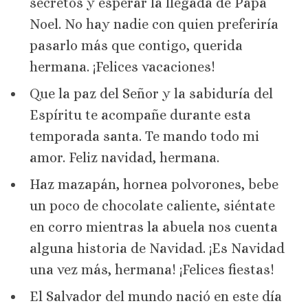
secretos y esperar la llegada de Papá
Noel. No hay nadie con quien preferiría
pasarlo más que contigo, querida
hermana. ¡Felices vacaciones!
Que la paz del Señor y la sabiduría del
Espíritu te acompañe durante esta
temporada santa. Te mando todo mi
amor. Feliz navidad, hermana.
Haz mazapán, hornea polvorones, bebe
un poco de chocolate caliente, siéntate
en corro mientras la abuela nos cuenta
alguna historia de Navidad. ¡Es Navidad
una vez más, hermana! ¡Felices fiestas!
El Salvador del mundo nació en este día