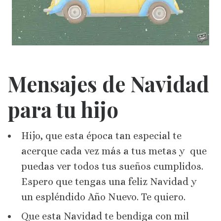
Mensajes de Navidad
para tu hijo
Hijo, que esta época tan especial te
acerque cada vez más a tus metas y que
puedas ver todos tus sueños cumplidos.
Espero que tengas una feliz Navidad y
un espléndido Año Nuevo. Te quiero.
Que esta Navidad te bendiga con mil