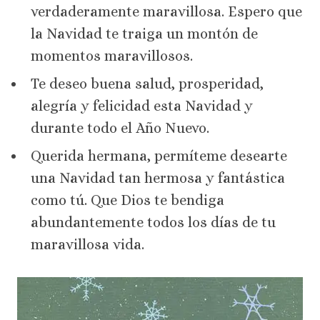
verdaderamente maravillosa. Espero que
la Navidad te traiga un montón de
momentos maravillosos.
Te deseo buena salud, prosperidad,
alegría y felicidad esta Navidad y
durante todo el Año Nuevo.
Querida hermana, permíteme desearte
una Navidad tan hermosa y fantástica
como tú. Que Dios te bendiga
abundantemente todos los días de tu
maravillosa vida.