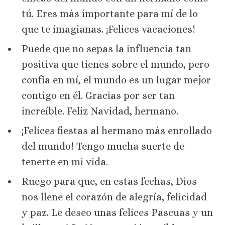
tú. Eres más importante para mí de lo
que te imagianas. ¡Felices vacaciones!
Puede que no sepas la influencia tan
positiva que tienes sobre el mundo, pero
confía en mí, el mundo es un lugar mejor
contigo en él. Gracias por ser tan
increíble. Feliz Navidad, hermano.
¡Felices fiestas al hermano más enrollado
del mundo! Tengo mucha suerte de
tenerte en mi vida.
Ruego para que, en estas fechas, Dios
nos llene el corazón de alegría, felicidad
y paz. Le deseo unas felices Pascuas y un