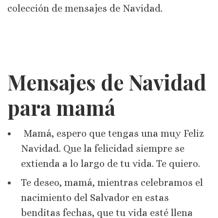
colección de mensajes de Navidad.
Mensajes de Navidad
para mamá
Mamá, espero que tengas una muy Feliz
Navidad. Que la felicidad siempre se
extienda a lo largo de tu vida. Te quiero.
Te deseo, mamá, mientras celebramos el
nacimiento del Salvador en estas
benditas fechas, que tu vida esté llena