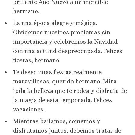
brillante Año Nuevo a mi increíble
hermano.
Es una época alegre y mágica.
Olvidemos nuestros problemas sin
importancia y celebremos la Navidad
con una actitud despreocupada. Felices
fiestas, hermano.
Te deseo unas fiestas realmente
maravillosas, querido hermano. Mira
toda la belleza que te rodea y disfruta de
la magia de esta temporada. Felices
vacaciones.
Mientras bailamos, comemos y
disfrutamos juntos, debemos tratar de