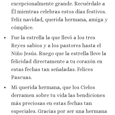
excepcionalmente grande. Recuérdale a
Él mientras celebras estos días festivos.
Feliz navidad, querida hermana, amiga y
cómplice.
Fue la estrella la que llevó a los tres
Reyes sabios y a los pastores hasta el
Niño Jesús. Ruego que la estrella lleve la
felicidad directamente a tu corazón en
estas fechas tan señaladas. Felices
Pascuas.
Mi querida hermana, que los Cielos
derramen sobre tu vida las bendiciones
más preciosas en estas fechas tan
especiales. Gracias por ser una hermana