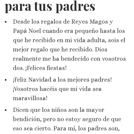
para tus padres
Desde los regalos de Reyes Magos y
Papá Noel cuando era pequeño hasta los
que he recibido en mi vida adulta, sois el
mejor regalo que he recibido. Dios
realmente me ha bendecido con vosotros
dos. ¡Felices fiestas!
¡Feliz Navidad a los mejores padres!
¡Vosotros hacéis que mi vida sea
maravillosa!
Dicen que los niños son la mayor
bendición, pero no estoy seguro de que
eso sea cierto. Para mí, los padres son,