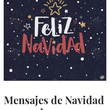
Mensajes de Navidad