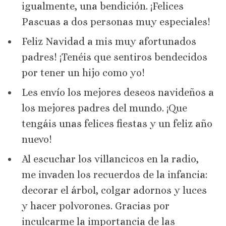
igualmente, una bendición. ¡Felices
Pascuas a dos personas muy especiales!
Feliz Navidad a mis muy afortunados
padres! ¡Tenéis que sentiros bendecidos
por tener un hijo como yo!
Les envío los mejores deseos navideños a
los mejores padres del mundo. ¡Que
tengáis unas felices fiestas y un feliz año
nuevo!
Al escuchar los villancicos en la radio,
me invaden los recuerdos de la infancia:
decorar el árbol, colgar adornos y luces
y hacer polvorones. Gracias por
inculcarme la importancia de las