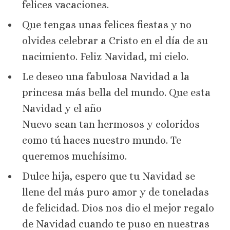
felices vacaciones.
Que tengas unas felices fiestas y no
olvides celebrar a Cristo en el día de su
nacimiento. Feliz Navidad, mi cielo.
Le deseo una fabulosa Navidad a la
princesa más bella del mundo. Que esta
Navidad y el año
Nuevo sean tan hermosos y coloridos
como tú haces nuestro mundo. Te
queremos muchísimo.
Dulce hija, espero que tu Navidad se
llene del más puro amor y de toneladas
de felicidad. Dios nos dio el mejor regalo
de Navidad cuando te puso en nuestras