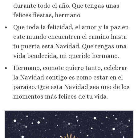
durante todo el año. Que tengas unas
felices fiestas, hermano.
Que toda la felicidad, el amor y la paz en
este mundo encuentren el camino hasta
tu puerta esta Navidad. Que tengas una
vida bendecida, mi querido hermano.
Hermano, comote quiero tanto, celebrar
la Navidad contigo es como estar en el
paraíso. Que esta Navidad sea uno de los
momentos más felices de tu vida.