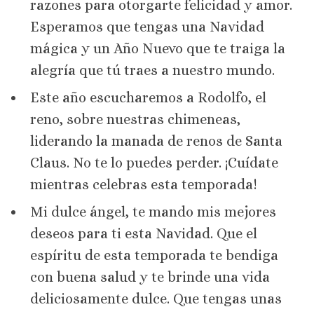
razones para otorgarte felicidad y amor.
Esperamos que tengas una Navidad
mágica y un Año Nuevo que te traiga la
alegría que tú traes a nuestro mundo.
Este año escucharemos a Rodolfo, el
reno, sobre nuestras chimeneas,
liderando la manada de renos de Santa
Claus. No te lo puedes perder. ¡Cuídate
mientras celebras esta temporada!
Mi dulce ángel, te mando mis mejores
deseos para ti esta Navidad. Que el
espíritu de esta temporada te bendiga
con buena salud y te brinde una vida
deliciosamente dulce. Que tengas unas