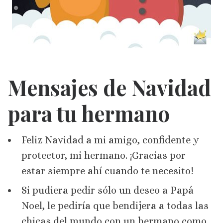
Mensajes de Navidad
para tu hermano
Feliz Navidad a mi amigo, confidente y
protector, mi hermano. ¡Gracias por
estar siempre ahí cuando te necesito!
Si pudiera pedir sólo un deseo a Papá
Noel, le pediría que bendijera a todas las
chicas del mundo con un hermano como