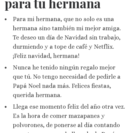
para tu hermana
Para mi hermana, que no solo es una
hermana sino también mi mejor amiga.
Te deseo un día de Navidad sin trabajo,
durmiendo y a tope de café y Netflix.
¡Feliz navidad, hermana!
Nunca he tenido ningún regalo mejor
que tú. No tengo necesidad de pedirle a
Papá Noel nada más. Felices fiestas,
querida hermana.
Llega ese momento feliz del año otra vez.
Es la hora de comer mazapanes y
polvorones, de ponerse al día contando