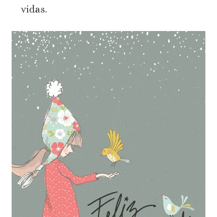
vidas.