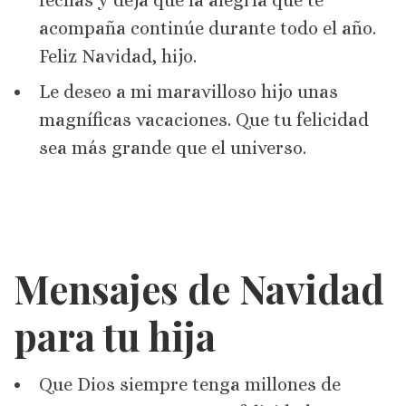
fechas y deja que la alegría que te
acompaña continúe durante todo el año.
Feliz Navidad, hijo.
Le deseo a mi maravilloso hijo unas
magníficas vacaciones. Que tu felicidad
sea más grande que el universo.
Mensajes de Navidad
para tu hija
Que Dios siempre tenga millones de