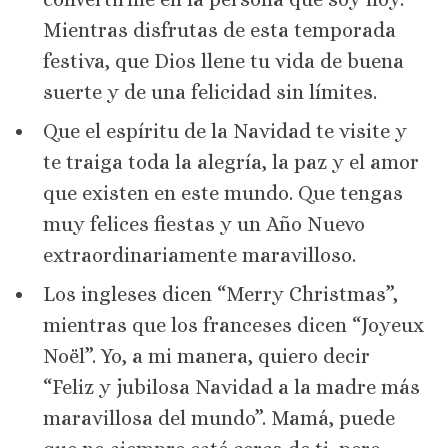
Mientras disfrutas de esta temporada
festiva, que Dios llene tu vida de buena
suerte y de una felicidad sin límites.
Que el espíritu de la Navidad te visite y
te traiga toda la alegría, la paz y el amor
que existen en este mundo. Que tengas
muy felices fiestas y un Año Nuevo
extraordinariamente maravilloso.
Los ingleses dicen “Merry Christmas”,
mientras que los franceses dicen “Joyeux
Noël”. Yo, a mi manera, quiero decir
“Feliz y jubilosa Navidad a la madre más
maravillosa del mundo”. Mamá, puede