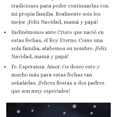
tradiciones para poder continuarlas con
mi propia familia. Realmente sois los
mejor. ¡Feliz Navidad, mamá y papá!
Inclinémonos ante Cristo que nació en
estas fechas, el Rey Eterno. Como una
sola familia, alabemos su nombre. ¡Feliz
Navidad, mamá y papá!
Fe. Esperanza. Amor. Os deseo esto y
mucho más para estas fechas tan
señaladas. ¡Felices fiestas a dos padres
que son muy especiales!