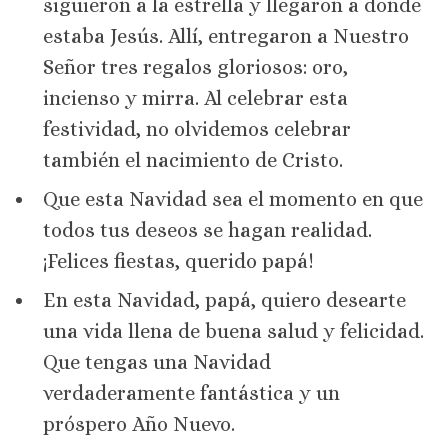
siguieron a la estrella y llegaron a donde
estaba Jesús. Allí, entregaron a Nuestro
Señor tres regalos gloriosos: oro,
incienso y mirra. Al celebrar esta
festividad, no olvidemos celebrar
también el nacimiento de Cristo.
Que esta Navidad sea el momento en que
todos tus deseos se hagan realidad.
¡Felices fiestas, querido papá!
En esta Navidad, papá, quiero desearte
una vida llena de buena salud y felicidad.
Que tengas una Navidad
verdaderamente fantástica y un
próspero Año Nuevo.