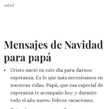
salud
Mensajes
de Navidad
para papá
Cristo nació en este día para darnos
esperanza. Es lo que más necesitamos en
nuestras vidas. Papá, que esa especial de
esperanza te acompañe hoy y durante
todo el año nuevo. Felices vacaciones.