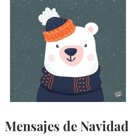
Mensajes de Navidad