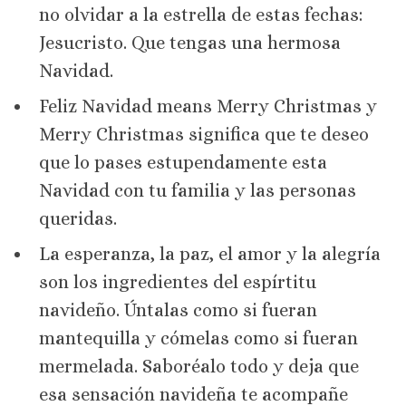
no olvidar a la estrella de estas fechas:
Jesucristo. Que tengas una hermosa
Navidad.
Feliz Navidad means Merry Christmas y
Merry Christmas significa que te deseo
que lo pases estupendamente esta
Navidad con tu familia y las personas
queridas.
La esperanza, la paz, el amor y la alegría
son los ingredientes del espírtitu
navideño. Úntalas como si fueran
mantequilla y cómelas como si fueran
mermelada. Saboréalo todo y deja que
esa sensación navideña te acompañe