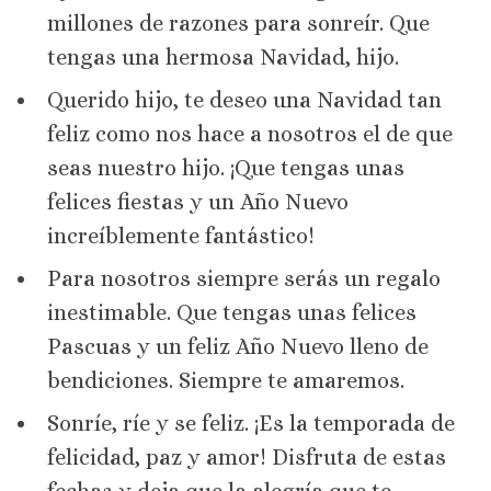
millones de razones para sonreír. Que
tengas una hermosa Navidad, hijo.
Querido hijo, te deseo una Navidad tan
feliz como nos hace a nosotros el de que
seas nuestro hijo. ¡Que tengas unas
felices fiestas y un Año Nuevo
increíblemente fantástico!
Para nosotros siempre serás un regalo
inestimable. Que tengas unas felices
Pascuas y un feliz Año Nuevo lleno de
bendiciones. Siempre te amaremos.
Sonríe, ríe y se feliz. ¡Es la temporada de
felicidad, paz y amor! Disfruta de estas