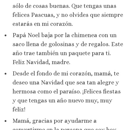
sólo de cosas buenas. Que tengas unas
felices Pascuas, y no olvides que siempre
estarás en mi corazón.
Papá Noel baja por la chimenea con un
saco llena de golosinas y de regalos. Este
año trae también un paquete para ti.
Feliz Navidad, madre.
Desde el fondo de mi corazón, mamá, te
deseo una Navidad que sea tan alegre y
hermosa como el paraíso. ¡Felices fiestas
y que tengas un año nuevo muy, muy
feliz!
Mamá, gracias por ayudarme a
convertirme en la persona que soy hoy.