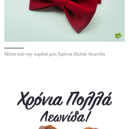
Μέσα από την καρδιά μου Χρόνια Πολλά Λεωνίδα