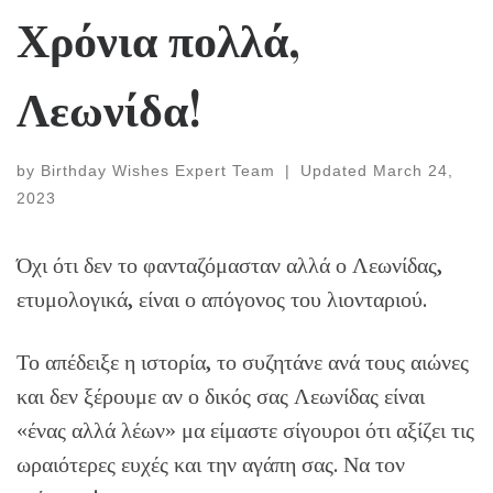
Χρόνια πολλά,
Λεωνίδα!
by
Birthday Wishes Expert Team
|
Updated
March 24,
2023
Όχι ότι δεν το φανταζόμασταν αλλά ο Λεωνίδας,
ετυμολογικά, είναι ο απόγονος του λιονταριού.
Το απέδειξε η ιστορία, το συζητάνε ανά τους αιώνες
και δεν ξέρουμε αν ο δικός σας Λεωνίδας είναι
«ένας αλλά λέων» μα είμαστε σίγουροι ότι αξίζει τις
ωραιότερες ευχές και την αγάπη σας. Να τον