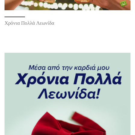
Χρόνια Πολλά Λεωνίδα