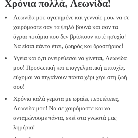
Χρόνια πολλά, Λεωνίδα!
Λεωνίδα μου αγαπημένε και γενναίε μου, να σε
χαιρόμαστε σαν τα ψηλά βουνά και σαν τα
άγρια ποτάμια που δεν βρίσκουν ποτέ ησυχία!
Να είσαι πάντα έτσι, ζωηρός και δραστήριος!
Υγεία και ό,τι ονειρεύεσαι να γίνεται, Λεωνίδα
μου! Προσωπική και επαγγελματική επιτυχία,
εύχομαι να πηγαίνουν πάντα χέρι χέρι στη ζωή
σου!
Χρόνια καλά γεμάτα με ωραίες περιπέτειες,
Λεωνίδα μου! Να σε χαιρόμαστε και να
ανταμώνουμε πάντα, εκεί στα γνωστά μας
λημέρια!