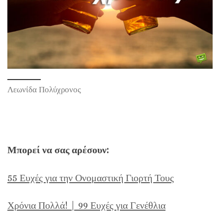
Λεωνίδα Πολύχρονος
Μπορεί να σας αρέσουν:
55 Ευχές για την Ονομαστική Γιορτή Τους
Χρόνια Πολλά! | 99 Ευχές για Γενέθλια