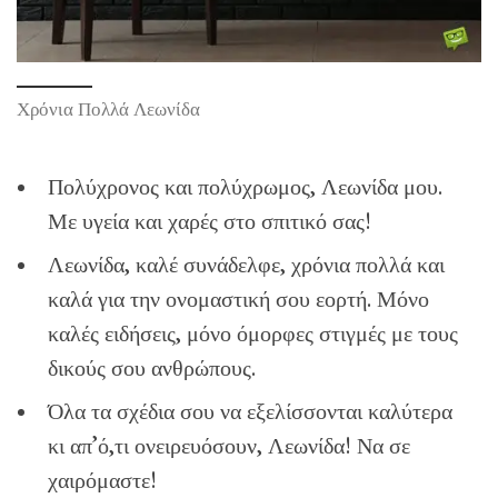
Χρόνια Πολλά Λεωνίδα
Πολύχρονος και πολύχρωμος, Λεωνίδα μου.
Με υγεία και χαρές στο σπιτικό σας!
Λεωνίδα, καλέ συνάδελφε, χρόνια πολλά και
καλά για την ονομαστική σου εορτή. Μόνο
καλές ειδήσεις, μόνο όμορφες στιγμές με τους
δικούς σου ανθρώπους.
Όλα τα σχέδια σου να εξελίσσονται καλύτερα
κι απ’ό,τι ονειρευόσουν, Λεωνίδα! Να σε
χαιρόμαστε!