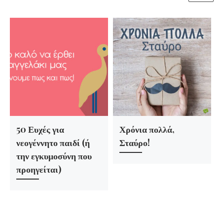
50 Ευχές για
Χρόνια πολλά,
νεογέννητο παιδί (ή
Σταύρο!
την εγκυμοσύνη που
προηγείται)