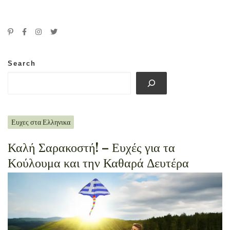
Search
Ευχες στα Ελληνικα
Καλή Σαρακοστή! – Ευχές για τα
Κούλουμα και την Καθαρά Δευτέρα