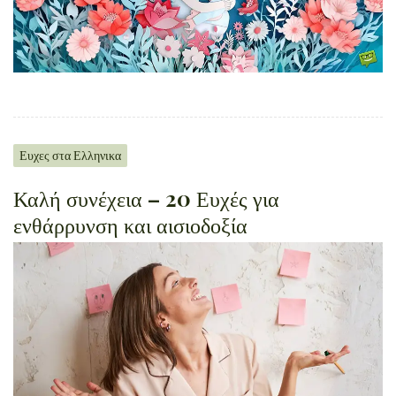
Ευχες στα Ελληνικα
Καλή συνέχεια – 20 Ευχές για
ενθάρρυνση και αισιοδοξία