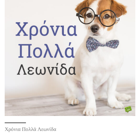
Χρόνια Πολλά Λεωνίδα