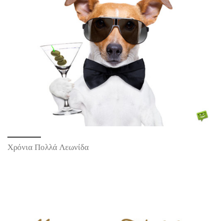
Χρόνια Πολλά Λεωνίδα