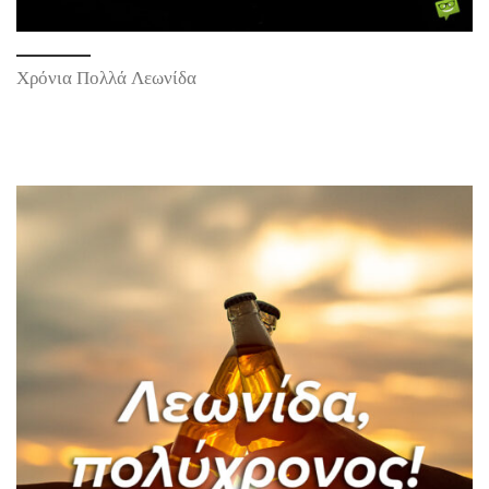
Χρόνια Πολλά Λεωνίδα