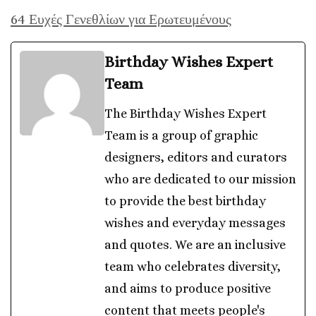
64 Ευχές Γενεθλίων για Ερωτευμένους
Birthday Wishes Expert
Team
The Birthday Wishes Expert
Team is a group of graphic
designers, editors and curators
who are dedicated to our mission
to provide the best birthday
wishes and everyday messages
and quotes. We are an inclusive
team who celebrates diversity,
and aims to produce positive
content that meets people's