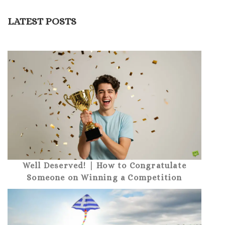
LATEST POSTS
Well Deserved! | How to Congratulate
Someone on Winning a Competition