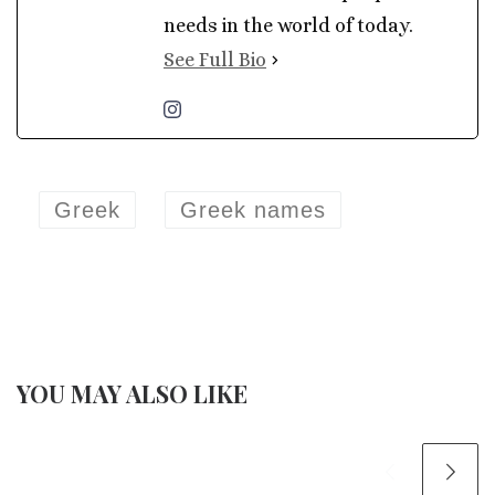
needs in the world of today.
See Full Bio
Greek
Greek names
YOU MAY ALSO LIKE