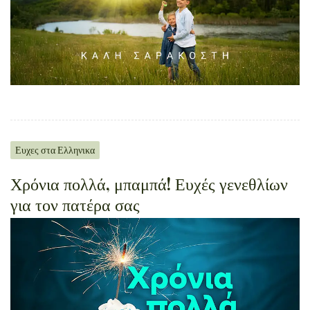
Ευχες στα Ελληνικα
Χρόνια πολλά, μπαμπά! Ευχές γενεθλίων
για τον πατέρα σας