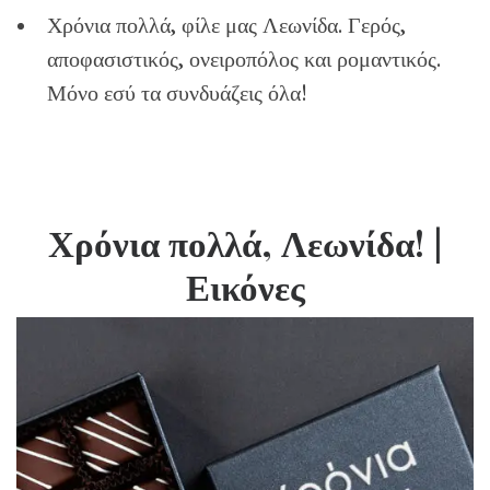
Χρόνια πολλά, φίλε μας Λεωνίδα. Γερός,
αποφασιστικός, ονειροπόλος και ρομαντικός.
Μόνο εσύ τα συνδυάζεις όλα!
Χρόνια πολλά, Λεωνίδα!
|
Εικόνες