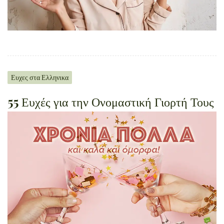
Ευχες στα Ελληνικα
55 Ευχές για την Ονομαστική Γιορτή Τους