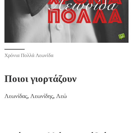
Χρόνια Πολλά Λεωνίδα
Ποιοι γιορτάζουν
Λεωνίδας, Λεωνίδης, Λεώ