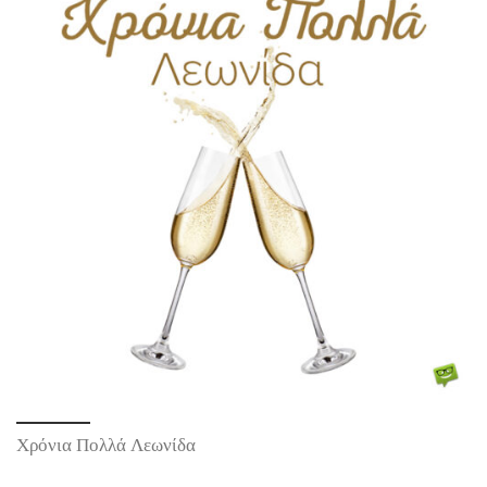
Χρόνια Πολλά Λεωνίδα