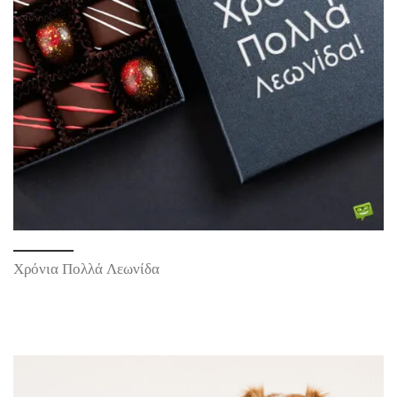
Χρόνια Πολλά Λεωνίδα