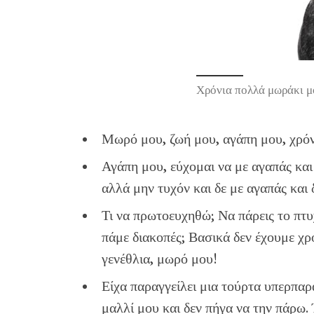
Χρόνια πολλά μωράκι μ
Μωρό μου, ζωή μου, αγάπη μου, χρόν
Αγάπη μου, εύχομαι να με αγαπάς και 
αλλά μην τυχόν και δε με αγαπάς και 
Τι να πρωτοευχηθώ; Να πάρεις το πτυ
πάμε διακοπές; Βασικά δεν έχουμε χρ
γενέθλια, μωρό μου!
Είχα παραγγείλει μια τούρτα υπερπα
μαλλί μου και δεν πήγα να την πάρω. 