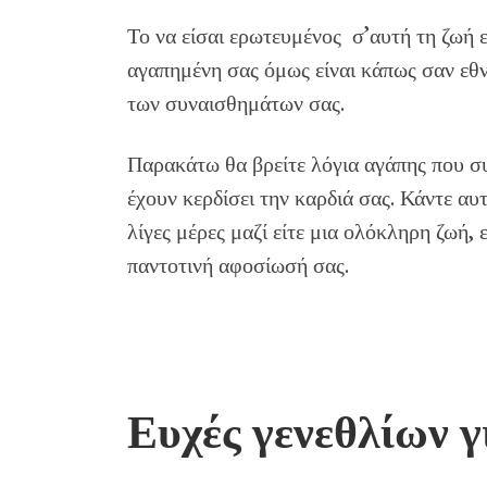
Το να είσαι ερωτευμένος σ’αυτή τη ζωή ε
αγαπημένη σας όμως είναι κάπως σαν εθνι
των συναισθημάτων σας.
Παρακάτω θα βρείτε λόγια αγάπης που σ
έχουν κερδίσει την καρδιά σας. Κάντε αυ
λίγες μέρες μαζί είτε μια ολόκληρη ζωή, 
παντοτινή αφοσίωσή σας.
Ευχές γενεθλίων γ