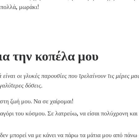
 πολλά, μωράκι!
ια την κοπέλα μου
είναι οι γλυκές παρουσίες που τρελαίνουν τις μέρες μας
εγαλύτερες δόσεις.
στη ζωή μου. Να σε χαίρομαι!
 αγόρι του κόσμου. Σε λατρεύω, να είσαι πολύχρονη και
εν μπορεί να με κάνει να πάρω τα μάτια μου από πάνω 