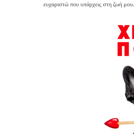
ευχαριστώ που υπάρχεις στη ζωή μου