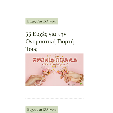
Ευχες στα Ελληνικα
55 Ευχές για την
Ονομαστική Γιορτή
Τους
Ευχες στα Ελληνικα