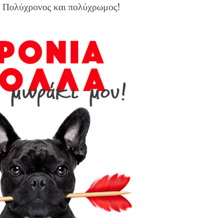
. Πολύχρονος και πολύχρωμος!