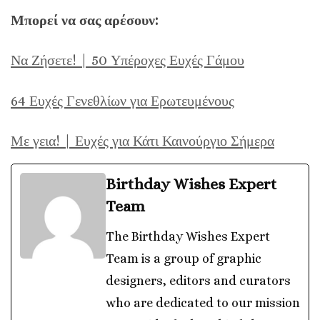
Μπορεί να σας αρέσουν:
Να Ζήσετε! | 50 Υπέροχες Ευχές Γάμου
64 Ευχές Γενεθλίων για Ερωτευμένους
Με γεια! | Ευχές για Κάτι Καινούργιο Σήμερα
Birthday Wishes Expert
Team
The Birthday Wishes Expert
Team is a group of graphic
designers, editors and curators
who are dedicated to our mission