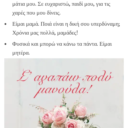
μάτια μου. Σε ευχαριστώ, παιδί μου, για τις
χαρές που μου δίνεις.
Είμαι μαμά. Ποιά είναι η δική σου υπερδύναμη;
Χρόνια μας πολλά, μαμάδες!
Φυσικά και μπορώ να κάνω τα πάντα. Είμαι
μητέρα.