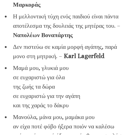
Μαρκοράς
Η μελλοντική τύχη ενός παιδιού είναι πάντα
αποτέλεσμα της δουλειάς της μητέρας του. –
Ναπολέων Βοναπάρτης
Δεν πιστεύω σε καμία μορφή αγάπης, παρά
μονο στη μητρική. –
Karl Lagerfeld
Μαμά μου, γλυκιά μου
σε ευχαριστώ για όλα
της ζωής τα δώρα
σε ευχαριστώ για την αγάπη
και της χαράς το δάκρυ
Μανούλα, μάνα μου, μαμάκα μου
αν είχα ποτέ φόβο ήξερα ποιόν να καλέσω