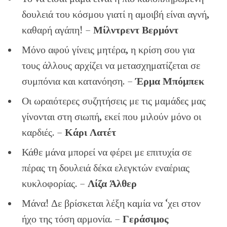
δουλειά του κόσμου γιατί η αμοιβή είναι αγνή,
καθαρή αγάπη! –
Μίλντρεντ Βερμόντ
Μόνο αφού γίνεις μητέρα, η κρίση σου για
τους άλλους αρχίζει να μετασχηματίζεται σε
συμπόνια και κατανόηση. –
Έρμα Μπόμπεκ
Οι ωραιότερες συζητήσεις με τις μαμάδες μας
γίνονται στη σιωπή, εκεί που μιλούν μόνο οι
καρδιές. –
Κάρι Λατέτ
Κάθε μάνα μπορεί να φέρει με επιτυχία σε
πέρας τη δουλειά δέκα ελεγκτών εναέριας
κυκλοφορίας. –
Λίζα Άλθερ
Μάνα! Δε βρίσκεται λέξη καμία να ‘χει στον
ήχο της τόση αρμονία. –
Γεράσιμος