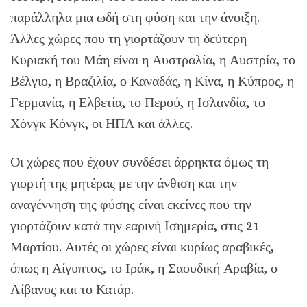
παράλληλα μια ωδή στη φύση και την άνοιξη.
Άλλες χώρες που τη γιορτάζουν τη δεύτερη
Κυριακή του Μάη είναι η Αυστραλία, η Αυστρία, το
Βέλγιο, η Βραζιλία, ο Καναδάς, η Κίνα, η Κύπρος, η
Γερμανία, η Ελβετία, το Περού, η Ισλανδία, το
Χόνγκ Κόνγκ, οι ΗΠΑ και άλλες.
Οι χώρες που έχουν συνδέσει άρρηκτα όμως τη
γιορτή της μητέρας με την άνθιση και την
αναγέννηση της φύσης είναι εκείνες που την
γιορτάζουν κατά την εαρινή Ισημερία, στις 21
Μαρτίου. Αυτές οι χώρες είναι κυρίως αραβικές,
όπως η Αίγυπτος, το Ιράκ, η Σαουδική Αραβία, ο
Λίβανος και το Κατάρ.