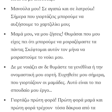
Μανούλα μου! Σε αγαπώ και σε λατρεύω!
Σήμερα που γιορτάζεις μπορούμε να
αυξήσουμε το χαρτζιλίκι μου;
Μαμά μου, να μου ζήσεις! Θυμάσαι που μου
είχες πει ότι μπορούμε να μοιραζόμαστε τα
πάντα; Σκέφτομαι αυτόν τον μήνα να
μοιραστούμε το νοίκι μου.
Δε με νοιάζει αν δε θυμάστε τα γενέθλια ή την
ονομαστική μου εορτή. Ευχηθείτε μου σήμερα,
που γιορτάζουν οι μαμάδες. Αυτό είναι το πιο
σπουδαίο μου έργο…
Γιορτάζω πρώτη φορά! Πρώτη φορά μαμά και
πρώτη φορά τρέχουν τόσα δάκρυα από τα