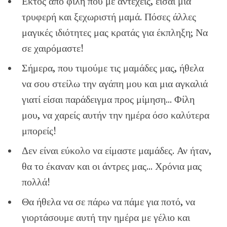
Εκτός από φίλη που με αντέχεις, είσαι μια
τρυφερή και ξεχωριστή μαμά. Πόσες άλλες
μαγικές ιδιότητες μας κρατάς για έκπληξη; Να
σε χαιρόμαστε!
Σήμερα, που τιμούμε τις μαμάδες μας, ήθελα
να σου στείλω την αγάπη μου και μια αγκαλιά
γιατί είσαι παράδειγμα προς μίμηση… Φίλη
μου, να χαρείς αυτήν την ημέρα όσο καλύτερα
μπορείς!
Δεν είναι εύκολο να είμαστε μαμάδες. Αν ήταν,
θα το έκαναν και οι άντρες μας… Χρόνια μας
πολλά!
Θα ήθελα να σε πάρω να πάμε για ποτό, να
γιορτάσουμε αυτή την ημέρα με γέλιο και