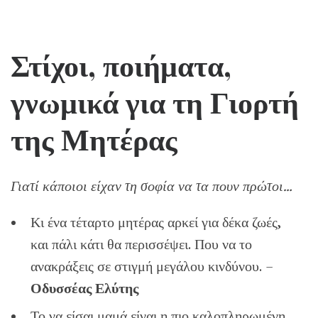
Στίχοι, ποιήματα,
γνωμικά για τη Γιορτή
της Μητέρας
Γιατί κάποιοι είχαν τη σοφία να τα πουν πρώτοι…
Κι ένα τέταρτο μητέρας αρκεί για δέκα ζωές,
και πάλι κάτι θα περισσέψει. Που να το
ανακράξεις σε στιγμή μεγάλου κινδύνου. –
Οδυσσέας Ελύτης
Το να είσαι μαμά είναι η πιο καλοπληρωμένη