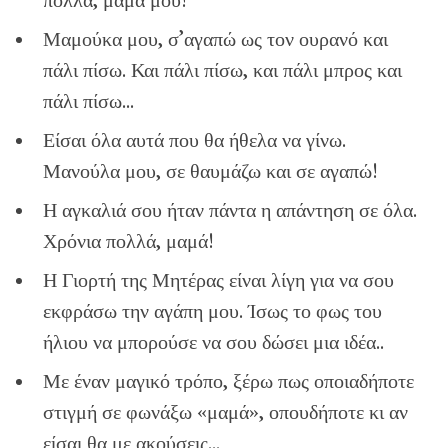
πολλά, μαμά μου!
Μαμούκα μου, σ’αγαπώ ως τον ουρανό και
πάλι πίσω. Και πάλι πίσω, και πάλι μπρος και
πάλι πίσω…
Είσαι όλα αυτά που θα ήθελα να γίνω.
Μανούλα μου, σε θαυμάζω και σε αγαπώ!
Η αγκαλιά σου ήταν πάντα η απάντηση σε όλα.
Χρόνια πολλά, μαμά!
Η Γιορτή της Μητέρας είναι λίγη για να σου
εκφράσω την αγάπη μου. Ίσως το φως του
ήλιου να μπορούσε να σου δώσει μια ιδέα..
Με έναν μαγικό τρόπο, ξέρω πως οποιαδήποτε
στιγμή σε φωνάξω «μαμά», οπουδήποτε κι αν
είσαι θα με ακούσεις…