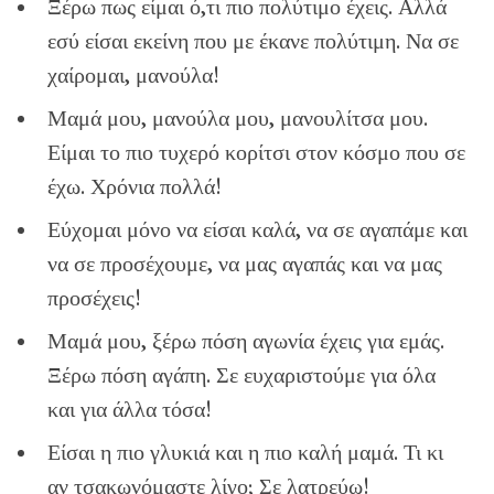
Ξέρω πως είμαι ό,τι πιο πολύτιμο έχεις. Αλλά
εσύ είσαι εκείνη που με έκανε πολύτιμη. Να σε
χαίρομαι, μανούλα!
Μαμά μου, μανούλα μου, μανουλίτσα μου.
Είμαι το πιο τυχερό κορίτσι στον κόσμο που σε
έχω. Χρόνια πολλά!
Εύχομαι μόνο να είσαι καλά, να σε αγαπάμε και
να σε προσέχουμε, να μας αγαπάς και να μας
προσέχεις!
Μαμά μου, ξέρω πόση αγωνία έχεις για εμάς.
Ξέρω πόση αγάπη. Σε ευχαριστούμε για όλα
και για άλλα τόσα!
Είσαι η πιο γλυκιά και η πιο καλή μαμά. Τι κι
αν τσακωνόμαστε λίγο; Σε λατρεύω!