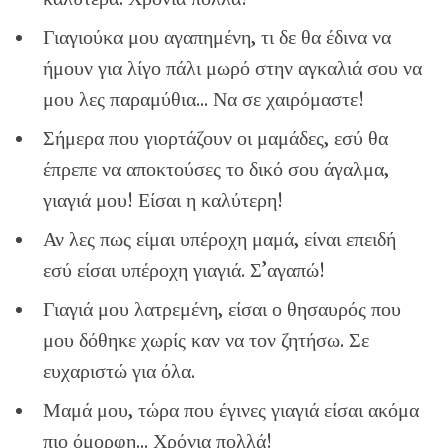
Γιαγιούκα μου αγαπημένη, τι δε θα έδινα να
ήμουν για λίγο πάλι μωρό στην αγκαλιά σου να
μου λες παραμύθια… Να σε χαιρόμαστε!
Σήμερα που γιορτάζουν οι μαμάδες, εσύ θα
έπρεπε να αποκτούσες το δικό σου άγαλμα,
γιαγιά μου! Είσαι η καλύτερη!
Αν λες πως είμαι υπέροχη μαμά, είναι επειδή
εσύ είσαι υπέροχη γιαγιά. Σ’αγαπώ!
Γιαγιά μου λατρεμένη, είσαι ο θησαυρός που
μου δόθηκε χωρίς καν να τον ζητήσω. Σε
ευχαριστώ για όλα.
Μαμά μου, τώρα που έγινες γιαγιά είσαι ακόμα
πιο όμορφη… Χρόνια πολλά!