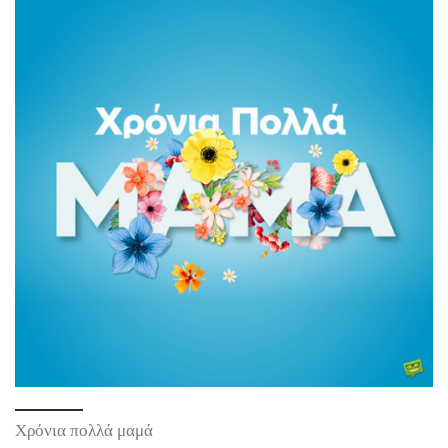
Χρόνια πολλά μαμά