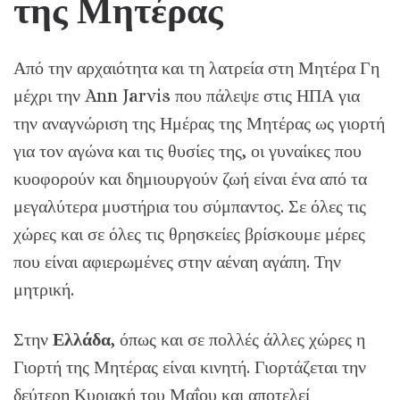
της Μητέρας
Από την αρχαιότητα και τη λατρεία στη Μητέρα Γη
μέχρι την Ann Jarvis που πάλεψε στις ΗΠΑ για
την αναγνώριση της Ημέρας της Μητέρας ως γιορτή
για τον αγώνα και τις θυσίες της, οι γυναίκες που
κυοφορούν και δημιουργούν ζωή είναι ένα από τα
μεγαλύτερα μυστήρια του σύμπαντος. Σε όλες τις
χώρες και σε όλες τις θρησκείες βρίσκουμε μέρες
που είναι αφιερωμένες στην αέναη αγάπη. Την
μητρική.
Στην
Ελλάδα
, όπως και σε πολλές άλλες χώρες η
Γιορτή της Μητέρας είναι κινητή. Γιορτάζεται την
δεύτερη Κυριακή του Μαΐου και αποτελεί