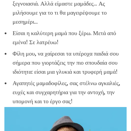
ξεγνοιασιά. Αλλά είμαστε μαμάδες… Ας
μιλήσουμε για το τι θα μαγειρέψουμε το
μεσημέρι…
Είσαι η καλύτερη μαμά που ξέρω. Μετά από
εμένα! Σε λατρέυω!
Φίλη μου, να χαίρεσαι τα υπέροχα παιδιά σου
σήμερα που γιορτάζεις την πιο σπουδαία σου
ιδιότητα: είσαι μια γλυκιά και τρυφερή μαμά!
Αγαπητές μαμαδοφίλες, σας στέλνω αγκαλιές,
ευχές και συγχαρητήρια για την αντοχή, την
υπομονή και το έργο σας!