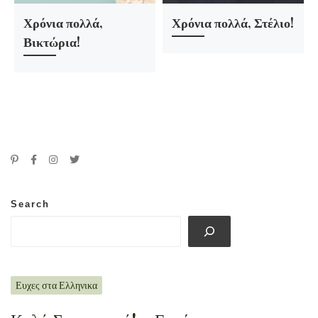
Χρόνια πολλά,
Χρόνια πολλά, Στέλιο!
Βικτώρια!
Search
Ευχες στα Ελληνικα