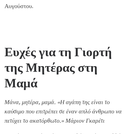
Αυγούστου.
Ευχές για τη Γιορτή
της Μητέρας στη
Μαμά
Μάνα, μητέρα, μαμά. «Η αγάπη της είναι το
καύσιμο που επιτρέπει σε έναν απλό άνθρωπο να
πετύχει το ακατόρθωτο.» Μάριον Γκαρέτι