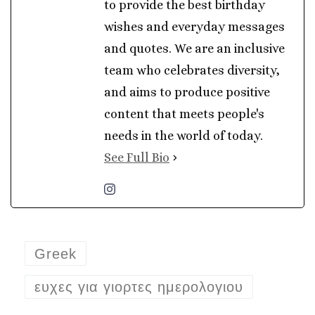
to provide the best birthday
wishes and everyday messages
and quotes. We are an inclusive
team who celebrates diversity,
and aims to produce positive
content that meets people's
needs in the world of today.
See Full Bio
Greek
ευχες για γιορτες ημερολογιου