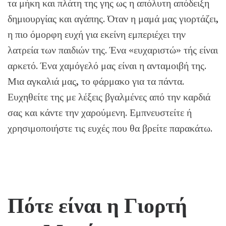
τα μήκη και πλάτη της γης ως η απόλυτη απόδειξη
δημιουργίας και αγάπης. Όταν η μαμά μας γιορτάζει,
η πιο όμορφη ευχή για εκείνη εμπεριέχει την
λατρεία των παιδιών της. Ένα «ευχαριστώ» τής είναι
αρκετό. Ένα χαμόγελό μας είναι η ανταμοιβή της.
Μια αγκαλιά μας, το φάρμακο για τα πάντα.
Ευχηθείτε της με λέξεις βγαλμένες από την καρδιά
σας και κάντε την χαρούμενη. Εμπνευστείτε ή
χρησιμοποιήστε τις ευχές που θα βρείτε παρακάτω.
Πότε είναι η Γιορτή