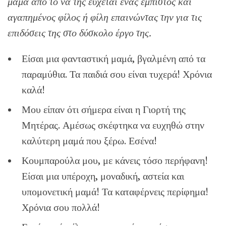
μαμά από το να της εύχεται ένας έμπιστος και
αγαπημένος φίλος ή φίλη επαινώντας την για τις
επιδόσεις της στο δύσκολο έργο της.
Είσαι μια φανταστική μαμά, βγαλμένη από τα
παραμύθια. Τα παιδιά σου είναι τυχερά! Χρόνια
καλά!
Μου είπαν ότι σήμερα είναι η Γιορτή της
Μητέρας. Αμέσως σκέφτηκα να ευχηθώ στην
καλύτερη μαμά που ξέρω. Εσένα!
Κουμπαρούλα μου, με κάνεις τόσο περήφανη!
Είσαι μια υπέροχη, μοναδική, αστεία και
υπομονετική μαμά! Τα καταφέρνεις περίφημα!
Χρόνια σου πολλά!