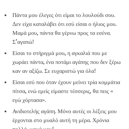
Πάντα μου έλεγες ότι είμαι το λουλούδι σου.
Δεν είχα καταλάβει ότι εσύ είσαι ο ήλιος μου.
Μαμά μου, πάντα θα γέρνω προς τα εσένα.
Σ’αγαπώ!
Είσαι το στήριγμά μου, η αγκαλιά που με
χωράει πάντα, ένα ποτάμι αγάπης που δεν ξέρω
καν αν αξίζω. Σε ευχαριστώ για όλα!
Είσαι εσύ που όταν έχουν μείνει τρία κομμάτια
πίτσα, ενώ εμείς είμαστε τέσσερις, θα πεις «
εγώ χόρτασα».
Ανιδιοτελής αγάπη. Μόνο αυτές οι λέξεις μου
έρχονται στο μυαλό αυτή τη μέρα. Χρόνια