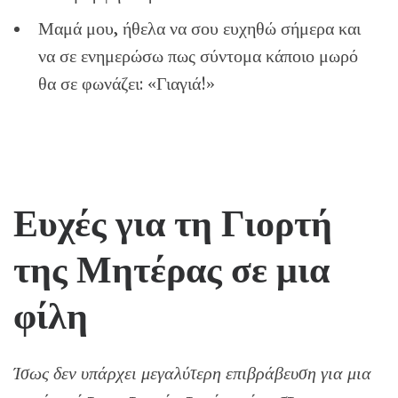
Μαμά μου, ήθελα να σου ευχηθώ σήμερα και
να σε ενημερώσω πως σύντομα κάποιο μωρό
θα σε φωνάζει: «Γιαγιά!»
Ευχές για τη Γιορτή
της Μητέρας σε μια
φίλη
Ίσως δεν υπάρχει μεγαλύτερη επιβράβευση για μια