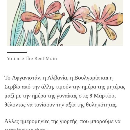
You are the Best Mom
Το Αφγανιστάν, η Αλβανία, η Βουλγαρία και η
Σερβία από την άλλη, τιμούν την ημέρα της μητέρας
μαζί με την ημέρα της γυναίκας στις 8 Μαρτίου,
θέλοντας να τονίσουν την αξία της θυληκότητας.
Άλλες ημερομηνίες της γιορτής που μπορούμε να