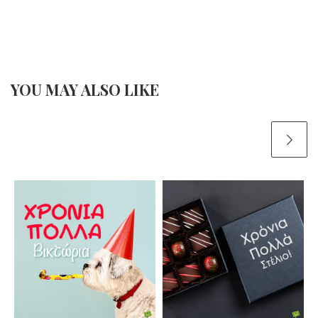
YOU MAY ALSO LIKE