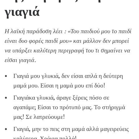
γιαγιά
Η λαϊκή παράδοση λέει : «Του παιδιού μου το παιδί
είναι δυο φορές παιδί μου» και μάλλον δεν μπορεί
να υπάρξει καλύτερη περιγραφή του τι σημαίνει να
είσαι γιαγιά.
Γιαγιά μου γλυκιά, δεν είσαι απλά η δεύτερη
μαμά μου. Είσαι η μαμά μου επί δύο!
Γιαγιάκα γλυκιά, άραγε ξέρεις πόσο σε
αγαπάμε; Είσαι το πρότυπό μας. Το στήριγμά
μας! Σε λατρεύουμε!
Γιαγιά, μην το πεις στη μαμά αλλά μαγειρεύεις
καλύτερα. Χρόνια πολλά!