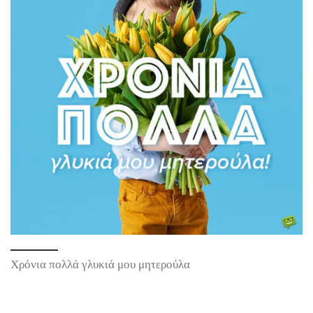
Χρόνια πολλά γλυκιά μου μητερούλα