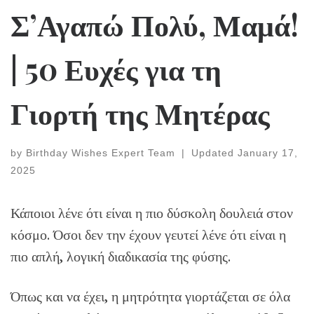
Σ’Αγαπώ Πολύ, Μαμά!
| 50 Ευχές για τη
Γιορτή της Μητέρας
by
Birthday Wishes Expert Team
|
Updated
January 17,
2025
Κάποιοι λένε ότι είναι η πιο δύσκολη δουλειά στον
κόσμο. Όσοι δεν την έχουν γευτεί λένε ότι είναι η
πιο απλή, λογική διαδικασία της φύσης.
Όπως και να έχει, η μητρότητα γιορτάζεται σε όλα