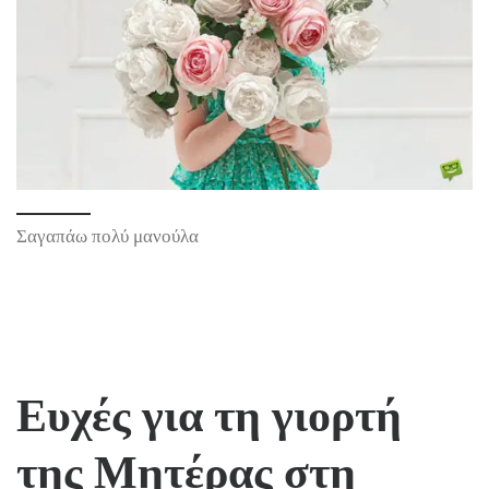
Σαγαπάω πολύ μανούλα
Ευχές για τη γιορτή
της Μητέρας στη