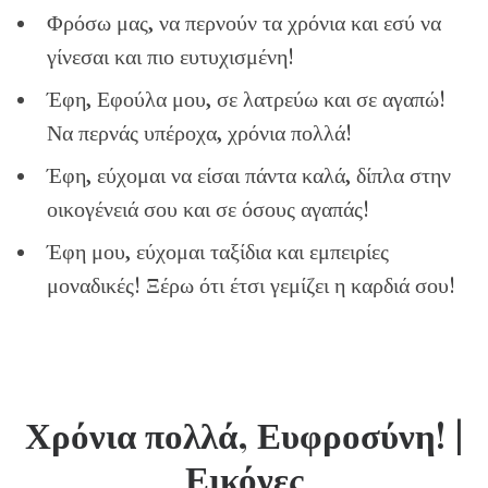
Φρόσω μας, να περνούν τα χρόνια και εσύ να
γίνεσαι και πιο ευτυχισμένη!
Έφη, Εφούλα μου, σε λατρεύω και σε αγαπώ!
Να περνάς υπέροχα, χρόνια πολλά!
Έφη, εύχομαι να είσαι πάντα καλά, δίπλα στην
οικογένειά σου και σε όσους αγαπάς!
Έφη μου, εύχομαι ταξίδια και εμπειρίες
μοναδικές! Ξέρω ότι έτσι γεμίζει η καρδιά σου!
Χρόνια πολλά, Ευφροσύνη!
|
Εικόνες