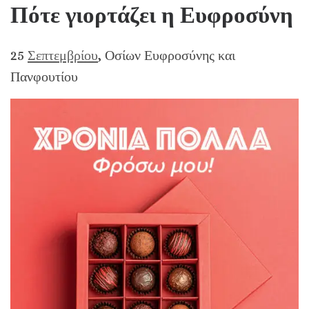
Πότε γιορτάζει η
Ευφροσύνη
25
Σεπτεμβρίου
, Οσίων Ευφροσύνης και
Πανφουτίου