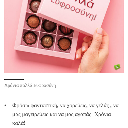
Χρόνια πολλά Ευφροσύνη
Φρόσω φανταστική, να χορεύεις, να γελάς , να
μας μαγειρεύεις και να μας αγαπάς! Χρόνια
καλά!