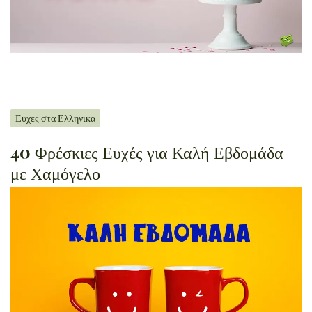
Ευχες στα Ελληνικα
40 Φρέσκιες Ευχές για Καλή Εβδομάδα
με Χαμόγελο