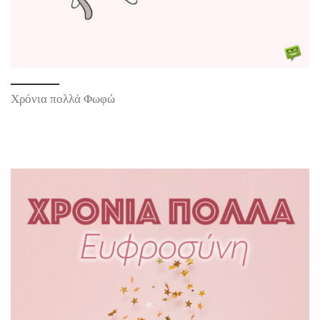
Χρόνια πολλά Φωφώ