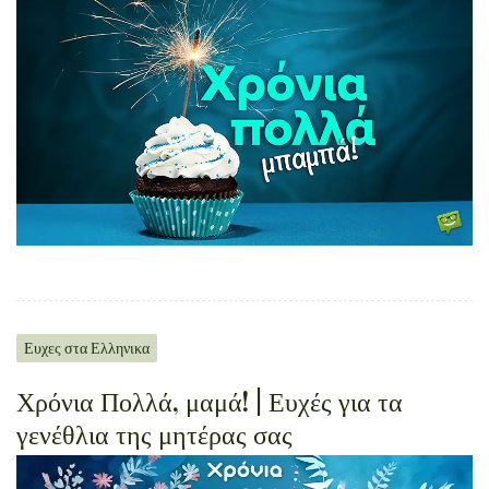
Ευχες στα Ελληνικα
Χρόνια Πολλά, μαμά! | Ευχές για τα
γενέθλια της μητέρας σας