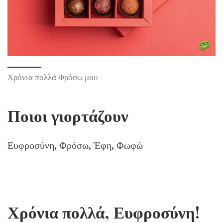
Χρόνια πολλά Φρόσω μου
Ποιοι γιορτάζουν
Ευφροσύνη, Φρόσω, Έφη, Φωφώ
Χρόνια πολλά, Ευφροσύνη!