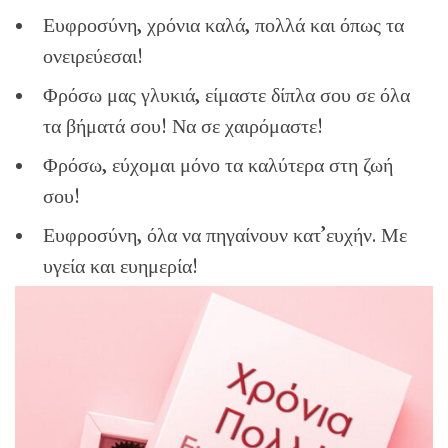
Ευφροσύνη, χρόνια καλά, πολλά και όπως τα
ονειρεύεσαι!
Φρόσω μας γλυκιά, είμαστε δίπλα σου σε όλα
τα βήματά σου! Να σε χαιρόμαστε!
Φρόσω, εύχομαι μόνο τα καλύτερα στη ζωή
σου!
Ευφροσύνη, όλα να πηγαίνουν κατ’ευχήν. Με
υγεία και ευημερία!