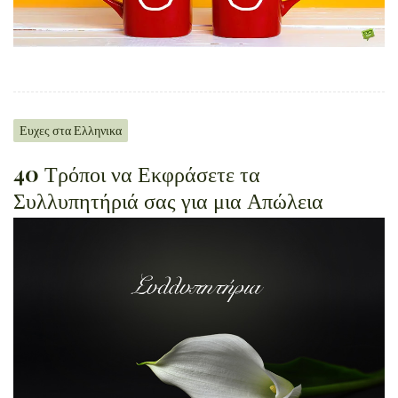
Ευχες στα Ελληνικα
40 Τρόποι να Εκφράσετε τα
Συλλυπητήριά σας για μια Απώλεια