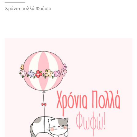
Χρόνια πολλά Φρόσω