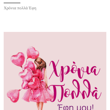
Χρόνια πολλά Έφη