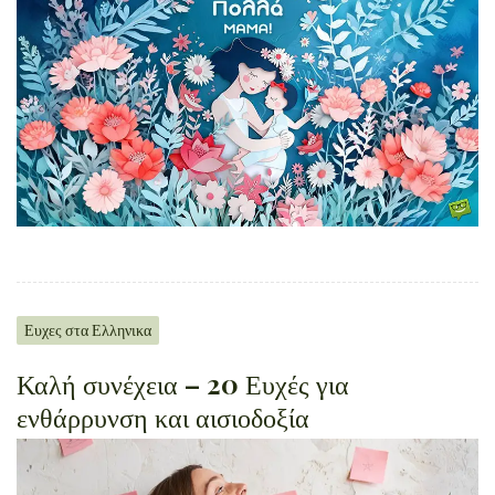
Ευχες στα Ελληνικα
Καλή συνέχεια – 20 Ευχές για
ενθάρρυνση και αισιοδοξία