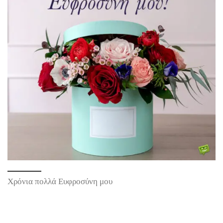
Χρόνια πολλά Ευφροσύνη μου