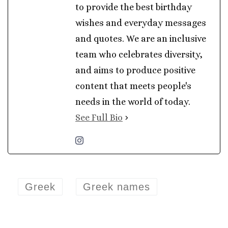
to provide the best birthday
wishes and everyday messages
and quotes. We are an inclusive
team who celebrates diversity,
and aims to produce positive
content that meets people's
needs in the world of today.
See Full Bio
Greek
Greek names