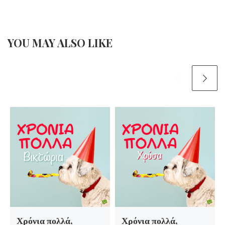
YOU MAY ALSO LIKE
Χρόνια πολλά,
Χρόνια πολλά,