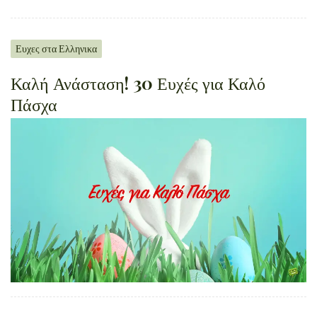
Ευχες στα Ελληνικα
Καλή Ανάσταση! 30 Ευχές για Καλό
Πάσχα