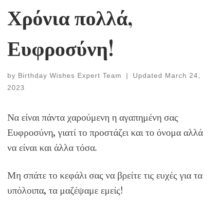
Χρόνια πολλά,
Ευφροσύνη!
by
Birthday Wishes Expert Team
|
Updated
March 24,
2023
Να είναι πάντα χαρούμενη η αγαπημένη σας
Ευφροσύνη, γιατί το προστάζει και το όνομα αλλά
να είναι και άλλα τόσα.
Μη σπάτε το κεφάλι σας να βρείτε τις ευχές για τα
υπόλοιπα, τα μαζέψαμε εμείς!