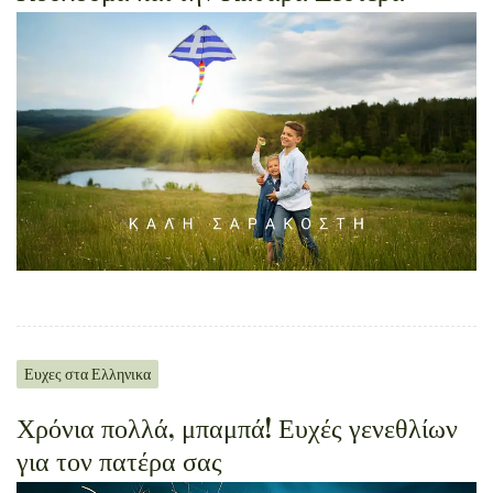
Ευχες στα Ελληνικα
Χρόνια πολλά, μπαμπά! Ευχές γενεθλίων
για τον πατέρα σας