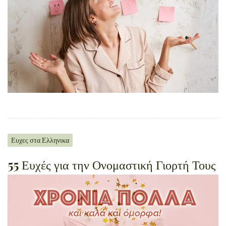
Ευχες στα Ελληνικα
55 Ευχές για την Ονομαστική Γιορτή Τους