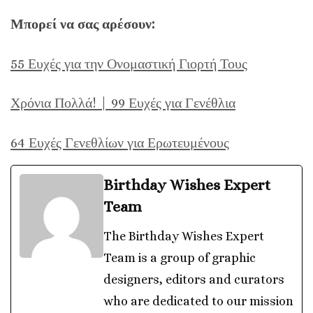
Μπορεί να σας αρέσουν:
55 Ευχές για την Ονομαστική Γιορτή Τους
Χρόνια Πολλά! | 99 Ευχές για Γενέθλια
64 Ευχές Γενεθλίων για Ερωτευμένους
Birthday Wishes Expert
Team
The Birthday Wishes Expert
Team is a group of graphic
designers, editors and curators
who are dedicated to our mission