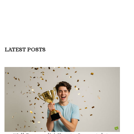
LATEST POSTS