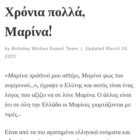
Χρόνια πολλά,
Μαρίνα!
by
Birthday Wishes Expert Team
|
Updated
March 24,
2023
«
Μαρίνα πράσινό μου αστέρι, Μαρίνα φως του
αυγερινού…
», έγραψε ο Ελύτης και αυτός είναι ένας
λόγος που αξίζει να σε λένε Μαρίνα. Ο άλλος είναι
ότι σε όλη την Ελλάδα οι Μαρίνες γιορτάζονται με
τιμές…
Είναι από τα πιο αγαπημένα ελληνικά ονόματα και