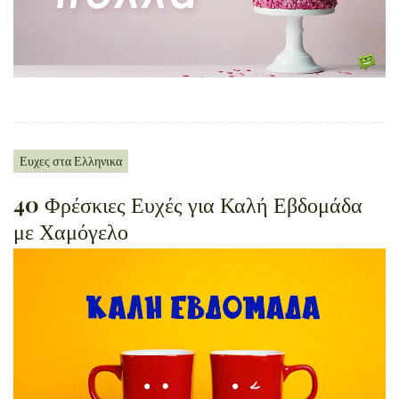
Ευχες στα Ελληνικα
40 Φρέσκιες Ευχές για Καλή Εβδομάδα
με Χαμόγελο