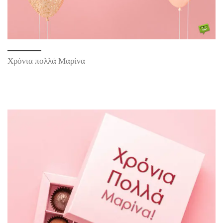
Χρόνια πολλά Μαρίνα