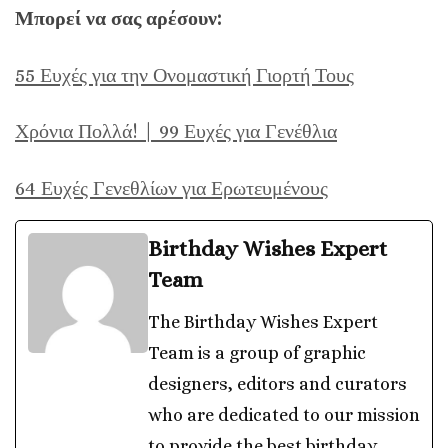
Μπορεί να σας αρέσουν:
55 Ευχές για την Ονομαστική Γιορτή Τους
Χρόνια Πολλά! | 99 Ευχές για Γενέθλια
64 Ευχές Γενεθλίων για Ερωτευμένους
Birthday Wishes Expert
Team
The Birthday Wishes Expert
Team is a group of graphic
designers, editors and curators
who are dedicated to our mission
to provide the best birthday