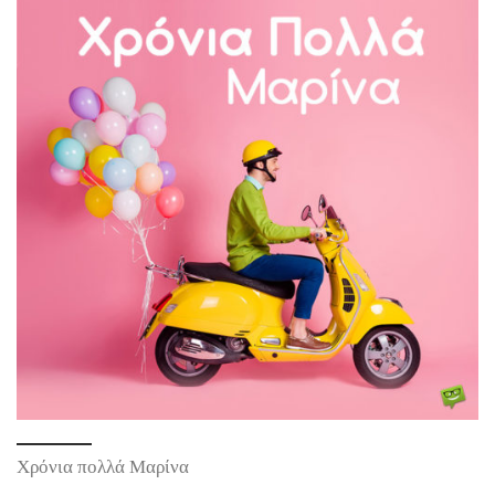
Χρόνια πολλά Μαρίνα