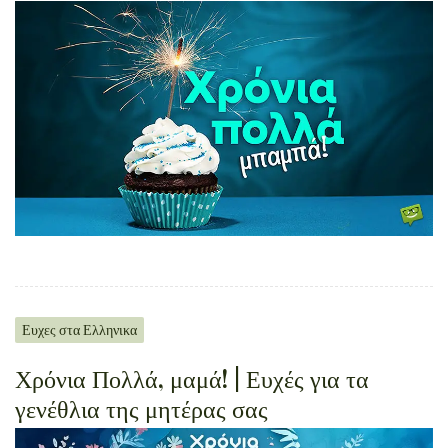
Ευχες στα Ελληνικα
Χρόνια Πολλά, μαμά! | Ευχές για τα
γενέθλια της μητέρας σας