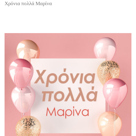
Χρόνια πολλά Μαρίνα