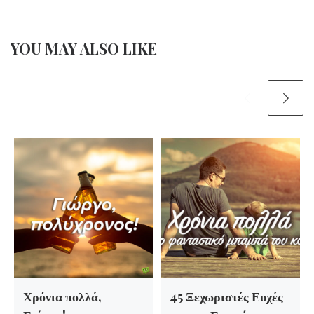
YOU MAY ALSO LIKE
Χρόνια πολλά,
45 Ξεχωριστές Ευχές