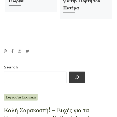
Γιώργο!
για την Γιορτή του
Πατέρα
Search
Ευχες στα Ελληνικα
Καλή Σαρακοστή! – Ευχές για τα