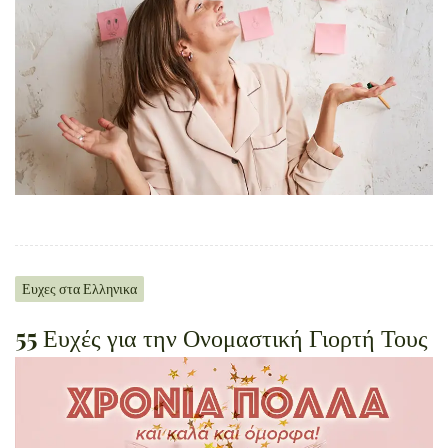
Ευχες στα Ελληνικα
55 Ευχές για την Ονομαστική Γιορτή Τους