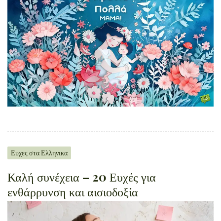
Ευχες στα Ελληνικα
Καλή συνέχεια – 20 Ευχές για
ενθάρρυνση και αισιοδοξία