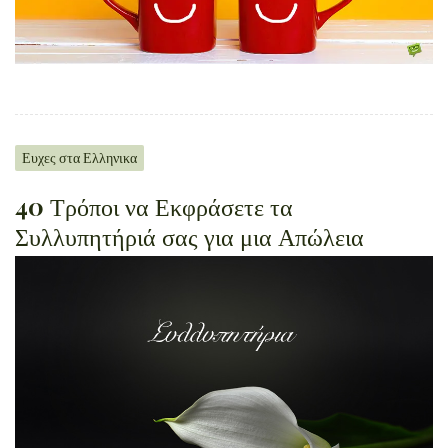
Ευχες στα Ελληνικα
40 Τρόποι να Εκφράσετε τα
Συλλυπητήριά σας για μια Απώλεια