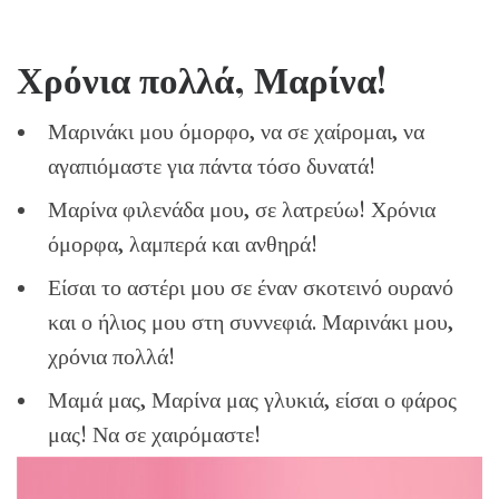
Χρόνια πολλά, Μαρίνα!
Μαρινάκι μου όμορφο, να σε χαίρομαι, να
αγαπιόμαστε για πάντα τόσο δυνατά!
Μαρίνα φιλενάδα μου, σε λατρεύω! Χρόνια
όμορφα, λαμπερά και ανθηρά!
Είσαι το αστέρι μου σε έναν σκοτεινό ουρανό
και ο ήλιος μου στη συννεφιά. Μαρινάκι μου,
χρόνια πολλά!
Μαμά μας, Μαρίνα μας γλυκιά, είσαι ο φάρος
μας! Να σε χαιρόμαστε!