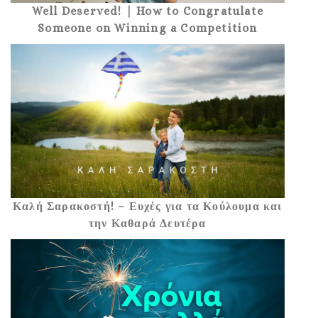
Well Deserved! | How to Congratulate
Someone on Winning a Competition
Καλή Σαρακοστή! – Ευχές για τα Κούλουμα και
την Καθαρά Δευτέρα