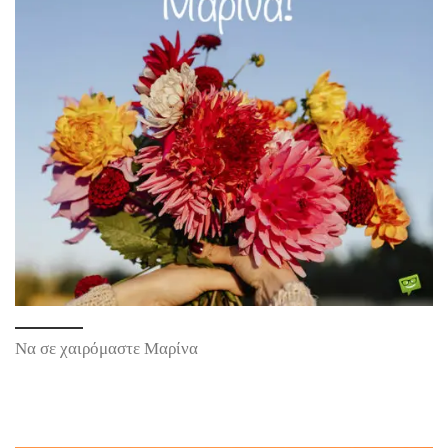
Να σε χαιρόμαστε Μαρίνα