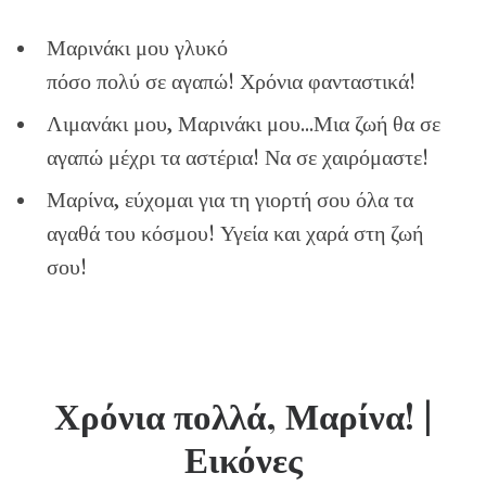
Μαρινάκι μου γλυκό
πόσο πολύ σε αγαπώ! Χρόνια φανταστικά!
Λιμανάκι μου, Μαρινάκι μου…Μια ζωή θα σε
αγαπώ μέχρι τα αστέρια! Να σε χαιρόμαστε!
Μαρίνα, εύχομαι για τη γιορτή σου όλα τα
αγαθά του κόσμου! Υγεία και χαρά στη ζωή
σου!
Χρόνια πολλά, Μαρίνα!
|
Εικόνες