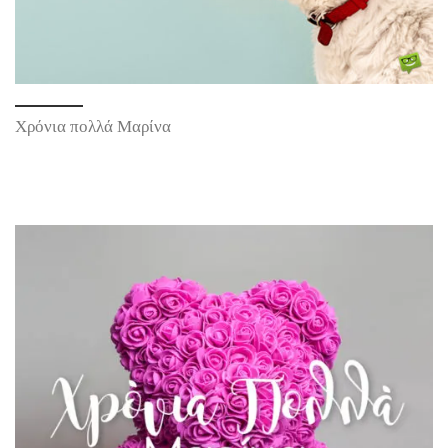
Χρόνια πολλά Μαρίνα