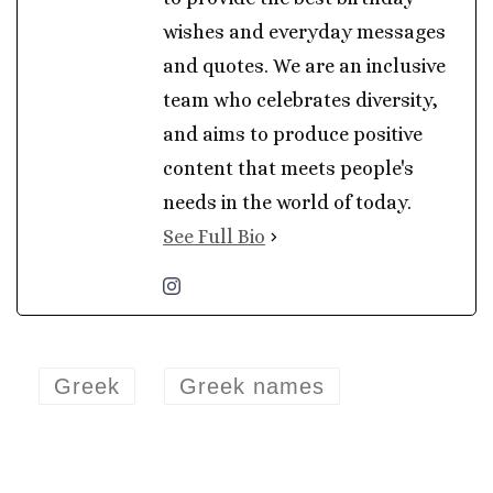
wishes and everyday messages
and quotes. We are an inclusive
team who celebrates diversity,
and aims to produce positive
content that meets people's
needs in the world of today.
See Full Bio
Greek
Greek names