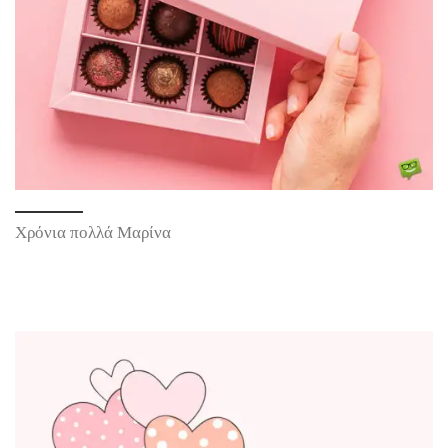
Χρόνια πολλά Μαρίνα