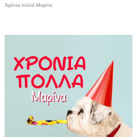
Χρόνια πολλά Μαρίνα