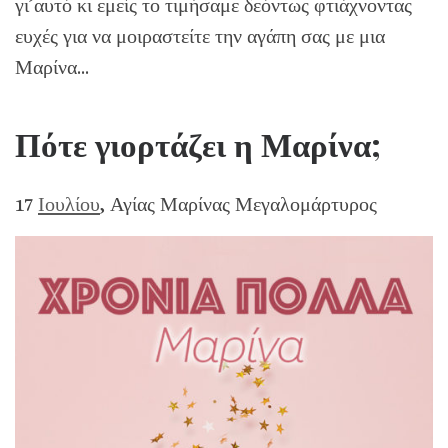
γι’αυτό κι εμείς το τιμήσαμε δεόντως φτιάχνοντας
ευχές για να μοιραστείτε την αγάπη σας με μια
Μαρίνα…
Πότε γιορτάζει η Μαρίνα;
17
Ιουλίου
, Αγίας Μαρίνας Μεγαλομάρτυρος