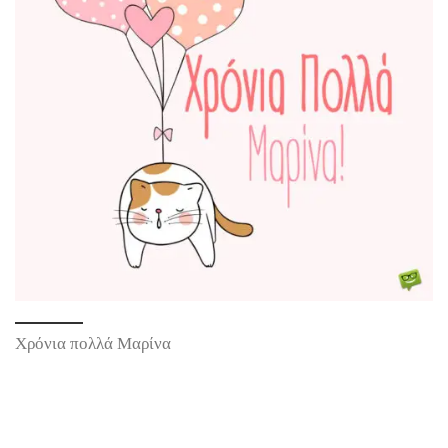
Χρόνια πολλά Μαρίνα