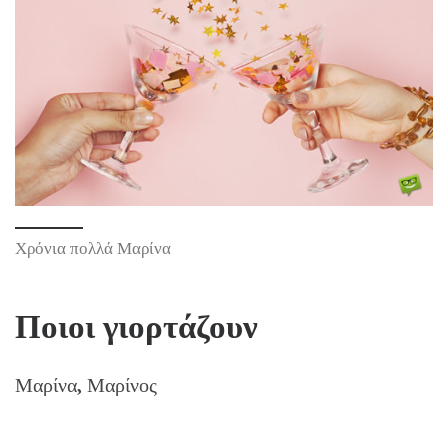
Χρόνια πολλά Μαρίνα
Ποιοι γιορτάζουν
Μαρίνα, Μαρίνος