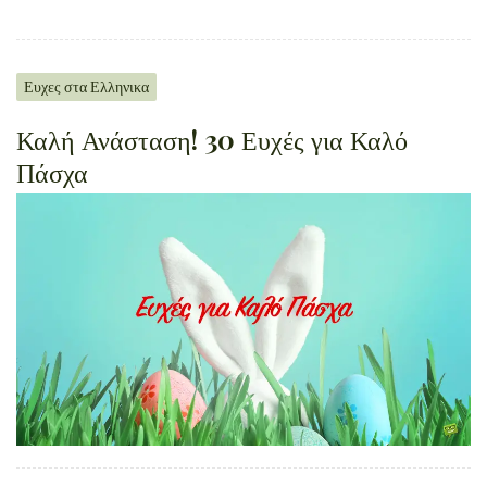
Ευχες στα Ελληνικα
Καλή Ανάσταση! 30 Ευχές για Καλό
Πάσχα