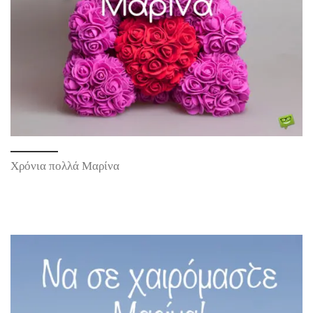
Χρόνια πολλά Μαρίνα