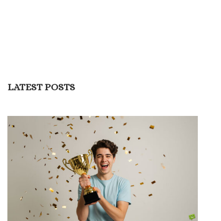
LATEST POSTS