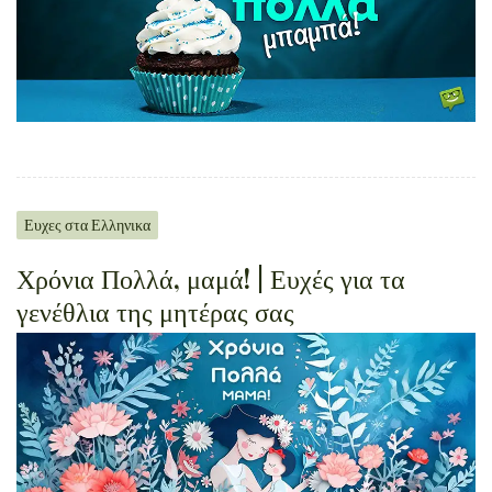
Ευχες στα Ελληνικα
Χρόνια Πολλά, μαμά! | Ευχές για τα
γενέθλια της μητέρας σας