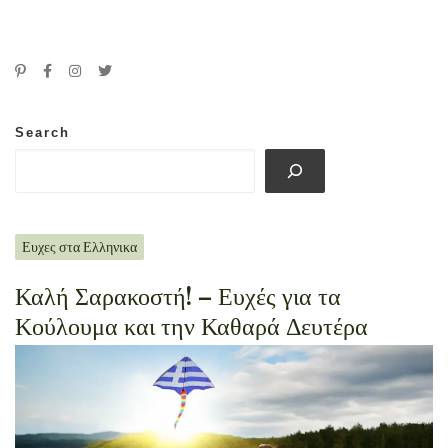
Search
Ευχες στα Ελληνικα
Καλή Σαρακοστή! – Ευχές για τα
Κούλουμα και την Καθαρά Δευτέρα