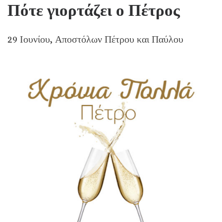
Πότε γιορτάζει ο Πέτρος
29 Ιουνίου, Αποστόλων Πέτρου και Παύλου