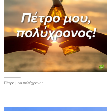
Πέτρο μου πολύχρονος