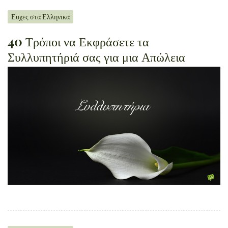
Ευχες στα Ελληνικα
40 Τρόποι να Εκφράσετε τα
Συλλυπητήριά σας για μια Απώλεια