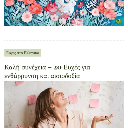
Ευχες στα Ελληνικα
Καλή συνέχεια – 20 Ευχές για
ενθάρρυνση και αισιοδοξία