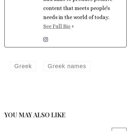
content that meets people's
needs in the world of today.
See Full Bio
Greek
Greek names
YOU MAY ALSO LIKE