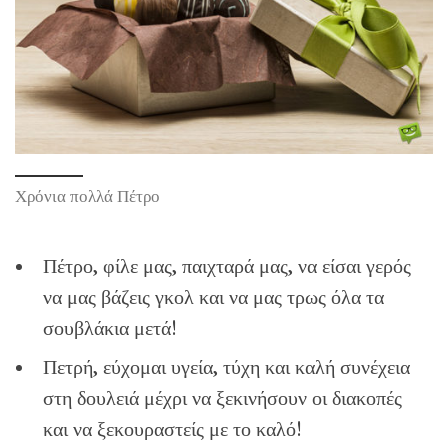
Χρόνια πολλά Πέτρο
Πέτρο, φίλε μας, παιχταρά μας, να είσαι γερός
να μας βάζεις γκολ και να μας τρως όλα τα
σουβλάκια μετά!
Πετρή, εύχομαι υγεία, τύχη και καλή συνέχεια
στη δουλειά μέχρι να ξεκινήσουν οι διακοπές
και να ξεκουραστείς με το καλό!