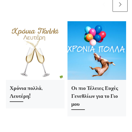
Χρόνια πολλά,
Οι πιο Τέλειες Ευχές
Λευτέρη!
Γενεθλίων για το Γιο
μου