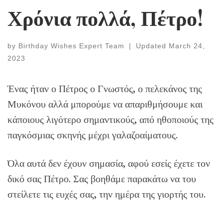
Χρόνια πολλά, Πέτρο!
by
Birthday Wishes Expert Team
|
Updated
March 24,
2023
Ένας ήταν ο Πέτρος ο Γνωστός, ο πελεκάνος της
Μυκόνου αλλά μπορούμε να απαριθμήσουμε και
κάποιους λιγότερο σημαντικούς, από ηθοποιούς της
παγκόσμιας σκηνής μέχρι γαλαζοαίματους.
Όλα αυτά δεν έχουν σημασία, αφού εσείς έχετε τον
δικό σας Πέτρο. Σας βοηθάμε παρακάτω να του
στείλετε τις ευχές σας, την ημέρα της γιορτής του.