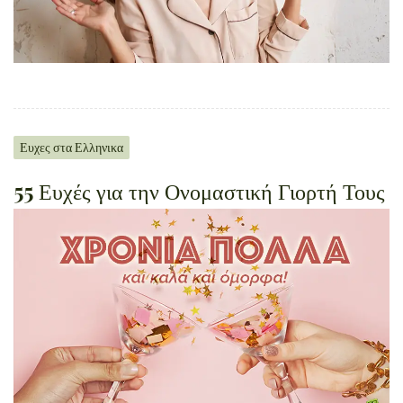
Ευχες στα Ελληνικα
55 Ευχές για την Ονομαστική Γιορτή Τους