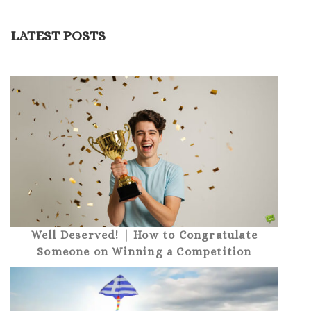
LATEST POSTS
Well Deserved! | How to Congratulate
Someone on Winning a Competition