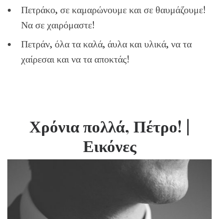
Πετράκο, σε καμαρώνουμε και σε θαυμάζουμε!
Να σε χαιρόμαστε!
Πετράν, όλα τα καλά, άυλα και υλικά, να τα
χαίρεσαι και να τα αποκτάς!
Χρόνια πολλά, Πέτρο!
|
Εικόνες