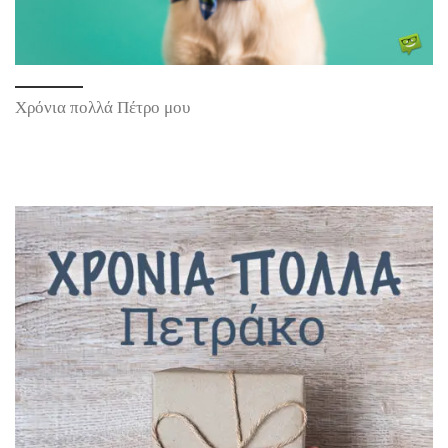
Χρόνια πολλά Πέτρο μου