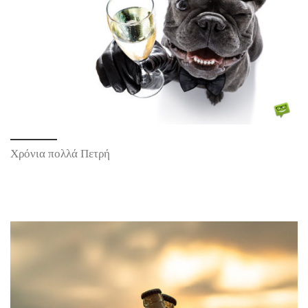
Χρόνια πολλά Πετρή