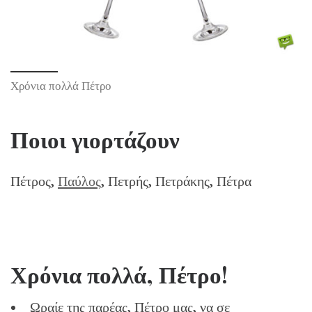
Χρόνια πολλά Πέτρο
Ποιοι γιορτάζουν
Πέτρος,
Παύλος
, Πετρής, Πετράκης, Πέτρα
Χρόνια πολλά, Πέτρο!
Ωραίε της παρέας, Πέτρο μας, να σε