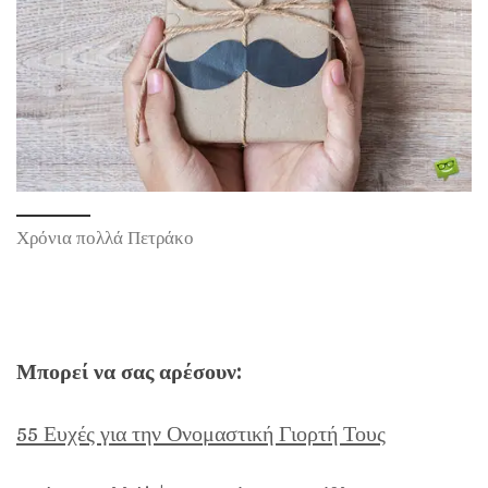
Χρόνια πολλά Πετράκο
Μπορεί να σας αρέσουν:
55 Ευχές για την Ονομαστική Γιορτή Τους