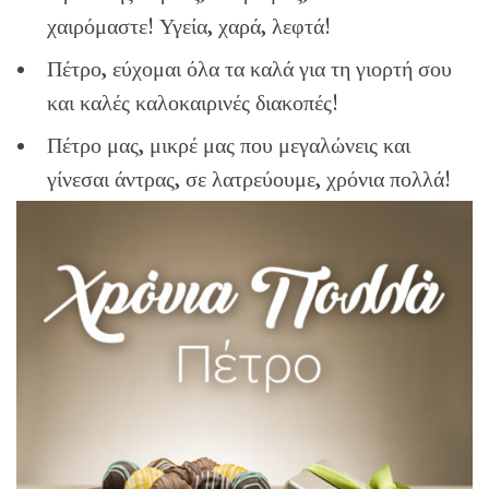
χαιρόμαστε! Υγεία, χαρά, λεφτά!
Πέτρο, εύχομαι όλα τα καλά για τη γιορτή σου
και καλές καλοκαιρινές διακοπές!
Πέτρο μας, μικρέ μας που μεγαλώνεις και
γίνεσαι άντρας, σε λατρεύουμε, χρόνια πολλά!