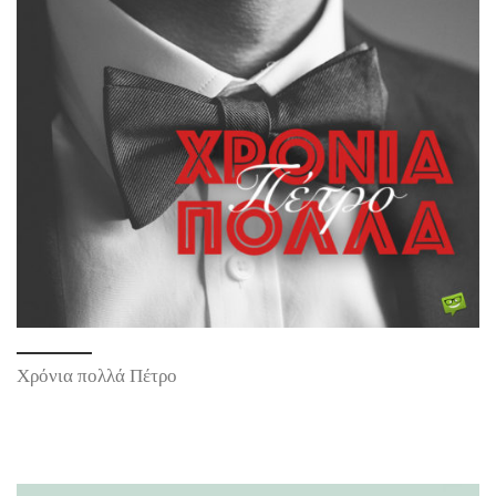
Χρόνια πολλά Πέτρο