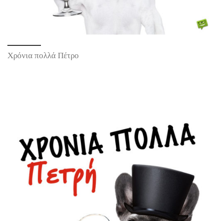
Χρόνια πολλά Πέτρο