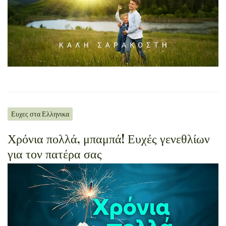
Ευχες στα Ελληνικα
Χρόνια πολλά, μπαμπά! Ευχές γενεθλίων
για τον πατέρα σας