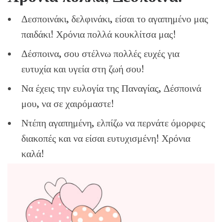
Δεσποινάκι, δελφινάκι, είσαι το αγαπημένο μας
παιδάκι! Χρόνια πολλά κουκλίτσα μας!
Δέσποινα, σου στέλνω πολλές ευχές για
ευτυχία και υγεία στη ζωή σου!
Να έχεις την ευλογία της Παναγίας, Δέσποινά
μου, να σε χαιρόμαστε!
Ντέπη αγαπημένη, ελπίζω να περνάτε όμορφες
διακοπές και να είσαι ευτυχισμένη! Χρόνια
καλά!