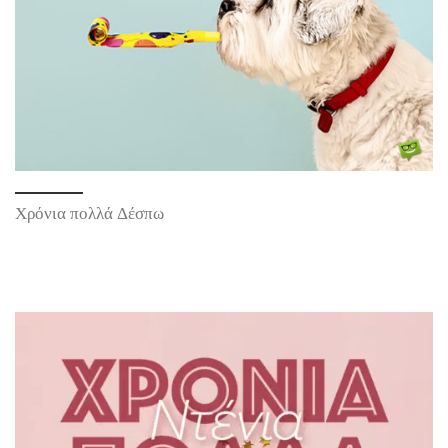
Χρόνια πολλά Δέσπω