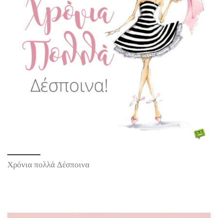
Χρόνια πολλά Δέσποινα