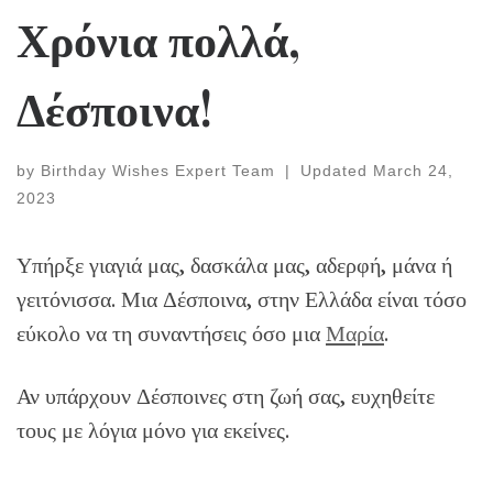
Χρόνια πολλά,
Δέσποινα!
by
Birthday Wishes Expert Team
|
Updated
March 24,
2023
Υπήρξε γιαγιά μας, δασκάλα μας, αδερφή, μάνα ή
γειτόνισσα. Μια Δέσποινα, στην Ελλάδα είναι τόσο
εύκολο να τη συναντήσεις όσο μια
Μαρία
.
Αν υπάρχουν Δέσποινες στη ζωή σας, ευχηθείτε
τους με λόγια μόνο για εκείνες.