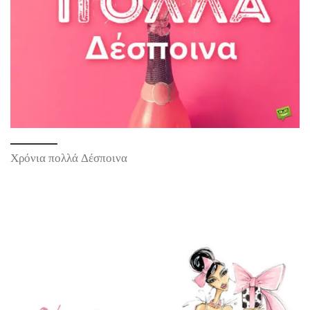
Χρόνια πολλά Δέσποινα