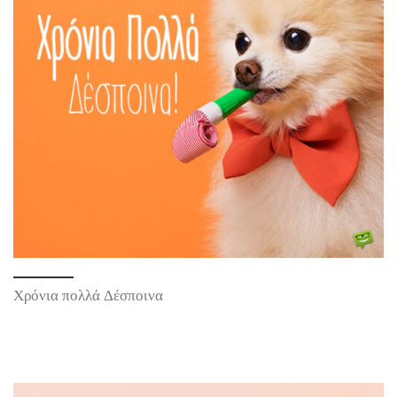
Χρόνια πολλά Δέσποινα