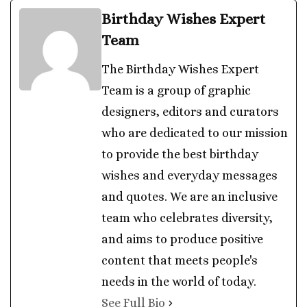
Birthday Wishes Expert
Team
The Birthday Wishes Expert
Team is a group of graphic
designers, editors and curators
who are dedicated to our mission
to provide the best birthday
wishes and everyday messages
and quotes. We are an inclusive
team who celebrates diversity,
and aims to produce positive
content that meets people's
needs in the world of today.
See Full Bio