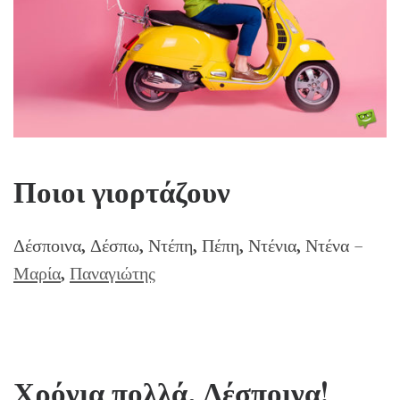
Ποιοι γιορτάζουν
Δέσποινα, Δέσπω, Ντέπη, Πέπη, Ντένια, Ντένα –
Μαρία
,
Παναγιώτης
Χρόνια πολλά, Δέσποινα!