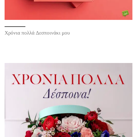
Χρόνια πολλά Δεσποινάκι μου