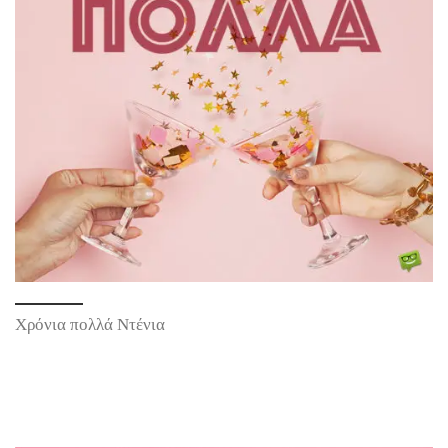
Χρόνια πολλά Ντένια