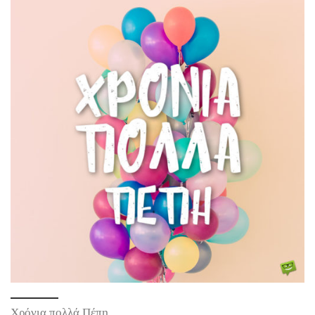
Χρόνια πολλά Πέπη