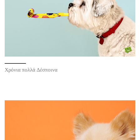
Χρόνια πολλά Δέσποινα