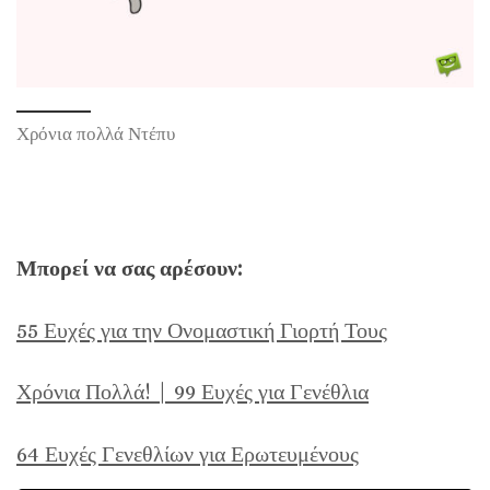
Χρόνια πολλά Ντέπυ
Μπορεί να σας αρέσουν:
55 Ευχές για την Ονομαστική Γιορτή Τους
Χρόνια Πολλά! | 99 Ευχές για Γενέθλια
64 Ευχές Γενεθλίων για Ερωτευμένους