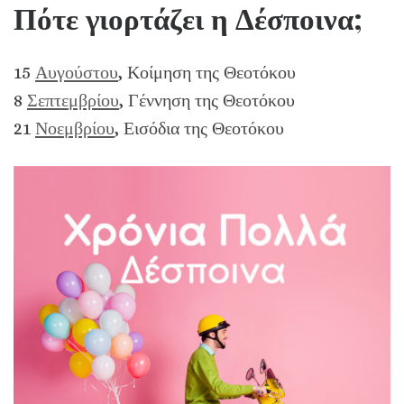
Πότε γιορτάζει η Δέσποινα;
15
Αυγούστου
, Κοίμηση της Θεοτόκου
8
Σεπτεμβρίου
, Γέννηση της Θεοτόκου
21
Νοεμβρίου
, Εισόδια της Θεοτόκου