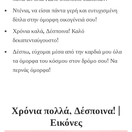
Ντένια, να είσαι πάντα γερή και ευτυχισμένη
δίπλα στην όμορφη οικογένειά σου!
Χρόνια καλά, Δέσποινα! Καλό
δεκαπενταύγουστο!
Δέσπω, εύχομαι μέσα από την καρδιά μου όλα
τα όμορφα του κόσμου στον δρόμο σου! Να
περνάς όμορφα!
Χρόνια πολλά, Δέσποινα!
|
Εικόνες