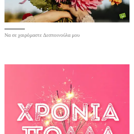
Να σε χαιρόμαστε Δεσποινούλα μου