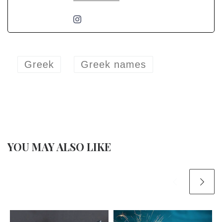
Greek
Greek names
YOU MAY ALSO LIKE