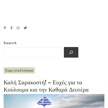
Search
Ευχες στα Ελληνικα
Καλή Σαρακοστή! – Ευχές για τα
Κούλουμα και την Καθαρά Δευτέρα