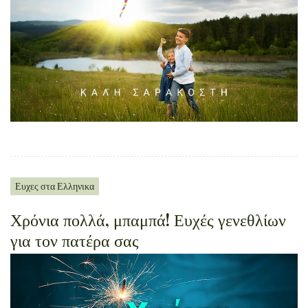
Ευχες στα Ελληνικα
Χρόνια πολλά, μπαμπά! Ευχές γενεθλίων
για τον πατέρα σας