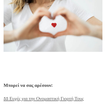
Μπορεί να σας αρέσουν:
55 Ευχές για την Ονομαστική Γιορτή Τους