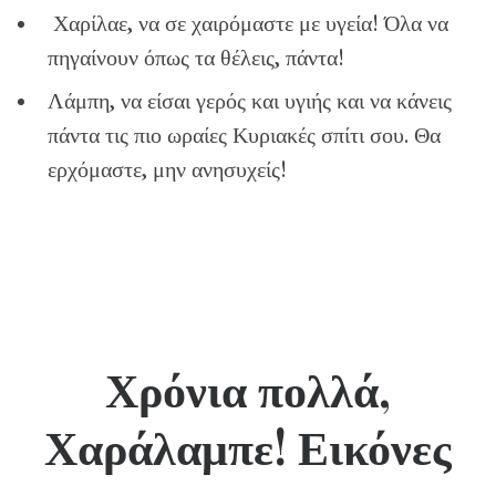
Χαρίλαε, να σε χαιρόμαστε με υγεία! Όλα να
πηγαίνουν όπως τα θέλεις, πάντα!
Λάμπη, να είσαι γερός και υγιής και να κάνεις
πάντα τις πιο ωραίες Κυριακές σπίτι σου. Θα
ερχόμαστε, μην ανησυχείς!
Χρόνια πολλά,
Χαράλαμπε! Εικόνες