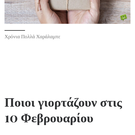
Χρόνια Πολλά Χαράλαμπε
Ποιοι γιορτάζουν
στις
10 Φεβρουαρίου