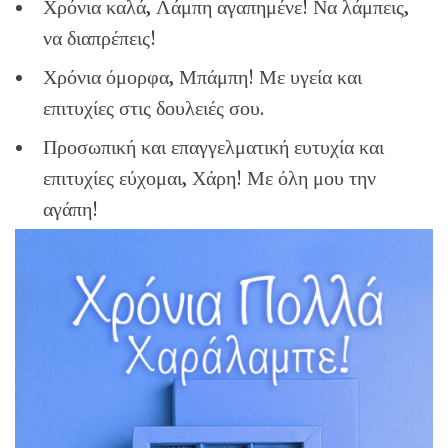
Χρόνια καλά, Λάμπη αγαπημένε! Να λάμπεις,
να διαπρέπεις!
Χρόνια όμορφα, Μπάμπη! Με υγεία και
επιτυχίες στις δουλειές σου.
Προσωπική και επαγγελματική ευτυχία και
επιτυχίες εύχομαι, Χάρη! Με όλη μου την
αγάπη!