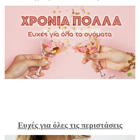
Ευχές για όλες τις περιστάσεις