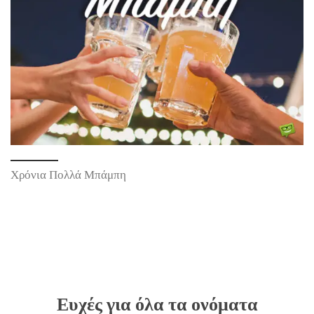
Χρόνια Πολλά Μπάμπη
Ευχές για όλα τα ονόματα