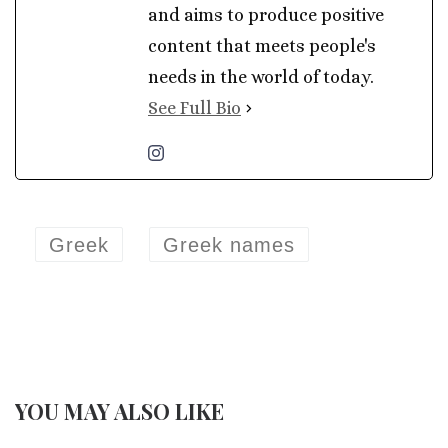
and aims to produce positive
content that meets people's
needs in the world of today.
See Full Bio
Greek
Greek names
YOU MAY ALSO LIKE