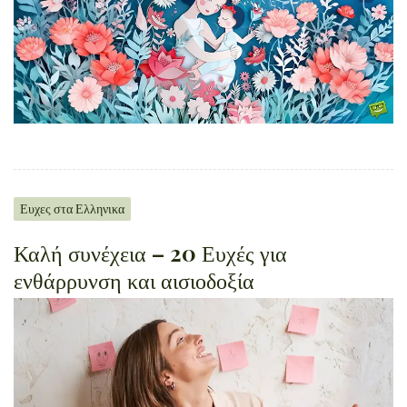
Ευχες στα Ελληνικα
Καλή συνέχεια – 20 Ευχές για
ενθάρρυνση και αισιοδοξία