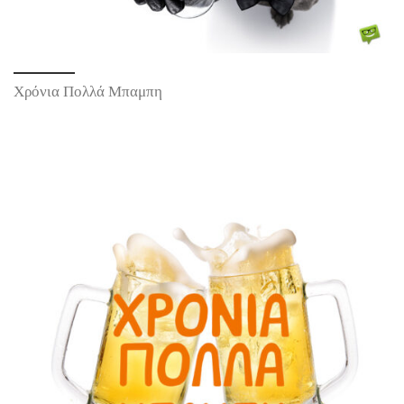
Χρόνια Πολλά Μπαμπη