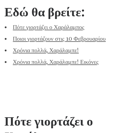
Εδώ θα βρείτε:
Πότε γιορτάζει ο Χαράλαμπος
Ποιοι γιορτάζουν στις 10 Φεβρουαρίου
Χρόνια πολλά, Χαράλαμπε!
Χρόνια πολλά, Χαράλαμπε! Εικόνες
Πότε γιορτάζει
ο