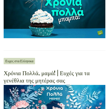
Ευχες στα Ελληνικα
Χρόνια Πολλά, μαμά! | Ευχές για τα
γενέθλια της μητέρας σας