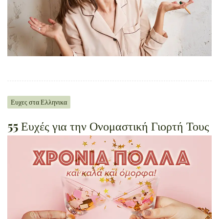
Ευχες στα Ελληνικα
55 Ευχές για την Ονομαστική Γιορτή Τους