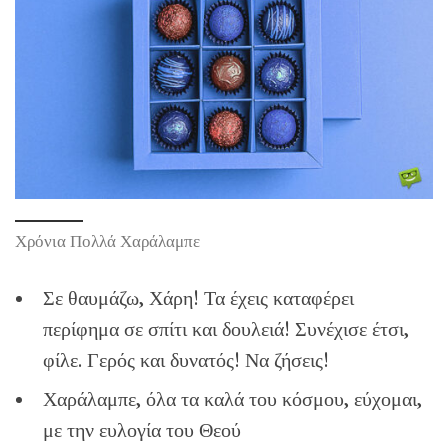
Χρόνια Πολλά Χαράλαμπε
Σε θαυμάζω, Χάρη! Τα έχεις καταφέρει
περίφημα σε σπίτι και δουλειά! Συνέχισε έτσι,
φίλε. Γερός και δυνατός! Να ζήσεις!
Χαράλαμπε, όλα τα καλά του κόσμου, εύχομαι,
με την ευλογία του Θεού