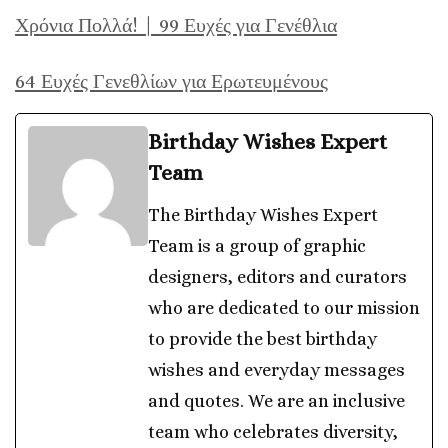
Χρόνια Πολλά! | 99 Ευχές για Γενέθλια
64 Ευχές Γενεθλίων για Ερωτευμένους
Birthday Wishes Expert
Team
The Birthday Wishes Expert
Team is a group of graphic
designers, editors and curators
who are dedicated to our mission
to provide the best birthday
wishes and everyday messages
and quotes. We are an inclusive
team who celebrates diversity,