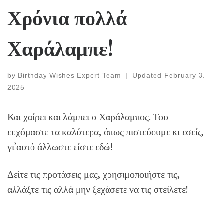
Χρόνια πολλά
Χαράλαμπε!
by
Birthday Wishes Expert Team
|
Updated
February 3,
2025
Και χαίρει και λάμπει ο Χαράλαμπος. Του
ευχόμαστε τα καλύτερα, όπως πιστεύουμε κι εσείς,
γι’αυτό άλλωστε είστε εδώ!
Δείτε τις προτάσεις μας, χρησιμοποιήστε τις,
αλλάξτε τις αλλά μην ξεχάσετε να τις στείλετε!