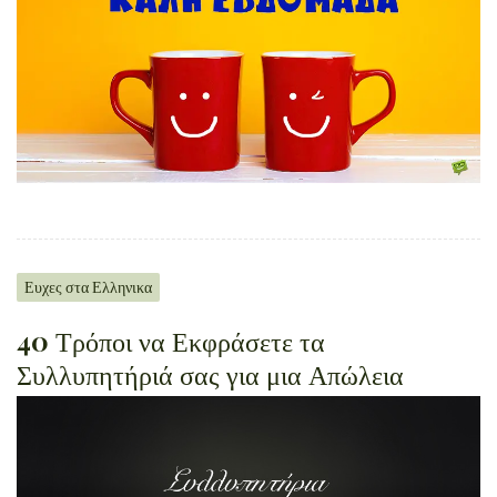
Ευχες στα Ελληνικα
40 Τρόποι να Εκφράσετε τα
Συλλυπητήριά σας για μια Απώλεια