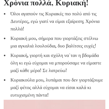
Χρόνια πολλά, Κυριακή!
Όλοι αγαπούν τις Κυριακές πιο πολύ από τις
Δευτέρες, εγώ γιατί να είμαι εξαίρεση; Χρόνια
πολλά!
Κυριακή μου, σήμερα που γιορτάζεις στέλνω
μια αγκαλιά λουλούδια, δυο βαλίτσες ευχές!
Κυριακή, γιορτή και σχόλη να΄ταν η βδομάδα
όλη κι εγώ εύχομαι να μπορούσαμε να είμαστε
μαζί κάθε μέρα! Σε λατρεύω!
Κυριακούλα μου, λυπάμαι που δεν γιορτάζουμε
μαζί φέτος αλλά εύχομαι να είσαι καλά κι
ευτυχισμένη πάντα!