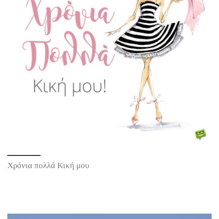
Χρόνια πολλά Κική μου