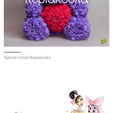
Χρόνια πολλά Κυριακούλα