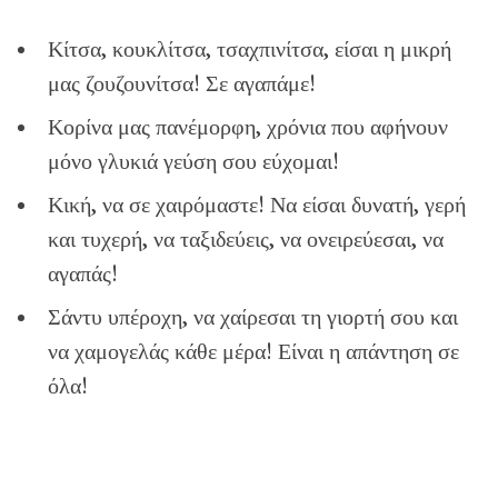
Κίτσα, κουκλίτσα, τσαχπινίτσα, είσαι η μικρή
μας ζουζουνίτσα! Σε αγαπάμε!
Κορίνα μας πανέμορφη, χρόνια που αφήνουν
μόνο γλυκιά γεύση σου εύχομαι!
Κική, να σε χαιρόμαστε! Να είσαι δυνατή, γερή
και τυχερή, να ταξιδεύεις, να ονειρεύεσαι, να
αγαπάς!
Σάντυ υπέροχη, να χαίρεσαι τη γιορτή σου και
να χαμογελάς κάθε μέρα! Είναι η απάντηση σε
όλα!