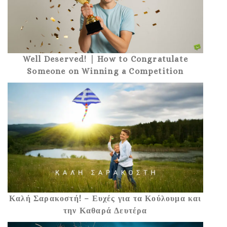
Well Deserved! | How to Congratulate
Someone on Winning a Competition
Καλή Σαρακοστή! – Ευχές για τα Κούλουμα και
την Καθαρά Δευτέρα