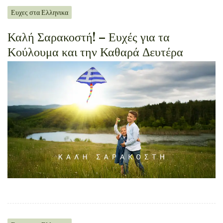
Ευχες στα Ελληνικα
Καλή Σαρακοστή! – Ευχές για τα
Κούλουμα και την Καθαρά Δευτέρα