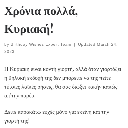
Χρόνια πολλά,
Κυριακή!
by
Birthday Wishes Expert Team
|
Updated
March 24,
2023
Η Κυριακή είναι κοντή γιορτή, αλλά όταν γιορτάζει
η θηλυκή εκδοχή της δεν μπορείτε να της πείτε
τέτοιες λαϊκές ρήσεις, θα σας διώξει κακήν κακώς
απ’την παρέα.
Δείτε παρακάτω ευχές μόνο για εκείνη και την
γιορτή της!