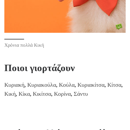
Χρόνια πολλά Κική
Ποιοι γιορτάζουν
Κυριακή, Κυριακούλα, Κούλα, Κυριακίτσα, Κίτσα,
Κική, Κίκα, Κικίτσα, Κορίνα, Σάντυ