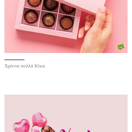
Χρόνια πολλά Κίκα