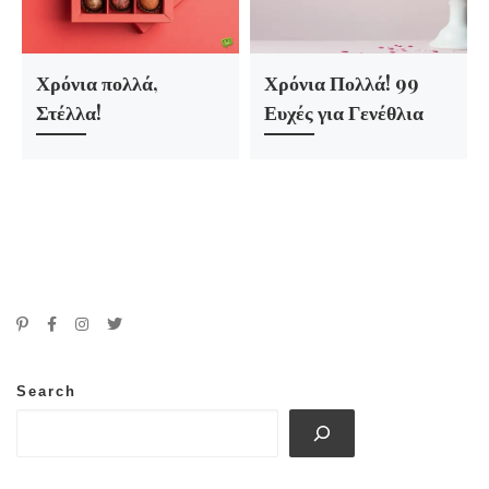
Χρόνια πολλά,
Χρόνια Πολλά! 99
Στέλλα!
Ευχές για Γενέθλια
Search