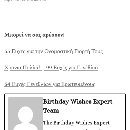
Μπορεί να σας αρέσουν:
55 Ευχές για την Ονομαστική Γιορτή Τους
Χρόνια Πολλά! | 99 Ευχές για Γενέθλια
64 Ευχές Γενεθλίων για Ερωτευμένους
Birthday Wishes Expert
Team
The Birthday Wishes Expert