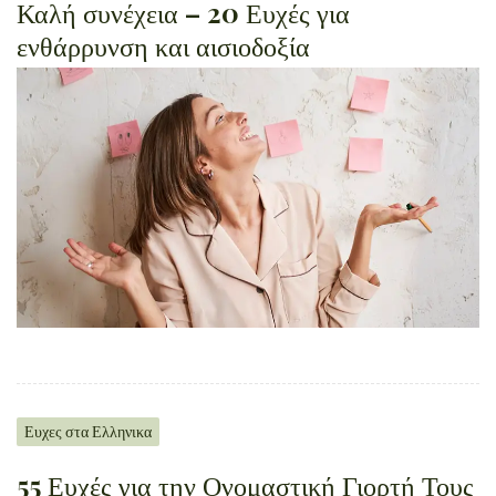
Καλή συνέχεια – 20 Ευχές για
ενθάρρυνση και αισιοδοξία
Ευχες στα Ελληνικα
55 Ευχές για την Ονομαστική Γιορτή Τους