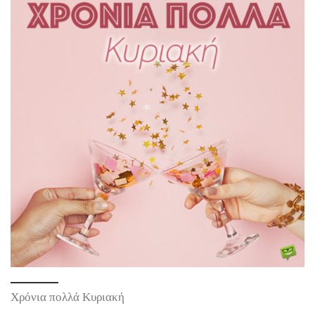
Χρόνια πολλά Κυριακή