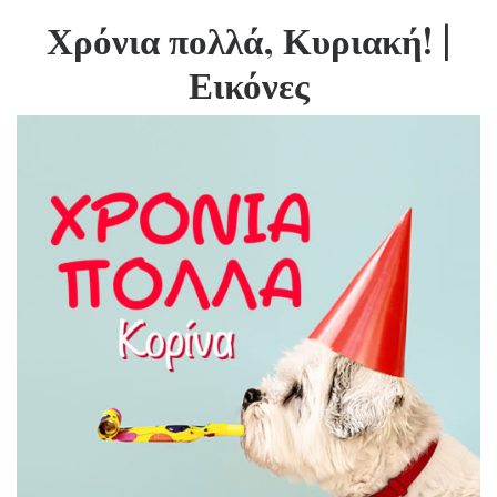
Χρόνια πολλά, Κυριακή!
|
Εικόνες