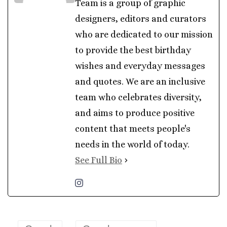
Team is a group of graphic
designers, editors and curators
who are dedicated to our mission
to provide the best birthday
wishes and everyday messages
and quotes. We are an inclusive
team who celebrates diversity,
and aims to produce positive
content that meets people's
needs in the world of today.
See Full Bio