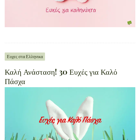
Ευχες στα Ελληνικα
Καλή Ανάσταση! 30 Ευχές για Καλό
Πάσχα