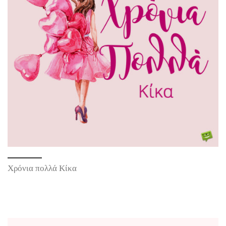
Χρόνια πολλά Κίκα