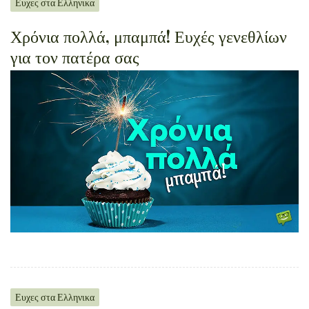
Ευχες στα Ελληνικα
Χρόνια πολλά, μπαμπά! Ευχές γενεθλίων
για τον πατέρα σας
Ευχες στα Ελληνικα