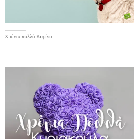
Χρόνια πολλά Κορίνα