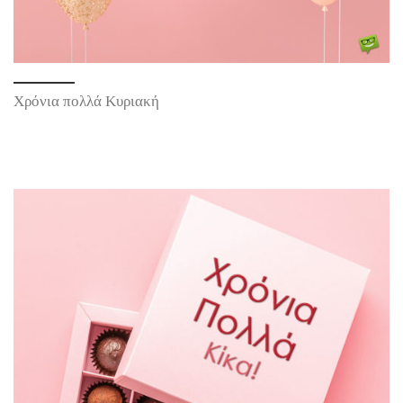
Χρόνια πολλά Κυριακή