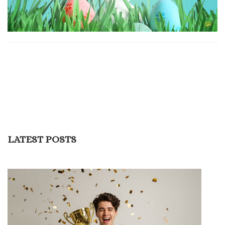
LATEST POSTS