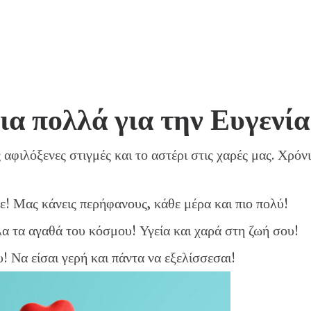
ια πολλά για την Ευγενία
ς αφιλόξενες στιγμές και το αστέρι στις χαρές μας. Χρόν
ε! Μας κάνεις περήφανους, κάθε μέρα και πιο πολύ!
όλα τα αγαθά του κόσμου! Υγεία και χαρά στη ζωή σου!
! Να είσαι γερή και πάντα να εξελίσσεσαι!