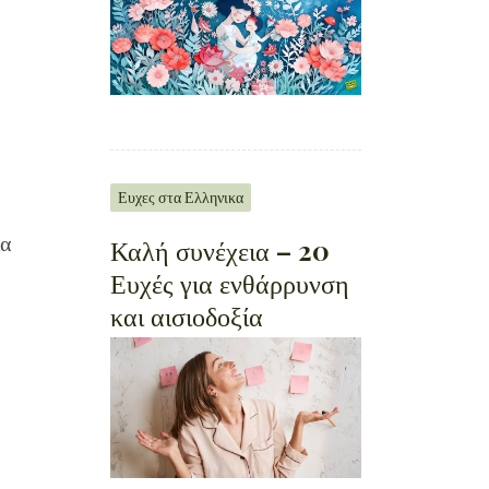
Ευχες στα Ελληνικα
ια
Καλή συνέχεια – 20
Ευχές για ενθάρρυνση
και αισιοδοξία