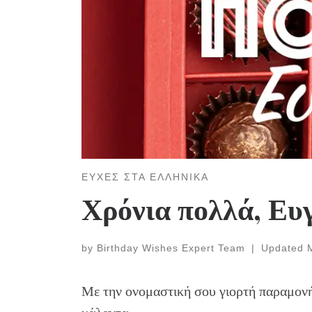
ΕΥΧΕΣ ΣΤΑ ΕΛΛΗΝΙΚΑ
Χρόνια πολλά, Ευ
by
Birthday Wishes Expert Team
|
Updated
Με την ονομαστική σου γιορτή παραμονή