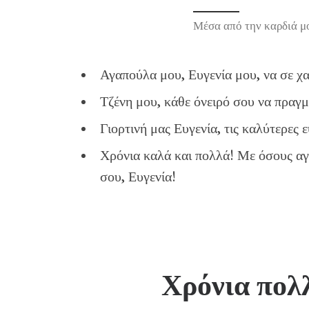
Μέσα από την καρδιά μ
Αγαπούλα μου, Ευγενία μου, να σε χ
Τζένη μου, κάθε όνειρό σου να πραγμ
Γιορτινή μας Ευγενία, τις καλύτερες 
Χρόνια καλά και πολλά! Με όσους αγα
σου, Ευγενία!
Χρόνια πολλ