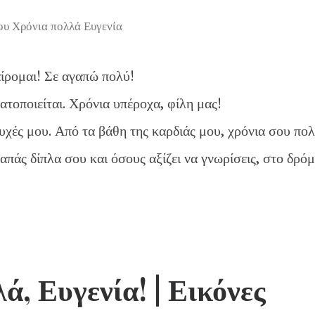
ου Χρόνια πολλά Ευγενία
αίρομαι! Σε αγαπώ πολύ!
ατοποιείται. Χρόνια υπέροχα, φίλη μας!
ευχές μου. Από τα βάθη της καρδιάς μου, χρόνια σου πο
πάς δίπλα σου και όσους αξίζει να γνωρίσεις, στο δρό
ά, Ευγενία!
| Εικόνες