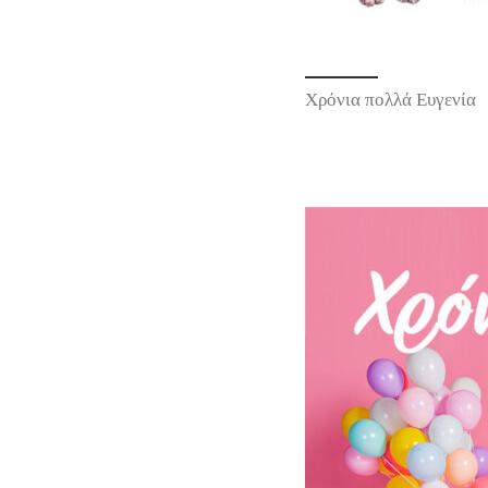
Χρόνια πολλά Ευγενία