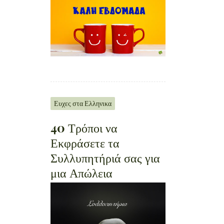
Ευχες στα Ελληνικα
40 Τρόποι να
Εκφράσετε τα
Συλλυπητήριά σας για
μια Απώλεια