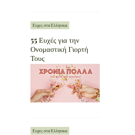
Ευχες στα Ελληνικα
55 Ευχές για την
Ονομαστική Γιορτή
Τους
Ευχες στα Ελληνικα