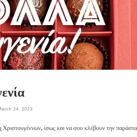
γενία
March 24, 2023
 Χριστουγέννων, ίσως και να σου κλέβουν την παράστ