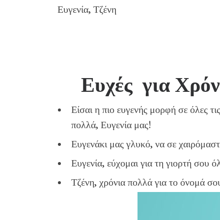
Ευγενία, Τζένη
Ευχές για Χρόν
Είσαι η πιο ευγενής μορφή σε όλες τι
πολλά, Ευγενία μας!
Ευγενάκι μας γλυκό, να σε χαιρόμαστ
Ευγενία, εύχομαι για τη γιορτή σου 
Τζένη, χρόνια πολλά για το όνομά σου