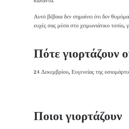
κάλαντα.
Αυτό βέβαια δεν σημαίνει ότι δεν θυμόμα
ευχές σας μέσα στο χειμωνιάτικο τοπίο, γ
Πότε γιορτάζουν ο
24 Δεκεμβρίου, Ευγενείας της οσιομάρτ
Ποιοι γιορτάζουν