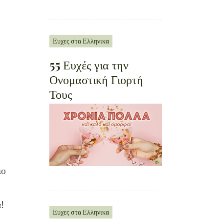
Ευχες στα Ελληνικα
55 Ευχές για την
Ονομαστική Γιορτή
Τους
ιο
!
Ευχες στα Ελληνικα