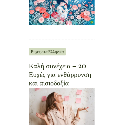
Ευχες στα Ελληνικα
Καλή συνέχεια – 20
Ευχές για ενθάρρυνση
και αισιοδοξία