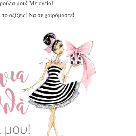
ρούλα μου! Με υγεία!
 το αξίζεις! Να σε χαιρόμαστε!