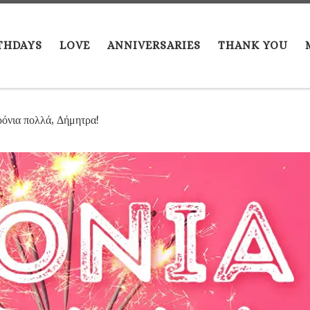
THDAYS
LOVE
ANNIVERSARIES
THANK YOU
όνια πολλά, Δήμητρα!