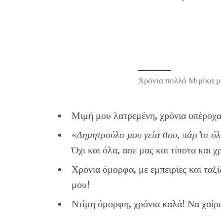
Χρόνια πολλά Μιμίκα μ
Μιμή μου λατρεμένη, χρόνια υπέροχα!
«
Δημητρούλα μου γεία σου, πάρ’τα όλ
Όχι και όλα, ασε μας και τίποτα και χ
Χρόνια όμορφα, με εμπειρίες και ταξ
μου!
Ντίμη όμορφη, χρόνια καλά! Να χαίρε