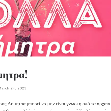
μητρα!
March 24, 2023
 σας Δήμητρα μπορεί να μην είναι γνωστή από τα αρχαία