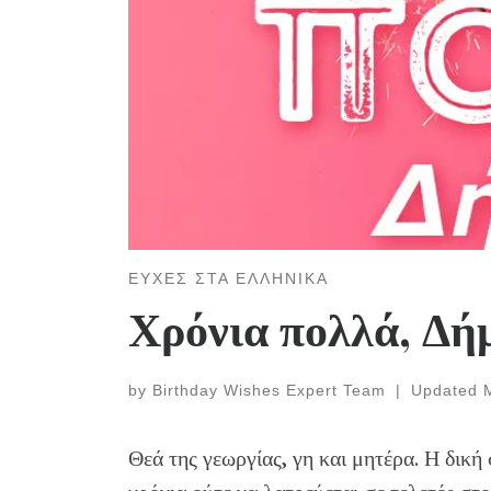
ΕΥΧΕΣ ΣΤΑ ΕΛΛΗΝΙΚΑ
Χρόνια πολλά, Δή
by
Birthday Wishes Expert Team
|
Updated
Θεά της γεωργίας, γη και μητέρα. Η δική