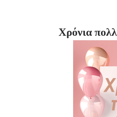
Χρόνια πολλ