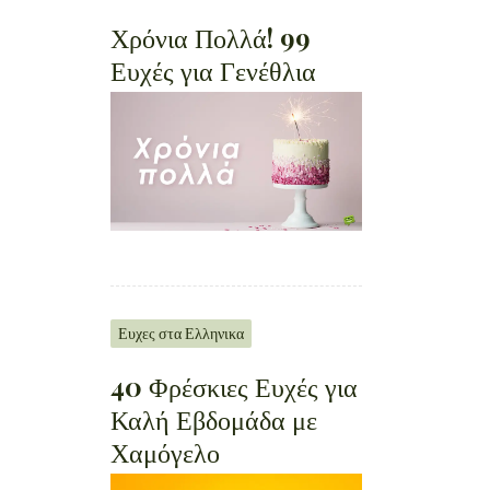
Χρόνια Πολλά! 99
Ευχές για Γενέθλια
Ευχες στα Ελληνικα
40 Φρέσκιες Ευχές για
Καλή Εβδομάδα με
Χαμόγελο