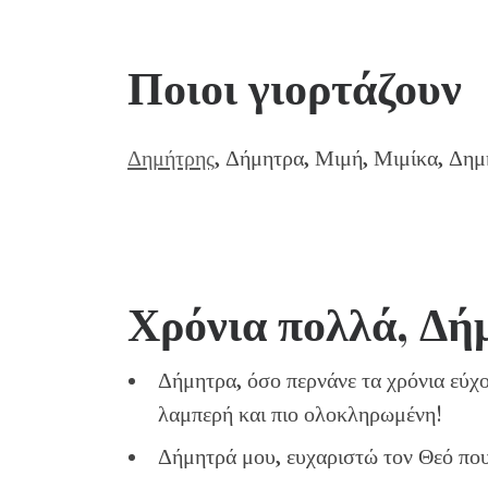
Ποιοι γιορτάζουν
Δημήτρης
, Δήμητρα, Μιμή, Μιμίκα, Δημ
Χρόνια πολλά, Δή
Δήμητρα, όσο περνάνε τα χρόνια εύχομ
λαμπερή και πιο ολοκληρωμένη!
Δήμητρά μου, ευχαριστώ τον Θεό που