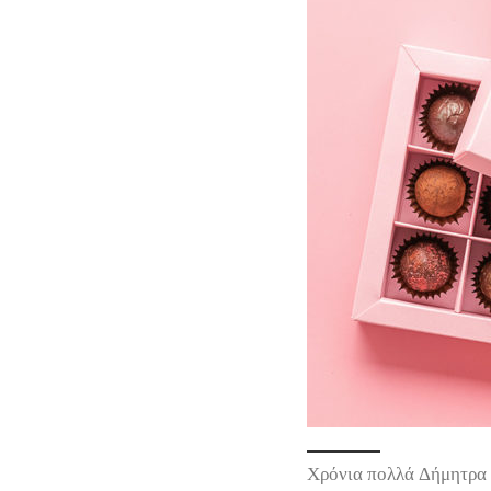
Χρόνια πολλά Δήμητρα