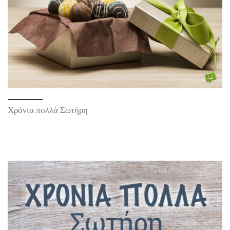
Χρόνια πολλά Σωτήρη