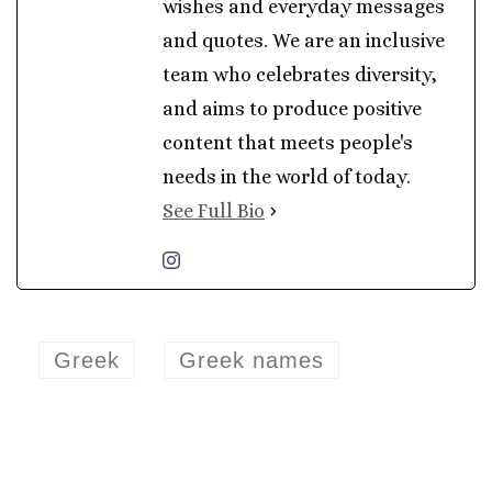
wishes and everyday messages
and quotes. We are an inclusive
team who celebrates diversity,
and aims to produce positive
content that meets people's
needs in the world of today.
See Full Bio
Greek
Greek names