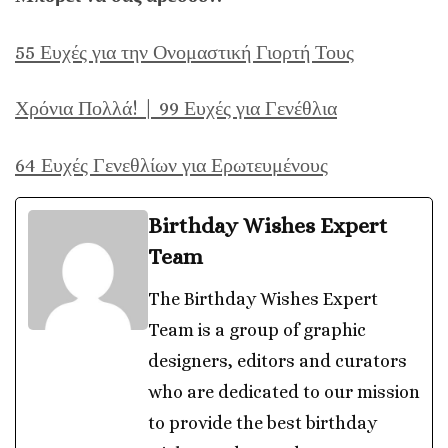
55 Ευχές για την Ονομαστική Γιορτή Τους
Χρόνια Πολλά! | 99 Ευχές για Γενέθλια
64 Ευχές Γενεθλίων για Ερωτευμένους
Birthday Wishes Expert
Team
The Birthday Wishes Expert
Team is a group of graphic
designers, editors and curators
who are dedicated to our mission
to provide the best birthday