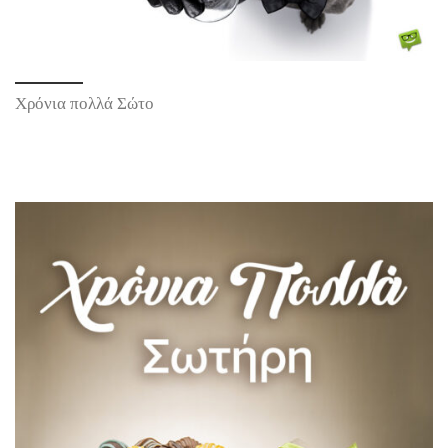
Χρόνια πολλά Σώτο