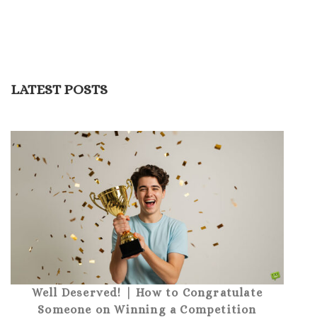
LATEST POSTS
Well Deserved! | How to Congratulate
Someone on Winning a Competition