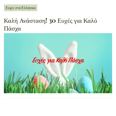
Ευχες στα Ελληνικα
Καλή Ανάσταση! 30 Ευχές για Καλό
Πάσχα