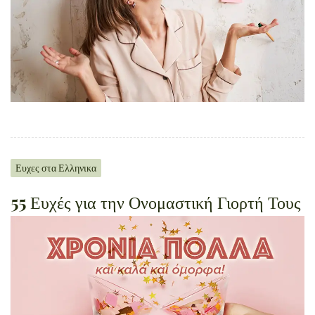
Ευχες στα Ελληνικα
55 Ευχές για την Ονομαστική Γιορτή Τους