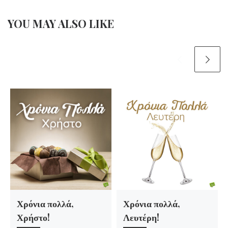
YOU MAY ALSO LIKE
Χρόνια πολλά,
Χρόνια πολλά,
Χρήστο!
Λευτέρη!