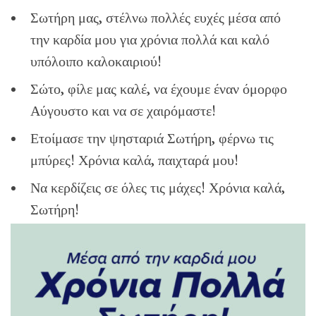
Σωτήρη μας, στέλνω πολλές ευχές μέσα από
την καρδία μου για χρόνια πολλά και καλό
υπόλοιπο καλοκαιριού!
Σώτο, φίλε μας καλέ, να έχουμε έναν όμορφο
Αύγουστο και να σε χαιρόμαστε!
Ετοίμασε την ψησταριά Σωτήρη, φέρνω τις
μπύρες! Χρόνια καλά, παιχταρά μου!
Να κερδίζεις σε όλες τις μάχες! Χρόνια καλά,
Σωτήρη!