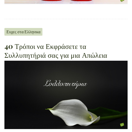
Ευχες στα Ελληνικα
40 Τρόποι να Εκφράσετε τα
Συλλυπητήριά σας για μια Απώλεια