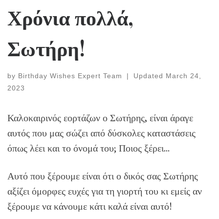
Χρόνια πολλά,
Σωτήρη!
by
Birthday Wishes Expert Team
|
Updated
March 24,
2023
Καλοκαιρινός εορτάζων ο Σωτήρης, είναι άραγε
αυτός που μας σώζει από δύσκολες καταστάσεις
όπως λέει και το όνομά του; Ποιος ξέρει…
Αυτό που ξέρουμε είναι ότι ο δικός σας Σωτήρης
αξίζει όμορφες ευχές για τη γιορτή του κι εμείς αν
ξέρουμε να κάνουμε κάτι καλά είναι αυτό!