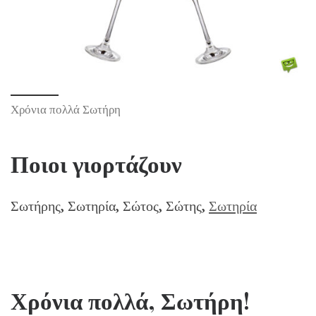
Χρόνια πολλά Σωτήρη
Ποιοι γιορτάζουν
Σωτήρης, Σωτηρία, Σώτος, Σώτης,
Σωτηρία
Χρόνια πολλά, Σωτήρη!