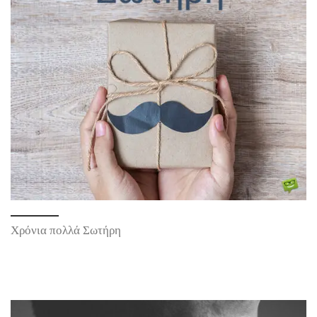
Χρόνια πολλά Σωτήρη