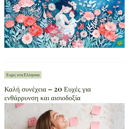
Ευχες στα Ελληνικα
Καλή συνέχεια – 20 Ευχές για
ενθάρρυνση και αισιοδοξία