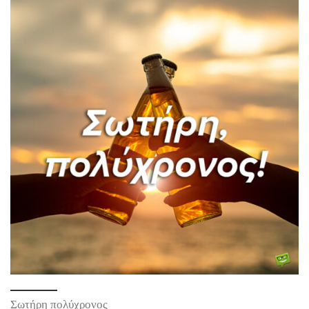
Σωτήρη πολύχρονος