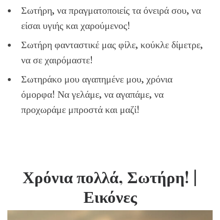
Σωτήρη, να πραγματοποιείς τα όνειρά σου, να
είσαι υγιής και χαρούμενος!
Σωτήρη φανταστικέ μας φίλε, κούκλε δίμετρε,
να σε χαιρόμαστε!
Σωτηράκο μου αγαπημένε μου, χρόνια
όμορφα! Να γελάμε, να αγαπάμε, να
προχωράμε μπροστά και μαζί!
Χρόνια πολλά, Σωτήρη!
|
Εικόνες