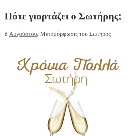
Πότε γιορτάζει ο Σωτήρης;
6
Αυγούστου
, Μεταμόρφωσις του Σωτήρος