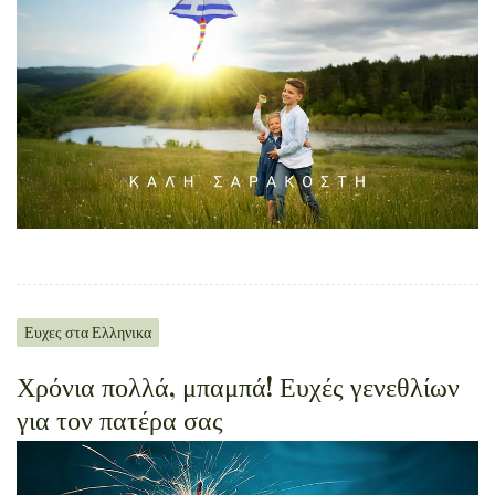
Ευχες στα Ελληνικα
Χρόνια πολλά, μπαμπά! Ευχές γενεθλίων
για τον πατέρα σας