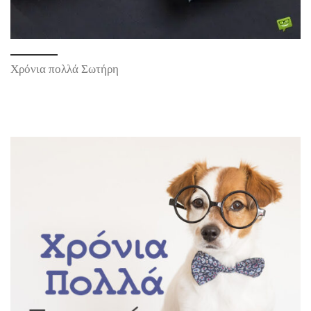
Χρόνια πολλά Σωτήρη