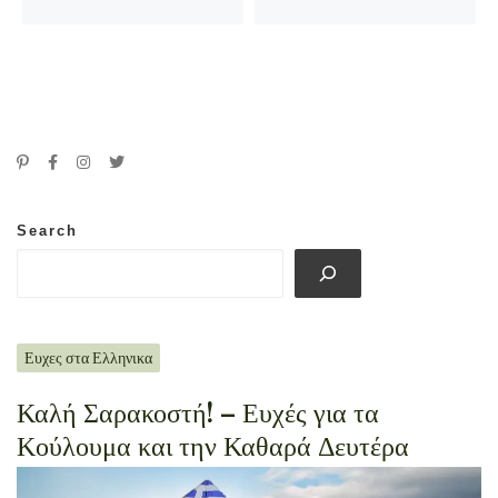
Search
Ευχες στα Ελληνικα
Καλή Σαρακοστή! – Ευχές για τα
Κούλουμα και την Καθαρά Δευτέρα