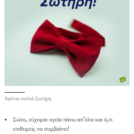
Χρόνια πολλά Σωτήρη
Σώτο, εύχομαι υγεία πάνω απ’όλα και ό,τι
επιθυμείς να συμβαίνει!