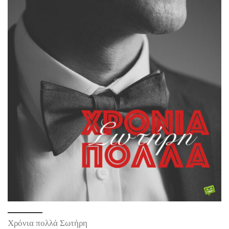
Χρόνια πολλά Σωτήρη