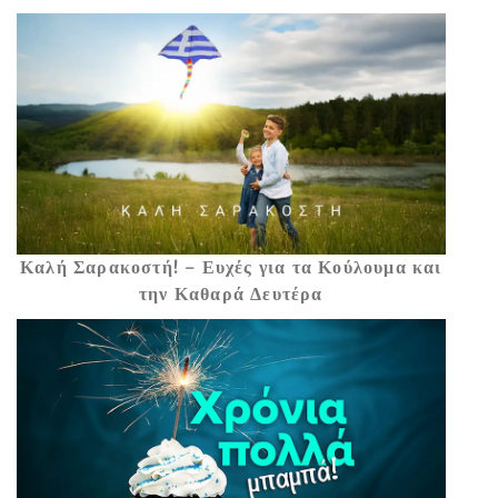
Καλή Σαρακοστή! – Ευχές για τα Κούλουμα και
την Καθαρά Δευτέρα