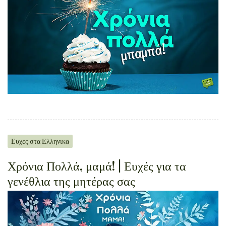
Ευχες στα Ελληνικα
Χρόνια Πολλά, μαμά! | Ευχές για τα
γενέθλια της μητέρας σας