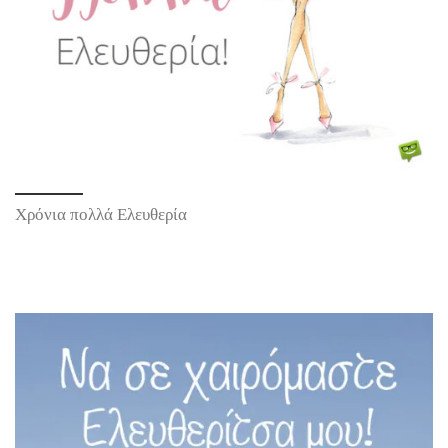
Χρόνια πολλά Ελευθερία