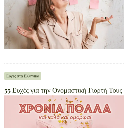
Ευχες στα Ελληνικα
55 Ευχές για την Ονομαστική Γιορτή Τους