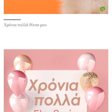
Χρόνια πολλά Ρίτσα μου