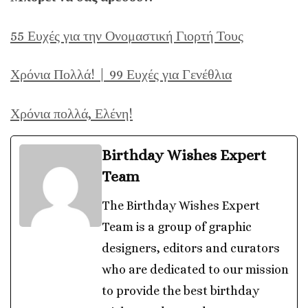
55 Ευχές για την Ονομαστική Γιορτή Τους
Χρόνια Πολλά! | 99 Ευχές για Γενέθλια
Χρόνια πολλά, Ελένη!
Birthday Wishes Expert
Team
The Birthday Wishes Expert
Team is a group of graphic
designers, editors and curators
who are dedicated to our mission
to provide the best birthday