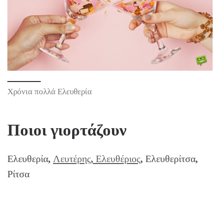
Χρόνια πολλά Ελευθερία
Ποιοι γιορτάζουν
Ελευθερία,
Λευτέρης, Ελευθέριος
, Ελευθερίτσα,
Ρίτσα