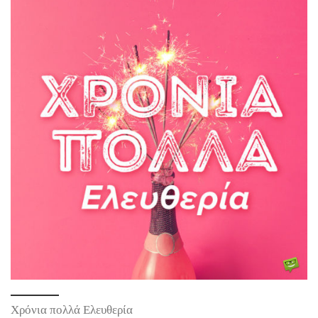
Χρόνια πολλά Ελευθερία