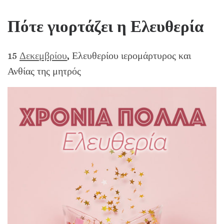
Πότε γιορτάζει η Ελευθερία
15
Δεκεμβρίου
, Ελευθερίου ιερομάρτυρος και
Ανθίας της μητρός