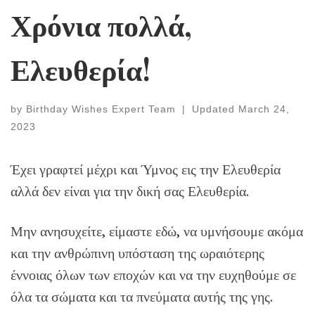
Χρόνια πολλά,
Ελευθερία!
by
Birthday Wishes Expert Team
|
Updated
March 24,
2023
Έχει γραφτεί μέχρι και Ύμνος εις την Ελευθερία
αλλά δεν είναι για την δική σας Ελευθερία.
Μην ανησυχείτε, είμαστε εδώ, να υμνήσουμε ακόμα
και την ανθρώπινη υπόσταση της ωραιότερης
έννοιας όλων των εποχών και να την ευχηθούμε σε
όλα τα σώματα και τα πνεύματα αυτής της γης.