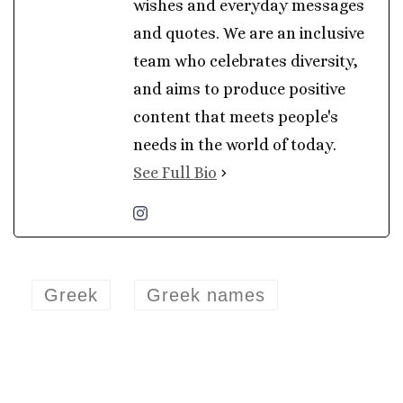
wishes and everyday messages
and quotes. We are an inclusive
team who celebrates diversity,
and aims to produce positive
content that meets people's
needs in the world of today.
See Full Bio
Greek
Greek names