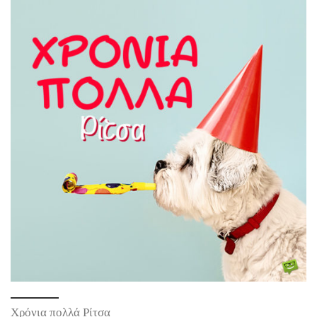
Χρόνια πολλά Ρίτσα