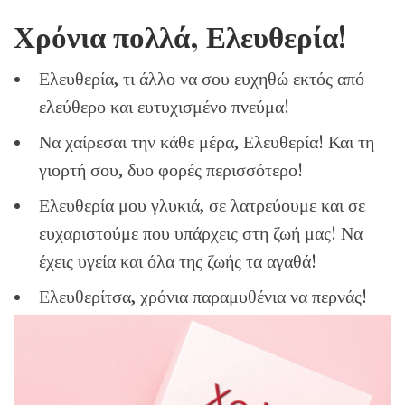
Χρόνια πολλά, Ελευθερία!
Ελευθερία, τι άλλο να σου ευχηθώ εκτός από
ελεύθερο και ευτυχισμένο πνεύμα!
Να χαίρεσαι την κάθε μέρα, Ελευθερία! Και τη
γιορτή σου, δυο φορές περισσότερο!
Ελευθερία μου γλυκιά, σε λατρεύουμε και σε
ευχαριστούμε που υπάρχεις στη ζωή μας! Να
έχεις υγεία και όλα της ζωής τα αγαθά!
Ελευθερίτσα, χρόνια παραμυθένια να περνάς!