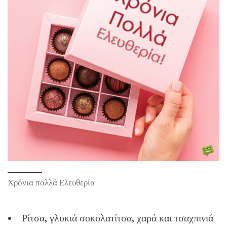
Χρόνια πολλά Ελευθερία
Ρίτσα, γλυκιά σοκολατίτσα, χαρά και τσαχπινιά