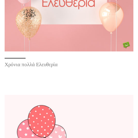
Χρόνια πολλά Ελευθερία