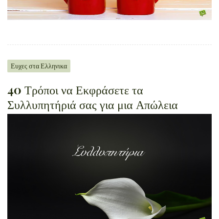
Ευχες στα Ελληνικα
40 Τρόποι να Εκφράσετε τα
Συλλυπητήριά σας για μια Απώλεια