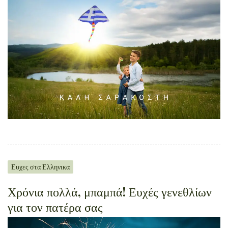
Ευχες στα Ελληνικα
Χρόνια πολλά, μπαμπά! Ευχές γενεθλίων
για τον πατέρα σας