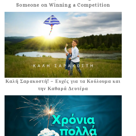
Someone on Winning a Competition
Καλή Σαρακοστή! – Ευχές για τα Κούλουμα και
την Καθαρά Δευτέρα