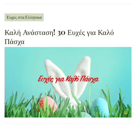
Ευχες στα Ελληνικα
Καλή Ανάσταση! 30 Ευχές για Καλό
Πάσχα