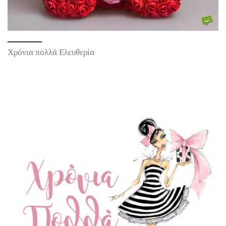
Χρόνια πολλά Ελευθερία