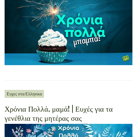
Ευχες στα Ελληνικα
Χρόνια Πολλά, μαμά! | Ευχές για τα
γενέθλια της μητέρας σας