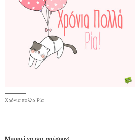
Χρόνια πολλά Ρία
Μπορεί να σας αρέσουν: