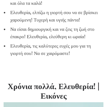
και όλα τα καλά!
Ελευθερία, ελπίζω η γιορτή σου να σε βρίσκει
χαρούμενη! Τυχερή και υγιής πάντα!
Να είσαι δημιουργική και να ζεις τη ζωή στο
έπακρο! Ελευθερία, ελεύθερη κι ωραία!
Ελευθερία, τις καλύτερες ευχές μου για τη
γιορτή σου! Να σε χαιρόμαστε!
Χρόνια πολλά, Ελευθερία!
|
Εικόνες