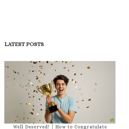
LATEST POSTS
Well Deserved! | How to Congratulate