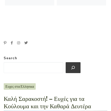
Search
Ευχες στα Ελληνικα
Καλή Σαρακοστή! – Ευχές για τα
Κούλουμα και την Καθαρά Δευτέρα