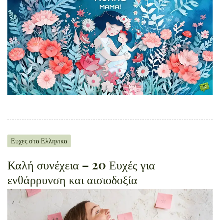
Ευχες στα Ελληνικα
Καλή συνέχεια – 20 Ευχές για
ενθάρρυνση και αισιοδοξία