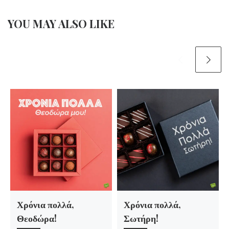
YOU MAY ALSO LIKE
Χρόνια πολλά,
Χρόνια πολλά,
Θεοδώρα!
Σωτήρη!