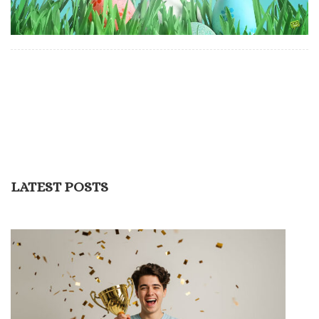
LATEST POSTS