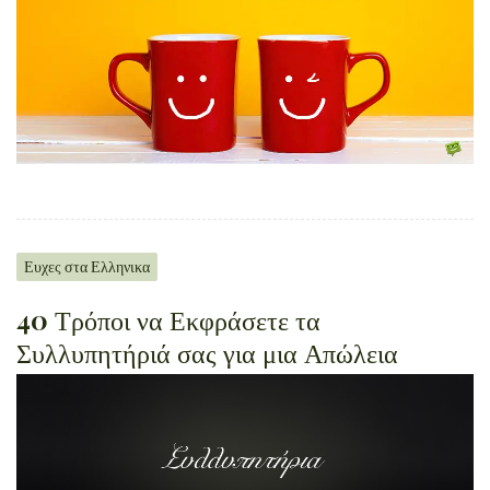
Ευχες στα Ελληνικα
40 Τρόποι να Εκφράσετε τα
Συλλυπητήριά σας για μια Απώλεια