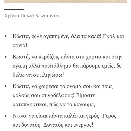
Χρόνια Πολλά Κωνσταντίνε
Κώστα, φίλε αγαπημένε, όλα τα καλά! Γκολ και
αρνιά!
Κωστή, να κερδίζεις πάντα στα χαρτιά και στην
αγάπη αλλά πρωτάθλημα θα πάρουμε εμείς, δε
θέλω να σε πληγώσω!
Κώστα, να χαίρεσαι το όνομά σου και τους
καλούς σου συναδέλφους! Είμαστε
καταπληκτικοί, πώς να το κάνουμε;
Ντίνο, να είσαι πάντα καλά και γερός! Γερός
και δυνατός! Δυνατός και ενεργός!