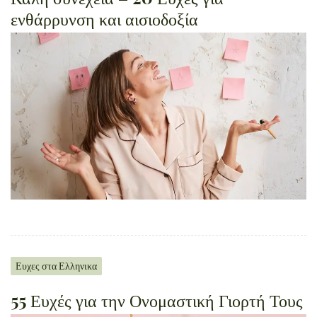
ενθάρρυνση και αισιοδοξία
Ευχες στα Ελληνικα
55 Ευχές για την Ονομαστική Γιορτή Τους