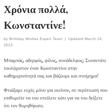
Χρόνια πολλά,
Κωνσταντίνε!
by
Birthday Wishes Expert Team
|
Updated
March 24,
2023
Μπαμπάς, αδερφός, φίλος, συνάδελφος; Συναντάτε
τουλάχιστον έναν Κωνσταντίνο στην
καθημερινότητά σας και βάζουμε και στοίχημα!
Φτιάξαμε ευχές μόνο για εκείνον, σε περίπτωση που
επιθυμείτε να του στείλετε κάτι για να του δείξετε
ότι τον θυμηθήκατε.