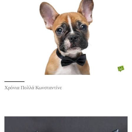
Χρόνια Πολλά Κωνσταντίνε