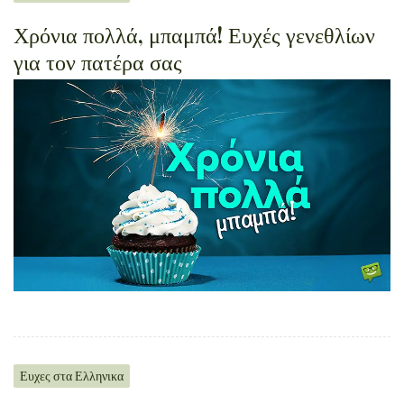
Χρόνια πολλά, μπαμπά! Ευχές γενεθλίων
για τον πατέρα σας
Ευχες στα Ελληνικα