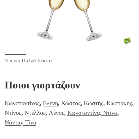
Χρόνια Πολλά Κώστα
Ποιοι γιορτάζουν
Κωνσταντίνος,
Ελένη
, Κώστας, Κωστής, Κωστάκης,
Ντίνος, Ντέλλος, Λένος,
Κωνσταντίνα, Ντίνα,
Νάντια, Τίνα
.