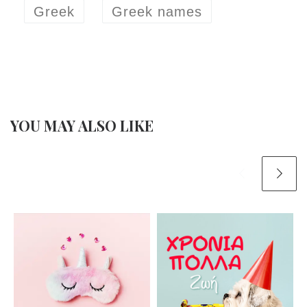
Greek
Greek names
YOU MAY ALSO LIKE