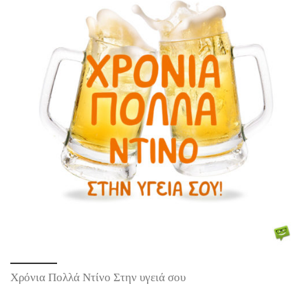
Χρόνια Πολλά Ντίνο Στην υγειά σου