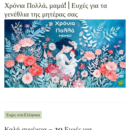
Χρόνια Πολλά, μαμά! | Ευχές για τα
γενέθλια της μητέρας σας
Ευχες στα Ελληνικα
Καλή συνέχεια – 20 Ευχές για