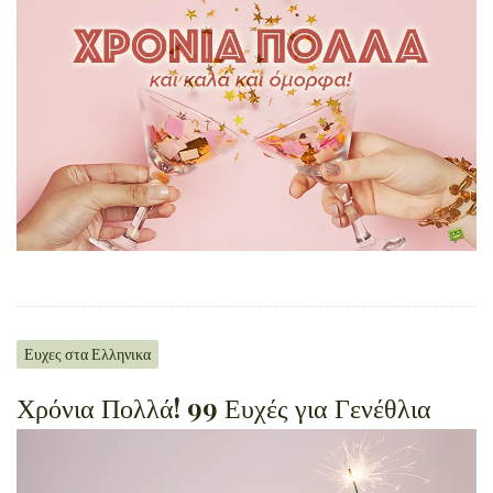
Ευχες στα Ελληνικα
Χρόνια Πολλά! 99 Ευχές για Γενέθλια