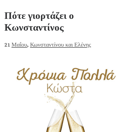
Πότε γιορτάζει ο
Κωνσταντίνος
21
Μαΐου
,
Κωνσταντίνου και Ελένης