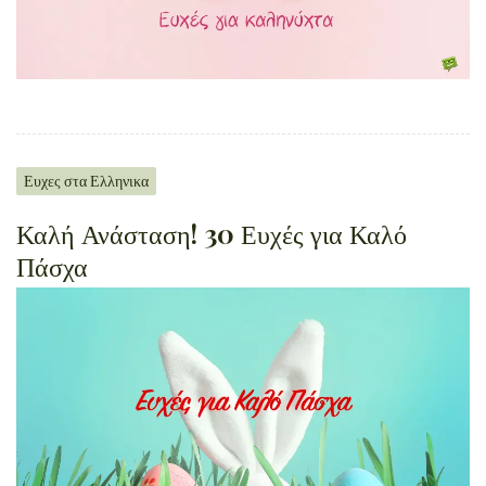
Ευχες στα Ελληνικα
Καλή Ανάσταση! 30 Ευχές για Καλό
Πάσχα