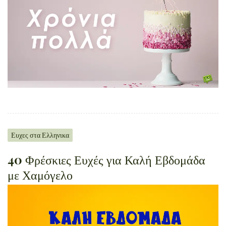
Ευχες στα Ελληνικα
40 Φρέσκιες Ευχές για Καλή Εβδομάδα
με Χαμόγελο