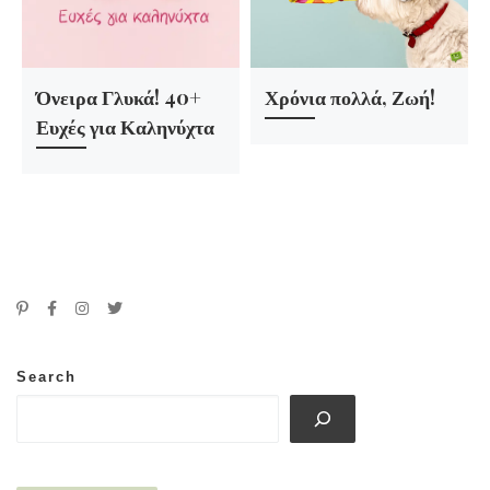
Όνειρα Γλυκά! 40+
Χρόνια πολλά, Ζωή!
Ευχές για Καληνύχτα
Search