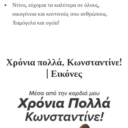
Ντίνο, εύχομαι τα καλύτερα σε όλους,
οικογένεια και κοντινούς σου ανθρώπους.
Χαμόγελα και υγεία!
Χρόνια πολλά, Κωνσταντίνε!
| Εικόνες