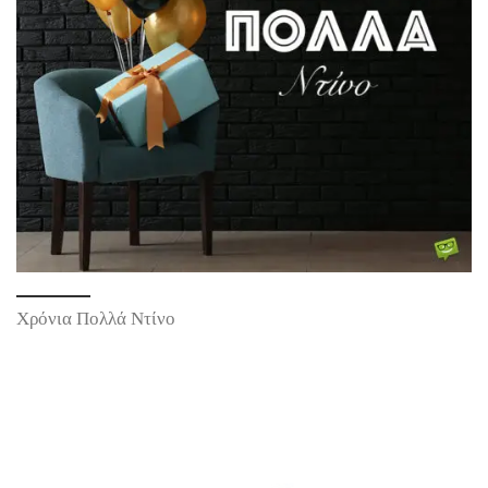
Χρόνια Πολλά Ντίνο