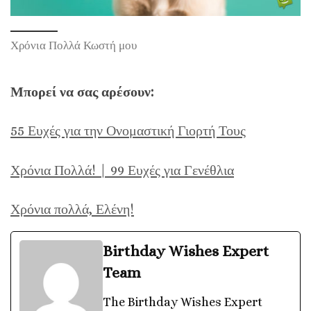
Χρόνια Πολλά Κωστή μου
Μπορεί να σας αρέσουν:
55 Ευχές για την Ονομαστική Γιορτή Τους
Χρόνια Πολλά! | 99 Ευχές για Γενέθλια
Χρόνια πολλά, Ελένη!
Birthday Wishes Expert
Team
The Birthday Wishes Expert