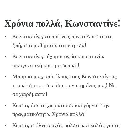
Χρόνια πολλά, Κωνσταντίνε!
Κωνσταντίνε, να παίρνεις πάντα Άριστα στη
ζωή, στα μαθήματα, στην τρέλα!
Κωνσταντίνε, εύχομαι υγεία και ευτυχία,
οικογενειακή και προσωπική!
Μπαμπά μας, από όλους τους Κωνσταντίνους
του κόσμου, εσύ είσαι ο αγαπημένος μας! Να
σε χαιρόμαστε!
Κώστα, άσε τη χωριάτισσα και γύρνα στην
πραγματικότητα. Χρόνια πολλά!
Κώστα, στέλνω ευχές, πολλές και καλές, για τη