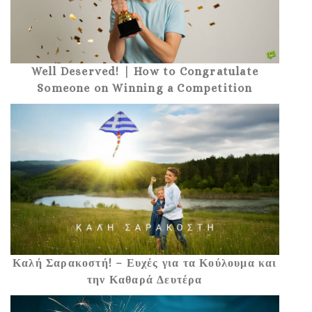
Well Deserved! | How to Congratulate
Someone on Winning a Competition
Καλή Σαρακοστή! – Ευχές για τα Κούλουμα και
την Καθαρά Δευτέρα