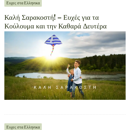
Ευχες στα Ελληνικα
Καλή Σαρακοστή! – Ευχές για τα
Κούλουμα και την Καθαρά Δευτέρα
Ευχες στα Ελληνικα