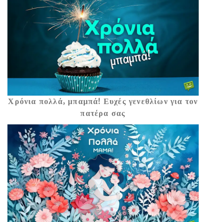
Χρόνια πολλά, μπαμπά! Ευχές γενεθλίων για τον
πατέρα σας