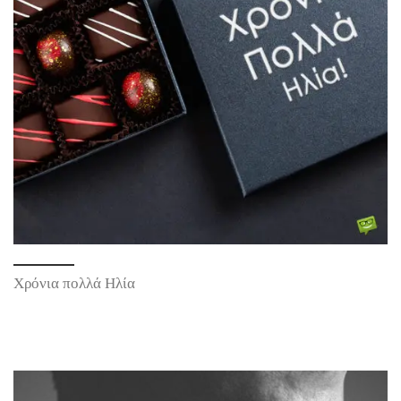
Χρόνια πολλά Ηλία