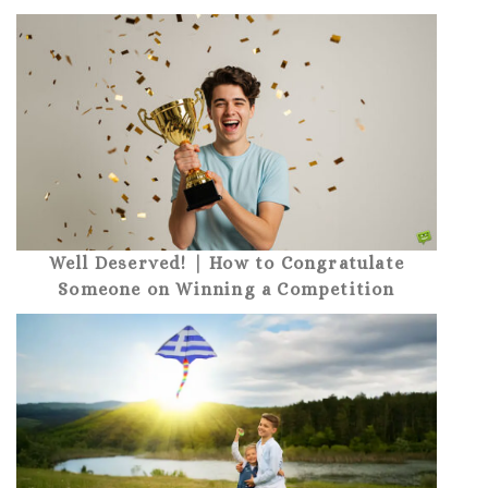
Well Deserved! | How to Congratulate
Someone on Winning a Competition