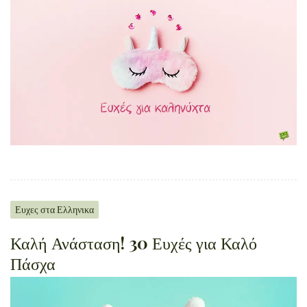
Ευχες στα Ελληνικα
Καλή Ανάσταση! 30 Ευχές για Καλό
Πάσχα