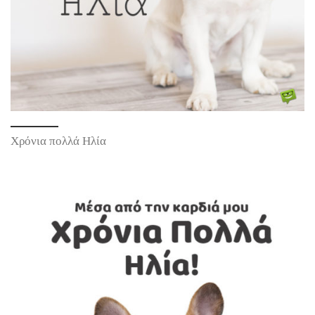
Χρόνια πολλά Ηλία