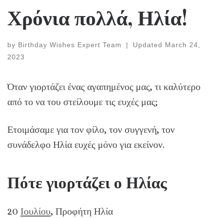
Χρόνια πολλά, Ηλία!
by
Birthday Wishes Expert Team
|
Updated
March 24,
2023
Όταν γιορτάζει ένας αγαπημένος μας, τι καλύτερο
από το να του στείλουμε τις ευχές μας;
Ετοιμάσαμε για τον φίλο, τον συγγενή, τον
συνάδελφο Ηλία ευχές μόνο για εκείνον.
Πότε γιορτάζει ο Ηλίας
20
Ιουλίου
, Προφήτη Ηλία