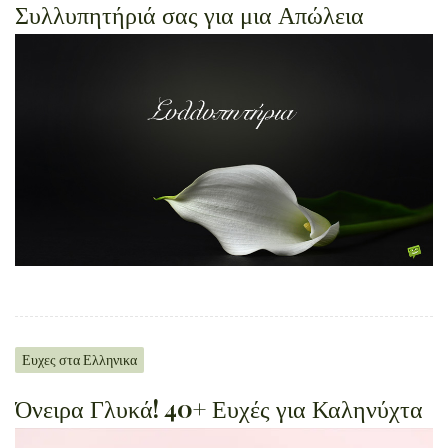
Συλλυπητήριά σας για μια Απώλεια
Ευχες στα Ελληνικα
Όνειρα Γλυκά! 40+ Ευχές για Καληνύχτα