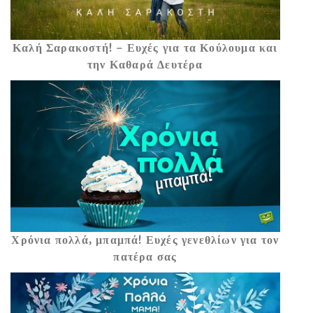
Καλή Σαρακοστή! – Ευχές για τα Κούλουμα και
την Καθαρά Δευτέρα
Χρόνια πολλά, μπαμπά! Ευχές γενεθλίων για τον
πατέρα σας