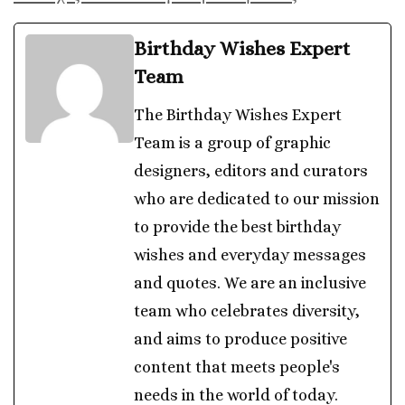
Birthday Wishes Expert
Team
The Birthday Wishes Expert
Team is a group of graphic
designers, editors and curators
who are dedicated to our mission
to provide the best birthday
wishes and everyday messages
and quotes. We are an inclusive
team who celebrates diversity,
and aims to produce positive
content that meets people's
needs in the world of today.