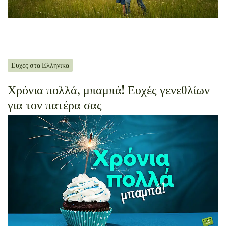
Ευχες στα Ελληνικα
Χρόνια πολλά, μπαμπά! Ευχές γενεθλίων
για τον πατέρα σας