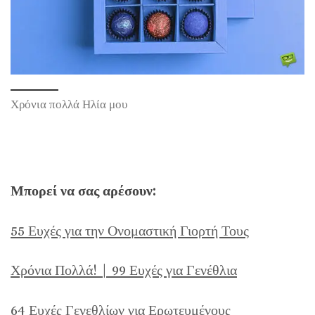
Χρόνια πολλά Ηλία μου
Μπορεί να σας αρέσουν:
55 Ευχές για την Ονομαστική Γιορτή Τους
Χρόνια Πολλά! | 99 Ευχές για Γενέθλια
64 Ευχές Γενεθλίων για Ερωτευμένους