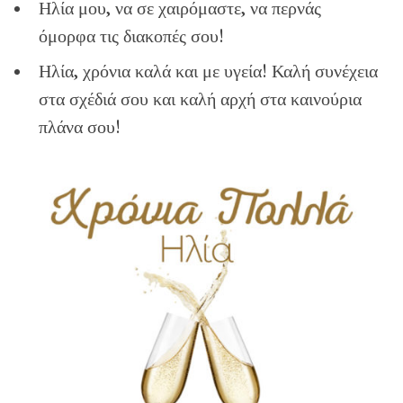
Ηλία μου, να σε χαιρόμαστε, να περνάς
όμορφα τις διακοπές σου!
Ηλία, χρόνια καλά και με υγεία! Καλή συνέχεια
στα σχέδιά σου και καλή αρχή στα καινούρια
πλάνα σου!