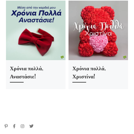
Χρόνια πολλά,
Χρόνια πολλά,
Αναστάσιε!
Χριστίνα!