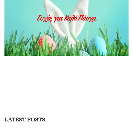
LATEST POSTS