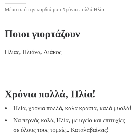
Μέσα από την καρδιά μου Χρόνια πολλά Ηλία
Ποιοι γιορτάζουν
Ηλίας, Ηλιάνα, Λιάκος
Χρόνια πολλά, Ηλία!
Ηλία, χρόνια πολλά, καλά κρασιά, καλά μυαλά!
Να περνάς καλά, Ηλία, με υγεία και επιτυχίες
σε όλους τους τομείς… Καταλαβαίνεις!