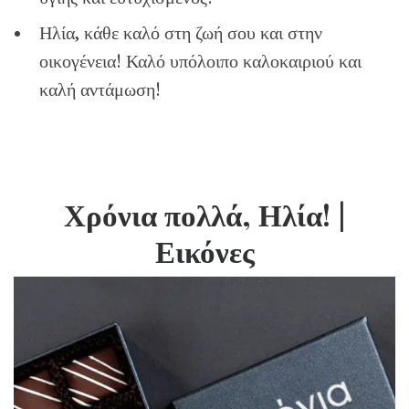
Ηλία, κάθε καλό στη ζωή σου και στην
οικογένεια! Καλό υπόλοιπο καλοκαιριού και
καλή αντάμωση!
Χρόνια πολλά, Ηλία!
|
Εικόνες