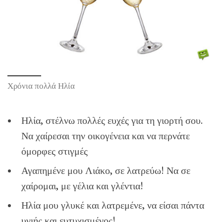
Χρόνια πολλά Ηλία
Ηλία, στέλνω πολλές ευχές για τη γιορτή σου.
Να χαίρεσαι την οικογένεια και να περνάτε
όμορφες στιγμές
Αγαπημένε μου Λιάκο, σε λατρεύω! Να σε
χαίρομαι, με γέλια και γλέντια!
Ηλία μου γλυκέ και λατρεμένε, να είσαι πάντα
υγιής και ευτυχισμένος!