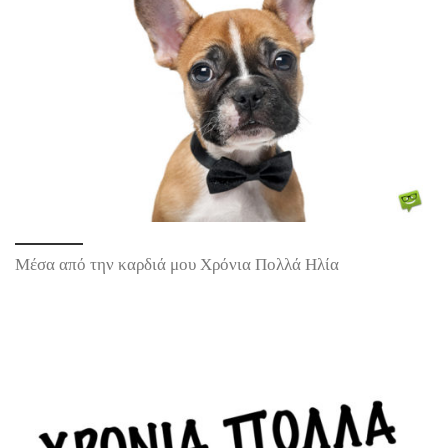
Μέσα από την καρδιά μου Χρόνια Πολλά Ηλία