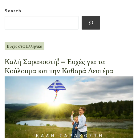
Search
Ευχες στα Ελληνικα
Καλή Σαρακοστή! – Ευχές για τα
Κούλουμα και την Καθαρά Δευτέρα