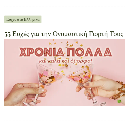
Ευχες στα Ελληνικα
55 Ευχές για την Ονομαστική Γιορτή Τους