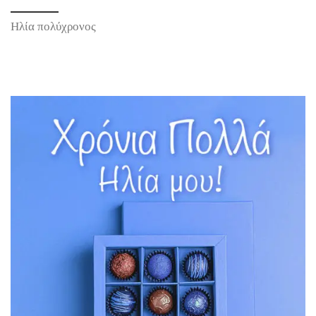
Ηλία πολύχρονος