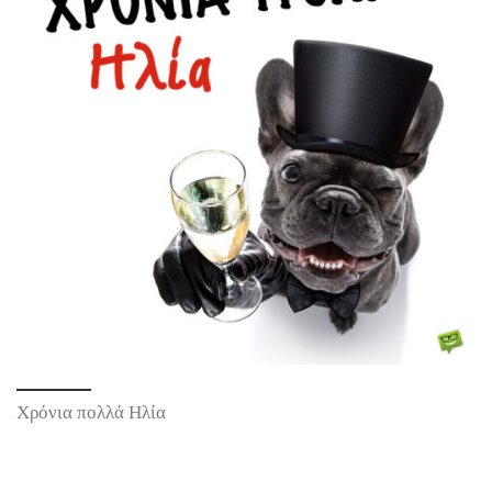
Χρόνια πολλά Ηλία