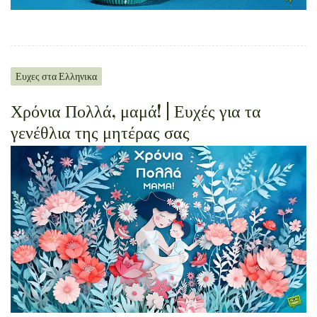
Ευχες στα Ελληνικα
Χρόνια Πολλά, μαμά! | Ευχές για τα
γενέθλια της μητέρας σας