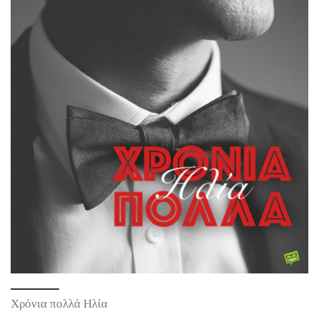
Χρόνια πολλά Ηλία