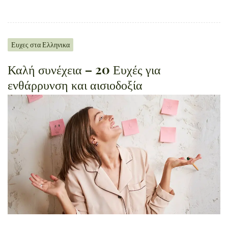
Ευχες στα Ελληνικα
Καλή συνέχεια – 20 Ευχές για
ενθάρρυνση και αισιοδοξία