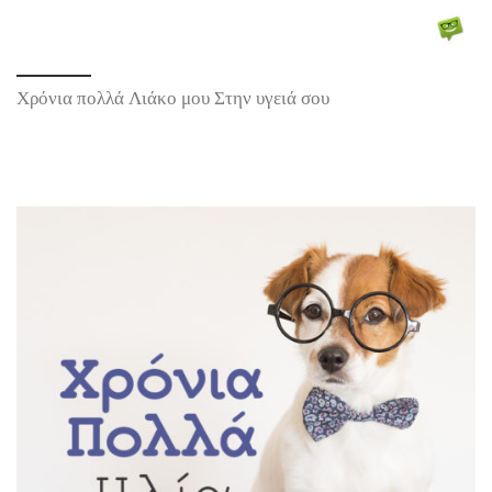
Χρόνια πολλά Λιάκο μου Στην υγειά σου