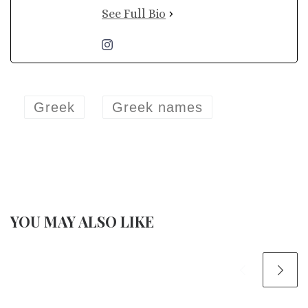
See Full Bio
Greek
Greek names
YOU MAY ALSO LIKE